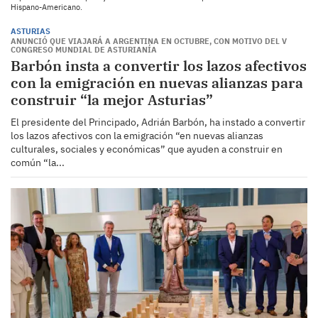
Hispano-Americano.
ASTURIAS
ANUNCIÓ QUE VIAJARÁ A ARGENTINA EN OCTUBRE, CON MOTIVO DEL V
CONGRESO MUNDIAL DE ASTURIANÍA
Barbón insta a convertir los lazos afectivos
con la emigración en nuevas alianzas para
construir “la mejor Asturias”
El presidente del Principado, Adrián Barbón, ha instado a convertir
los lazos afectivos con la emigración “en nuevas alianzas
culturales, sociales y económicas” que ayuden a construir en
común “la...