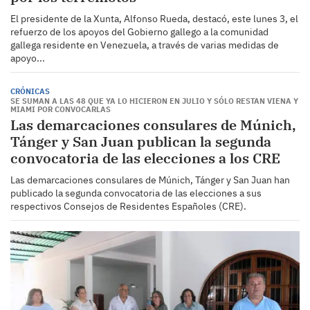
El presidente de la Xunta, Alfonso Rueda, destacó, este lunes 3, el
refuerzo de los apoyos del Gobierno gallego a la comunidad
gallega residente en Venezuela, a través de varias medidas de
apoyo...
CRÓNICAS
SE SUMAN A LAS 48 QUE YA LO HICIERON EN JULIO Y SÓLO RESTAN VIENA Y
MIAMI POR CONVOCARLAS
Las demarcaciones consulares de Múnich,
Tánger y San Juan publican la segunda
convocatoria de las elecciones a los CRE
Las demarcaciones consulares de Múnich, Tánger y San Juan han
publicado la segunda convocatoria de las elecciones a sus
respectivos Consejos de Residentes Españoles (CRE).