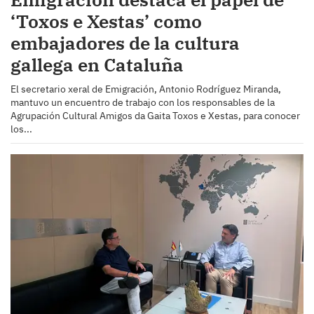
‘Toxos e Xestas’ como
embajadores de la cultura
gallega en Cataluña
El secretario xeral de Emigración, Antonio Rodríguez Miranda,
mantuvo un encuentro de trabajo con los responsables de la
Agrupación Cultural Amigos da Gaita Toxos e Xestas, para conocer
los...