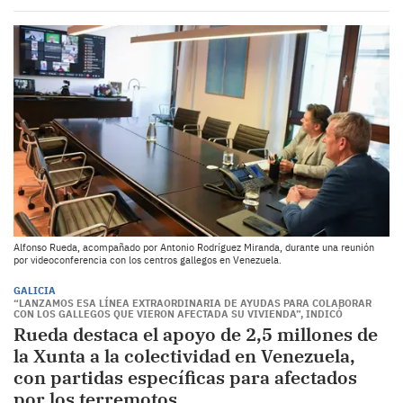
Alfonso Rueda, acompañado por Antonio Rodríguez Miranda, durante una reunión
por videoconferencia con los centros gallegos en Venezuela.
GALICIA
“LANZAMOS ESA LÍNEA EXTRAORDINARIA DE AYUDAS PARA COLABORAR
CON LOS GALLEGOS QUE VIERON AFECTADA SU VIVIENDA”, INDICÓ
Rueda destaca el apoyo de 2,5 millones de
la Xunta a la colectividad en Venezuela,
con partidas específicas para afectados
por los terremotos