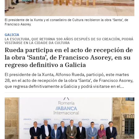
El presidente de la Xunta y el conselleiro de Cultura recibieron la obra ‘Santa’, de
Francisco Asorey.
GALICIA
LA ESCULTURA, QUE RETORNA 100 AÑOS DESPUÉS DE SU CREACIÓN, PODRÁ
VISITARSE EN LA CIDADE DA CULTURA
Rueda participa en el acto de recepción de
la obra ‘Santa’, de Francisco Asorey, en su
regreso definitivo a Galicia
El presidente de la Xunta, Alfonso Rueda, participó, este martes
28, en el acto de recepción de la obra ‘Santa’, de Francisco Asorey,
que regresa definitivamente a Galicia y podrá visitarse en el...