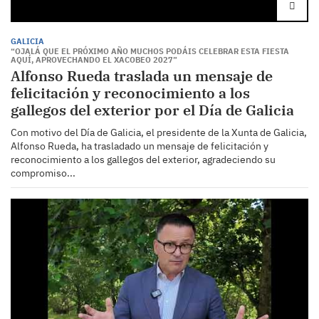
GALICIA
“OJALÁ QUE EL PRÓXIMO AÑO MUCHOS PODÁIS CELEBRAR ESTA FIESTA
AQUÍ, APROVECHANDO EL XACOBEO 2027”
Alfonso Rueda traslada un mensaje de
felicitación y reconocimiento a los
gallegos del exterior por el Día de Galicia
Con motivo del Día de Galicia, el presidente de la Xunta de Galicia,
Alfonso Rueda, ha trasladado un mensaje de felicitación y
reconocimiento a los gallegos del exterior, agradeciendo su
compromiso...