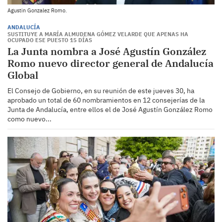
Agustin Gonzalez Romo.
ANDALUCÍA
SUSTITUYE A MARÍA ALMUDENA GÓMEZ VELARDE QUE APENAS HA
OCUPADO ESE PUESTO 15 DÍAS
La Junta nombra a José Agustín González
Romo nuevo director general de Andalucía
Global
El Consejo de Gobierno, en su reunión de este jueves 30, ha
aprobado un total de 60 nombramientos en 12 consejerías de la
Junta de Andalucía, entre ellos el de José Agustín González Romo
como nuevo...