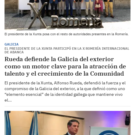
El presidente de la Xunta posa con el resto de autoridades presentes en la Romería.
GALICIA
EL PRESIDENTE DE LA XUNTA PARTICIPÓ EN LA X ROMERÍA INTERNACIONAL
DE ABANCA
Rueda defiende la Galicia del exterior
como un motor clave para la atracción de
talento y el crecimiento de la Comunidad
El presidente de la Xunta, Alfonso Rueda, defendió la fuerza y el
compromiso de la Galicia del exterior, a la que definió como uno
“elemento esencial” de la identidad gallega que mantiene vivo
el...