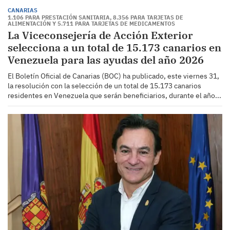
CANARIAS
1.106 PARA PRESTACIÓN SANITARIA, 8.356 PARA TARJETAS DE
ALIMENTACIÓN Y 5.711 PARA TARJETAS DE MEDICAMENTOS
La Viceconsejería de Acción Exterior
selecciona a un total de 15.173 canarios en
Venezuela para las ayudas del año 2026
El Boletín Oficial de Canarias (BOC) ha publicado, este viernes 31,
la resolución con la selección de un total de 15.173 canarios
residentes en Venezuela que serán beneficiarios, durante el año...