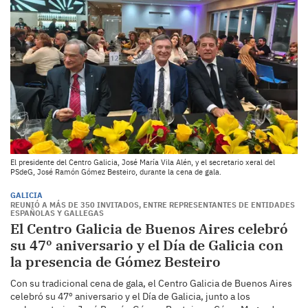
El presidente del Centro Galicia, José María Vila Alén, y el secretario xeral del
PSdeG, José Ramón Gómez Besteiro, durante la cena de gala.
GALICIA
REUNIÓ A MÁS DE 350 INVITADOS, ENTRE REPRESENTANTES DE ENTIDADES
ESPAÑOLAS Y GALLEGAS
El Centro Galicia de Buenos Aires celebró
su 47º aniversario y el Día de Galicia con
la presencia de Gómez Besteiro
Con su tradicional cena de gala, el Centro Galicia de Buenos Aires
celebró su 47º aniversario y el Día de Galicia, junto a los