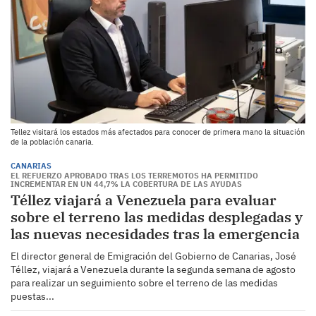
Tellez visitará los estados más afectados para conocer de primera mano la situación
de la población canaria.
CANARIAS
EL REFUERZO APROBADO TRAS LOS TERREMOTOS HA PERMITIDO
INCREMENTAR EN UN 44,7% LA COBERTURA DE LAS AYUDAS
Téllez viajará a Venezuela para evaluar
sobre el terreno las medidas desplegadas y
las nuevas necesidades tras la emergencia
El director general de Emigración del Gobierno de Canarias, José
Téllez, viajará a Venezuela durante la segunda semana de agosto
para realizar un seguimiento sobre el terreno de las medidas
puestas...