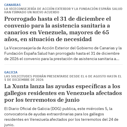
CANARIAS
LA VICECONSEJERÍA DE ACCIÓN EXTERIOR Y LA FUNDACIÓN ESPAÑA SALUD
HAN FIRMADO UN NUEVO ACUERDO
Prorrogado hasta el 31 de diciembre el
convenio para la asistencia sanitaria a
canarios en Venezuela, mayores de 65
años, en situación de necesidad
La Viceconsejería de Acción Exterior del Gobierno de Canarias y la
Fundación España Salud han prorrogado hasta el 31 de diciembre
de 2026 el convenio para la prestación de asistencia sanitaria a...
GALICIA
LAS SOLICITUDES PODRÁN PRESENTARSE DESDE EL 6 DE AGOSTO HASTA EL
1 DE DICIEMBRE DE 2026
La Xunta lanza las ayudas específicas a los
gallegos residentes en Venezuela afectados
por los terremotos de junio
El Diario Oficial de Galicia (DOG) publica, este miércoles 5, la
convocatoria de ayudas extraordinarias para los gallegos
residentes en Venezuela afectados por los terremotos del 24 de
junio.