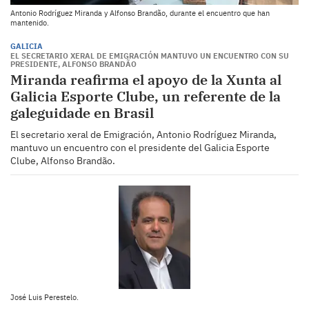
Antonio Rodríguez Miranda y Alfonso Brandão, durante el encuentro que han
mantenido.
GALICIA
EL SECRETARIO XERAL DE EMIGRACIÓN MANTUVO UN ENCUENTRO CON SU
PRESIDENTE, ALFONSO BRANDÃO
Miranda reafirma el apoyo de la Xunta al
Galicia Esporte Clube, un referente de la
galeguidade en Brasil
El secretario xeral de Emigración, Antonio Rodríguez Miranda,
mantuvo un encuentro con el presidente del Galicia Esporte
Clube, Alfonso Brandão.
José Luis Perestelo.