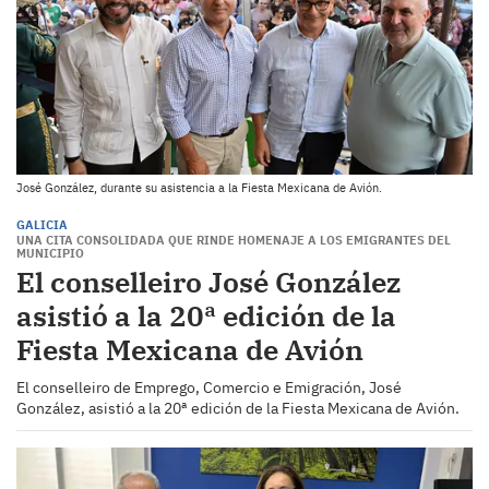
José González, durante su asistencia a la Fiesta Mexicana de Avión.
GALICIA
UNA CITA CONSOLIDADA QUE RINDE HOMENAJE A LOS EMIGRANTES DEL
MUNICIPIO
El conselleiro José González
asistió a la 20ª edición de la
Fiesta Mexicana de Avión
El conselleiro de Emprego, Comercio e Emigración, José
González, asistió a la 20ª edición de la Fiesta Mexicana de Avión.