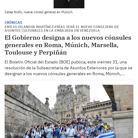
Celsa Nuño, nueva cónsul general en Múnich.
CRÓNICAS
EMILIO VILANOVA MARTÍNEZ-FRÍAS SERÁ EL NUEVO CONSEJERO DE
ASUNTOS CULTURALES EN LA EMBAJADA EN VENEZUELA
El Gobierno designa a los nuevos cónsules
generales en Roma, Múnich, Marsella,
Toulouse y Perpiñán
El Boletín Oficial del Estado (BOE) publica, este viernes 31, una
resolución de la Subsecretaría de Asuntos Exteriores por la que se
designan a los nuevos cónsules generales en Roma, Múnich,...