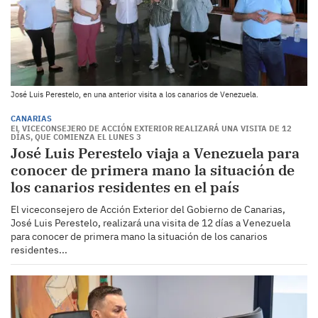
José Luis Perestelo, en una anterior visita a los canarios de Venezuela.
CANARIAS
EL VICECONSEJERO DE ACCIÓN EXTERIOR REALIZARÁ UNA VISITA DE 12
DÍAS, QUE COMIENZA EL LUNES 3
José Luis Perestelo viaja a Venezuela para
conocer de primera mano la situación de
los canarios residentes en el país
El viceconsejero de Acción Exterior del Gobierno de Canarias,
José Luis Perestelo, realizará una visita de 12 días a Venezuela
para conocer de primera mano la situación de los canarios
residentes...