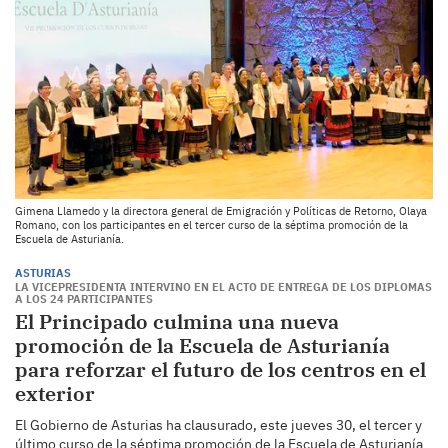
Gimena Llamedo y la directora general de Emigración y Políticas de Retorno, Olaya
Romano, con los participantes en el tercer curso de la séptima promoción de la
Escuela de Asturianía.
ASTURIAS
LA VICEPRESIDENTA INTERVINO EN EL ACTO DE ENTREGA DE LOS DIPLOMAS
A LOS 24 PARTICIPANTES
El Principado culmina una nueva
promoción de la Escuela de Asturianía
para reforzar el futuro de los centros en el
exterior
El Gobierno de Asturias ha clausurado, este jueves 30, el tercer y
último curso de la séptima promoción de la Escuela de Asturianía