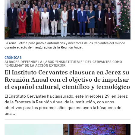
La reina Letizia posa junto a autoridades y directores de los Cervantes del mundo
durante el acto de inauguración de la Reunión Anual.
CRÓNICAS
ALBARES DEFIENDE LA LABOR “INSUSTITUIBLE” DEL CERVANTES COMO
“EMBLEMA” DE LA ACCIÓN EXTERIOR
El Instituto Cervantes clausura en Jerez su
Reunión Anual con el objetivo de impulsar
el español cultural, científico y tecnológico
El Instituto Cervantes ha clausurado, este miércoles 29, en Jerez
de la Frontera la Reunión Anual de la institución, con unos
objetivos para los próximos años que incluyen la búsqueda de
una...