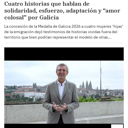
Cuatro historias que hablan de
solidaridad, esfuerzo, adaptación y “amor
colosal” por Galicia
La concesión de la Medalla de Galicia 2026 a cuatro mujeres ‘hijas’
de la emigración dejó testimonios de historias vividas fuera del
territorio que bien podrían representar el modelo de otras...