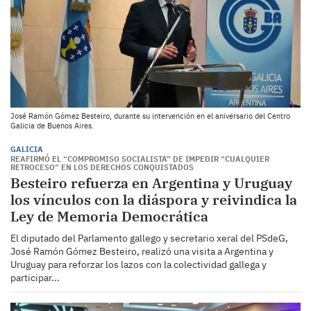
José Ramón Gómez Besteiro, durante su intervención en el aniversario del Centro
Galicia de Buenos Aires.
GALICIA
REAFIRMÓ EL “COMPROMISO SOCIALISTA” DE IMPEDIR “CUALQUIER
RETROCESO” EN LOS DERECHOS CONQUISTADOS
Besteiro refuerza en Argentina y Uruguay
los vínculos con la diáspora y reivindica la
Ley de Memoria Democrática
El diputado del Parlamento gallego y secretario xeral del PSdeG,
José Ramón Gómez Besteiro, realizó una visita a Argentina y
Uruguay para reforzar los lazos con la colectividad gallega y
participar...