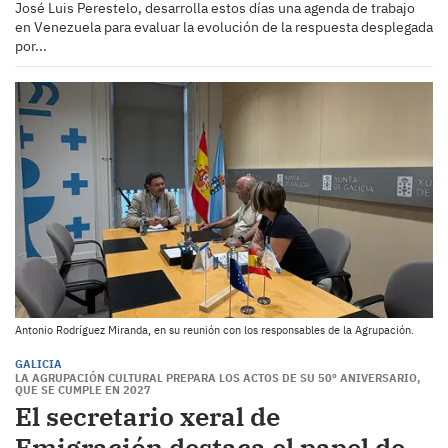
José Luis Perestelo, desarrolla estos días una agenda de trabajo
en Venezuela para evaluar la evolución de la respuesta desplegada
por...
Antonio Rodríguez Miranda, en su reunión con los responsables de la Agrupación.
GALICIA
LA AGRUPACIÓN CULTURAL PREPARA LOS ACTOS DE SU 50º ANIVERSARIO,
QUE SE CUMPLE EN 2027
El secretario xeral de
Emigración destaca el papel de