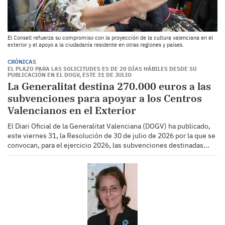
El Consell refuerza su compromiso con la proyección de la cultura valenciana en el
exterior y el apoyo a la ciudadanía residente en otras regiones y países.
CRÓNICAS
EL PLAZO PARA LAS SOLICITUDES ES DE 20 DÍAS HÁBILES DESDE SU
PUBLICACIÓN EN EL DOGV, ESTE 31 DE JULIO
La Generalitat destina 270.000 euros a las
subvenciones para apoyar a los Centros
Valencianos en el Exterior
El Diari Oficial de la Generalitat Valenciana (DOGV) ha publicado,
este viernes 31, la Resolución de 30 de julio de 2026 por la que se
convocan, para el ejercicio 2026, las subvenciones destinadas...