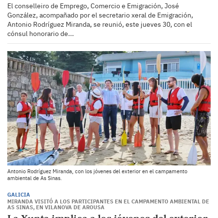
El conselleiro de Emprego, Comercio e Emigración, José
González, acompañado por el secretario xeral de Emigración,
Antonio Rodríguez Miranda, se reunió, este jueves 30, con el
cónsul honorario de...
Antonio Rodríguez Miranda, con los jóvenes del exterior en el campamento
ambiental de As Sinas.
GALICIA
MIRANDA VISITÓ A LOS PARTICIPANTES EN EL CAMPAMENTO AMBIENTAL DE
AS SINAS, EN VILANOVA DE AROUSA