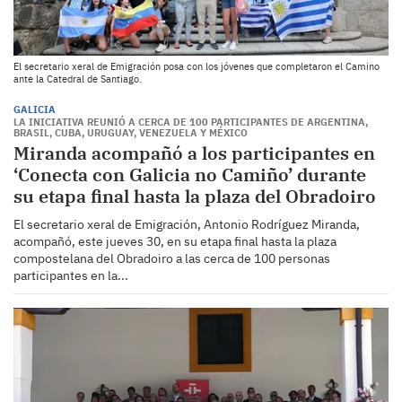
El secretario xeral de Emigración posa con los jóvenes que completaron el Camino
ante la Catedral de Santiago.
GALICIA
LA INICIATIVA REUNIÓ A CERCA DE 100 PARTICIPANTES DE ARGENTINA,
BRASIL, CUBA, URUGUAY, VENEZUELA Y MÉXICO
Miranda acompañó a los participantes en
‘Conecta con Galicia no Camiño’ durante
su etapa final hasta la plaza del Obradoiro
El secretario xeral de Emigración, Antonio Rodríguez Miranda,
acompañó, este jueves 30, en su etapa final hasta la plaza
compostelana del Obradoiro a las cerca de 100 personas
participantes en la...