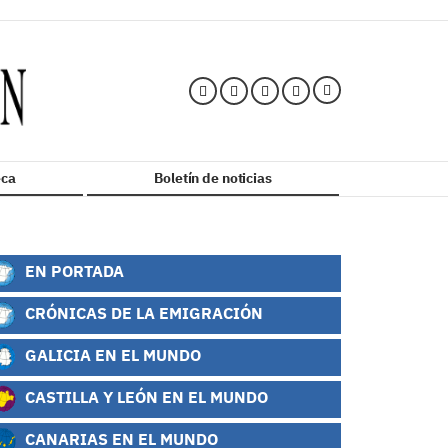
ca
Boletín de noticias
EN PORTADA
CRÓNICAS DE LA EMIGRACIÓN
GALICIA EN EL MUNDO
CASTILLA Y LEÓN EN EL MUNDO
CANARIAS EN EL MUNDO