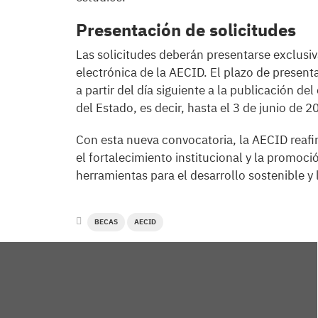
Presentación de solicitudes
Las solicitudes deberán presentarse exclusiv
electrónica de la AECID. El plazo de present
a partir del día siguiente a la publicación del
del Estado, es decir, hasta el 3 de junio de 2
Con esta nueva convocatoria, la AECID reaf
el fortalecimiento institucional y la promoc
herramientas para el desarrollo sostenible y
BECAS
AECID