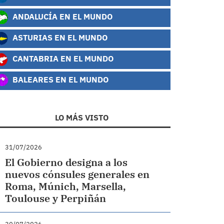
ANDALUCÍA EN EL MUNDO
ASTURIAS EN EL MUNDO
CANTABRIA EN EL MUNDO
BALEARES EN EL MUNDO
LO MÁS VISTO
31/07/2026
El Gobierno designa a los
nuevos cónsules generales en
Roma, Múnich, Marsella,
Toulouse y Perpiñán