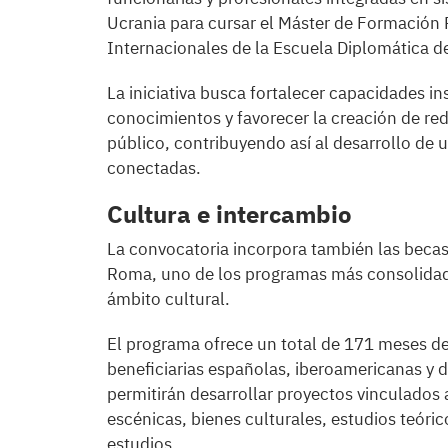
Ucrania para cursar el Máster de Formación
Internacionales de la Escuela Diplomática d
La iniciativa busca fortalecer capacidades in
conocimientos y favorecer la creación de re
público, contribuyendo así al desarrollo de 
conectadas.
Cultura e intercambio
La convocatoria incorpora también las becas
Roma, uno de los programas más consolidad
ámbito cultural.
El programa ofrece un total de 171 meses d
beneficiarias españolas, iberoamericanas y d
permitirán desarrollar proyectos vinculados a
escénicas, bienes culturales, estudios teórico
estudios.