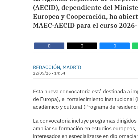
(AECID), dependiente del Ministe
Europea y Cooperación, ha abier
MAEC-AECID para el curso 2026-
REDACCIÓN, MADRID
22/05/26 - 14:54
Esta nueva convocatoria está destinada a im
de Europa), el fortalecimiento institucional
académico y cultural (Programa de residenc
La convocatoria incluye programas dirigidos 
ampliar su formación en estudios europeos, 
interesados en especializarse en diplomacia 