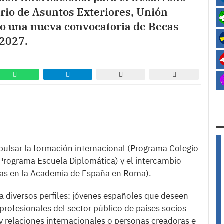
rio de Asuntos Exteriores, Unión
to una nueva convocatoria de Becas
2027.
pulsar la formación internacional (Programa Colegio
 (Programa Escuela Diplomática) y el intercambio
ias en la Academia de España en Roma).
a diversos perfiles: jóvenes españoles que deseen
profesionales del sector público de países socios
y relaciones internacionales o personas creadoras e