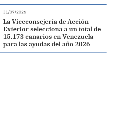
31/07/2026
La Viceconsejería de Acción
Exterior selecciona a un total de
15.173 canarios en Venezuela
para las ayudas del año 2026