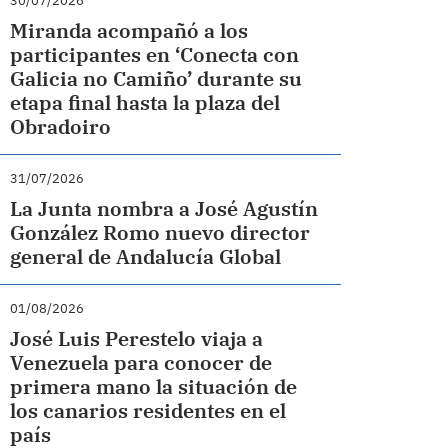
30/07/2026
Miranda acompañó a los
participantes en ‘Conecta con
Galicia no Camiño’ durante su
etapa final hasta la plaza del
Obradoiro
31/07/2026
La Junta nombra a José Agustín
González Romo nuevo director
general de Andalucía Global
01/08/2026
José Luis Perestelo viaja a
Venezuela para conocer de
primera mano la situación de
los canarios residentes en el
país