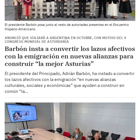
El presidente Barbón posa junto al resto de autoriades presentes en el Encuentro
Hispano-Americano.
ANUNCIÓ QUE VIAJARÁ A ARGENTINA EN OCTUBRE, CON MOTIVO DEL V
CONGRESO MUNDIAL DE ASTURIANÍA
Barbón insta a convertir los lazos afectivos
con la emigración en nuevas alianzas para
construir “la mejor Asturias”
El presidente del Principado, Adrián Barbón, ha instado a convertir
los lazos afectivos con la emigración “en nuevas alianzas
culturales, sociales y económicas” que ayuden a construir en
común “la...