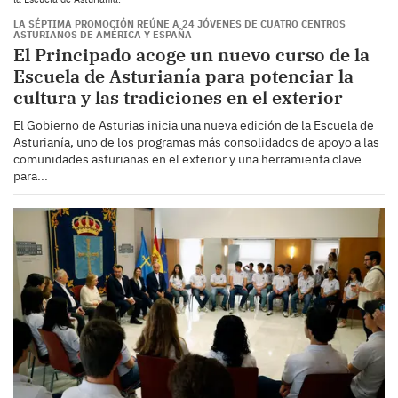
LA SÉPTIMA PROMOCIÓN REÚNE A 24 JÓVENES DE CUATRO CENTROS
ASTURIANOS DE AMÉRICA Y ESPAÑA
El Principado acoge un nuevo curso de la
Escuela de Asturianía para potenciar la
cultura y las tradiciones en el exterior
El Gobierno de Asturias inicia una nueva edición de la Escuela de
Asturianía, uno de los programas más consolidados de apoyo a las
comunidades asturianas en el exterior y una herramienta clave
para...