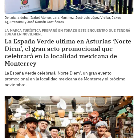
De izda. a dcha., Isabel Alonso, Lara Martínez, José Luis López Vielba, Jakes
Aguirrezabal y José Ramón Castiñeiras.
LA MARCA TURÍSTICA PREPARÓ EN TORAZU ESTE ENCUENTRO QUE TENDRÁ
LUGAR EN NOVIEMBRE
La España Verde ultima en Asturias ‘Norte
Diem’, el gran acto promocional que
celebrará en la localidad mexicana de
Monterrey
La España Verde celebrará ‘Norte Diem’, un gran evento
promocional en la localidad mexicana de Monterrey el próximo
noviembre.