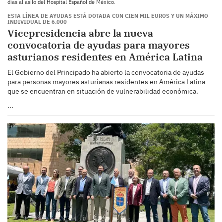
días al asilo del Hospital Español de México.
ESTA LÍNEA DE AYUDAS ESTÁ DOTADA CON CIEN MIL EUROS Y UN MÁXIMO
INDIVIDUAL DE 6.000
Vicepresidencia abre la nueva
convocatoria de ayudas para mayores
asturianos residentes en América Latina
El Gobierno del Principado ha abierto la convocatoria de ayudas
para personas mayores asturianas residentes en América Latina
que se encuentran en situación de vulnerabilidad económica.
...