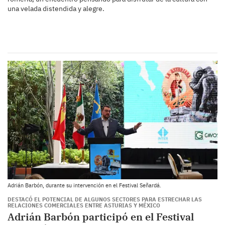
una velada distendida y alegre.
Adrián Barbón, durante su intervención en el Festival Señardá.
DESTACÓ EL POTENCIAL DE ALGUNOS SECTORES PARA ESTRECHAR LAS
RELACIONES COMERCIALES ENTRE ASTURIAS Y MÉXICO
Adrián Barbón participó en el Festival