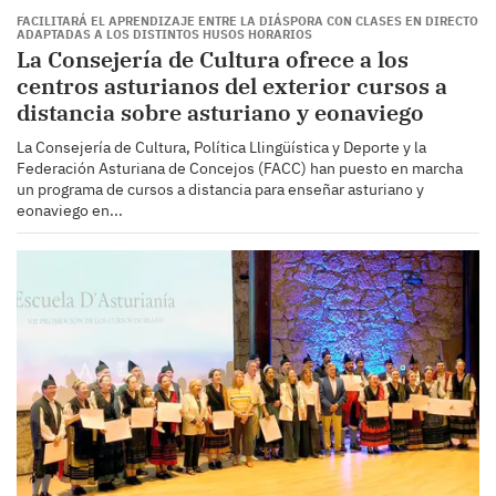
FACILITARÁ EL APRENDIZAJE ENTRE LA DIÁSPORA CON CLASES EN DIRECTO
ADAPTADAS A LOS DISTINTOS HUSOS HORARIOS
La Consejería de Cultura ofrece a los
centros asturianos del exterior cursos a
distancia sobre asturiano y eonaviego
La Consejería de Cultura, Política Llingüística y Deporte y la
Federación Asturiana de Concejos (FACC) han puesto en marcha
un programa de cursos a distancia para enseñar asturiano y
eonaviego en...