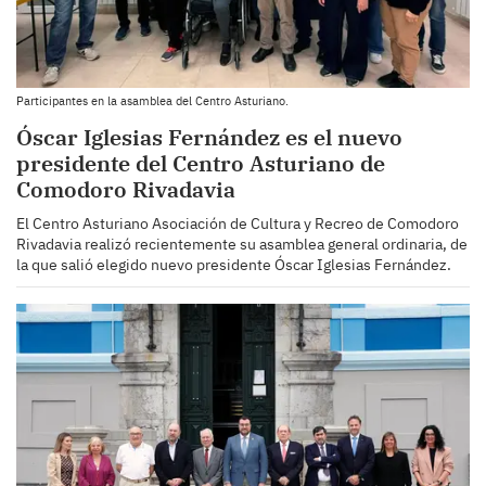
Participantes en la asamblea del Centro Asturiano.
Óscar Iglesias Fernández es el nuevo
presidente del Centro Asturiano de
Comodoro Rivadavia
El Centro Asturiano Asociación de Cultura y Recreo de Comodoro
Rivadavia realizó recientemente su asamblea general ordinaria, de
la que salió elegido nuevo presidente Óscar Iglesias Fernández.