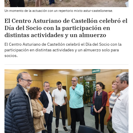
Un momento de la actuación con un repertorio mixto astur-castellonense.
El Centro Asturiano de Castellón celebró el
Día del Socio con la participación en
distintas actividades y un almuerzo
El Centro Asturiano de Castellón celebró el Día del Socio con la
participación en distintas actividades y un almuerzo solo para
socios.