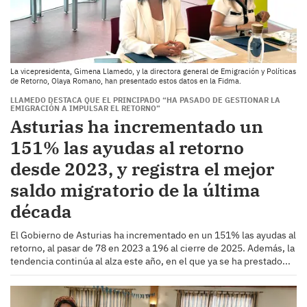
La vicepresidenta, Gimena Llamedo, y la directora general de Emigración y Políticas
de Retorno, Olaya Romano, han presentado estos datos en la Fidma.
LLAMEDO DESTACA QUE EL PRINCIPADO “HA PASADO DE GESTIONAR LA
EMIGRACIÓN A IMPULSAR EL RETORNO”
Asturias ha incrementado un
151% las ayudas al retorno
desde 2023, y registra el mejor
saldo migratorio de la última
década
El Gobierno de Asturias ha incrementado en un 151% las ayudas al
retorno, al pasar de 78 en 2023 a 196 al cierre de 2025. Además, la
tendencia continúa al alza este año, en el que ya se ha prestado...