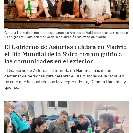
Gimena Llamedo, junto a representantes de Amigos de Valdesoto, que han recreado
un chigre asturiano con motivo de la celebración realizada en Madrid.
El Gobierno de Asturias celebra en Madrid
el Día Mundial de la Sidra con un guiño a
las comunidades en el exterior
El Gobierno de Asturias ha reunido en Madrid a más de un
centenar de personas para celebrar el Día Mundial de la Sidra, en
un acto que ha contado con la vicepresidenta, Gimena Llamedo, y
que ha...