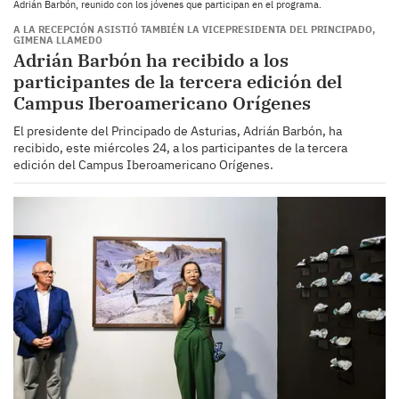
Adrián Barbón, reunido con los jóvenes que participan en el programa.
A LA RECEPCIÓN ASISTIÓ TAMBIÉN LA VICEPRESIDENTA DEL PRINCIPADO,
GIMENA LLAMEDO
Adrián Barbón ha recibido a los
participantes de la tercera edición del
Campus Iberoamericano Orígenes
El presidente del Principado de Asturias, Adrián Barbón, ha
recibido, este miércoles 24, a los participantes de la tercera
edición del Campus Iberoamericano Orígenes.