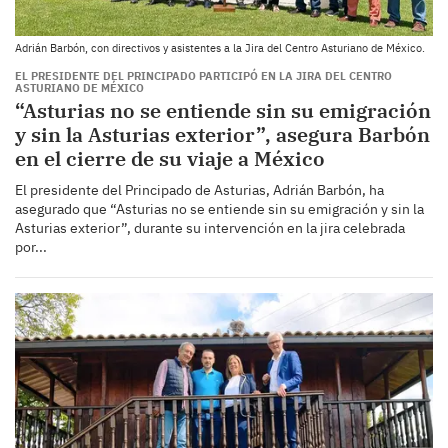
Adrián Barbón, con directivos y asistentes a la Jira del Centro Asturiano de México.
EL PRESIDENTE DEL PRINCIPADO PARTICIPÓ EN LA JIRA DEL CENTRO
ASTURIANO DE MÉXICO
“Asturias no se entiende sin su emigración
y sin la Asturias exterior”, asegura Barbón
en el cierre de su viaje a México
El presidente del Principado de Asturias, Adrián Barbón, ha
asegurado que “Asturias no se entiende sin su emigración y sin la
Asturias exterior”, durante su intervención en la jira celebrada
por...