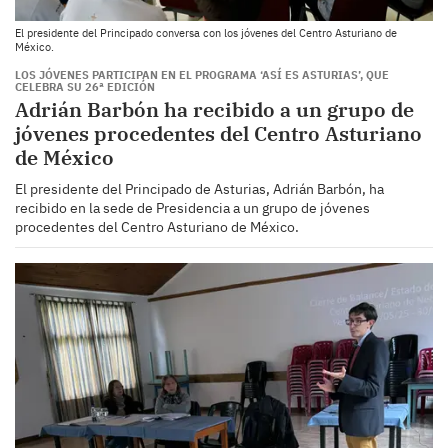
El presidente del Principado conversa con los jóvenes del Centro Asturiano de
México.
LOS JÓVENES PARTICIPAN EN EL PROGRAMA ‘ASÍ ES ASTURIAS’, QUE
CELEBRA SU 26ª EDICIÓN
Adrián Barbón ha recibido a un grupo de
jóvenes procedentes del Centro Asturiano
de México
El presidente del Principado de Asturias, Adrián Barbón, ha
recibido en la sede de Presidencia a un grupo de jóvenes
procedentes del Centro Asturiano de México.