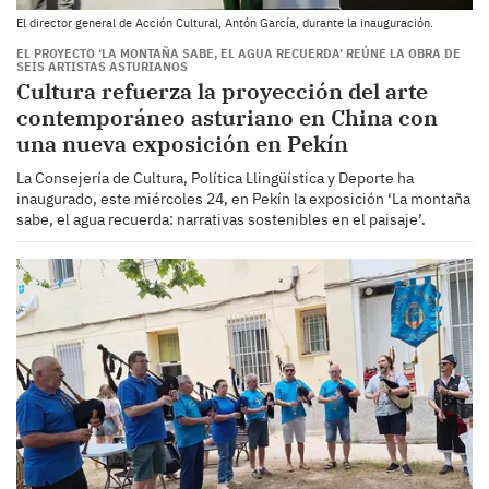
El director general de Acción Cultural, Antón García, durante la inauguración.
EL PROYECTO ‘LA MONTAÑA SABE, EL AGUA RECUERDA’ REÚNE LA OBRA DE
SEIS ARTISTAS ASTURIANOS
Cultura refuerza la proyección del arte
contemporáneo asturiano en China con
una nueva exposición en Pekín
La Consejería de Cultura, Política Llingüística y Deporte ha
inaugurado, este miércoles 24, en Pekín la exposición ‘La montaña
sabe, el agua recuerda: narrativas sostenibles en el paisaje’.