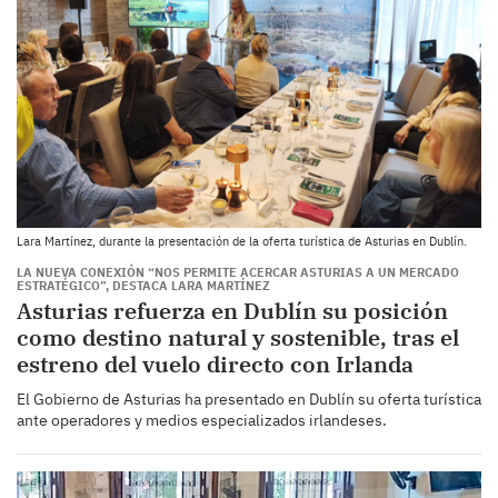
Lara Martínez, durante la presentación de la oferta turística de Asturias en Dublín.
LA NUEVA CONEXIÓN “NOS PERMITE ACERCAR ASTURIAS A UN MERCADO
ESTRATÉGICO”, DESTACA LARA MARTÍNEZ
Asturias refuerza en Dublín su posición
como destino natural y sostenible, tras el
estreno del vuelo directo con Irlanda
El Gobierno de Asturias ha presentado en Dublín su oferta turística
ante operadores y medios especializados irlandeses.