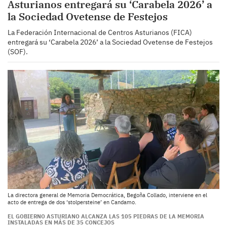
Asturianos entregará su ‘Carabela 2026’ a
la Sociedad Ovetense de Festejos
La Federación Internacional de Centros Asturianos (FICA)
entregará su ‘Carabela 2026’ a la Sociedad Ovetense de Festejos
(SOF).
La directora general de Memoria Democrática, Begoña Collado, interviene en el
acto de entrega de dos ‘stolpersteine’ en Candamo.
EL GOBIERNO ASTURIANO ALCANZA LAS 105 PIEDRAS DE LA MEMORIA
INSTALADAS EN MÁS DE 35 CONCEJOS