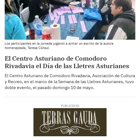
Los participantes en la jornada jugaron a armar un escrito de la autora
homenajeada, Taresa Cónsul.
El Centro Asturiano de Comodoro
Rivadavia el Día de las Lletres Asturianes
El Centro Asturiano de Comodoro Rivadavia, Asociación de Cultura
y Recreo, en el marco de la Semana de las Lletres Asturianes, tuvo
doble evento, el pasado domingo 10 de mayo.