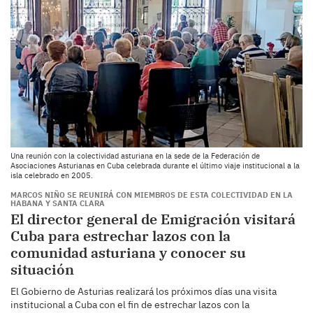
Una reunión con la colectividad asturiana en la sede de la Federación de
Asociaciones Asturianas en Cuba celebrada durante el último viaje institucional a la
isla celebrado en 2005.
MARCOS NIÑO SE REUNIRÁ CON MIEMBROS DE ESTA COLECTIVIDAD EN LA
HABANA Y SANTA CLARA
El director general de Emigración visitará
Cuba para estrechar lazos con la
comunidad asturiana y conocer su
situación
El Gobierno de Asturias realizará los próximos días una visita
institucional a Cuba con el fin de estrechar lazos con la