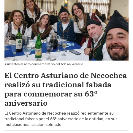
Asistentes al acto conmemorativo del 63º aniversario.
El Centro Asturiano de Necochea
realizó su tradicional fabada
para conmemorar su 63º
aniversario
El Centro Asturiano de Necochea realizó recientemente su
tradicional fabada por el 63º aniversario de la entidad, en sus
instalaciones, a salón colmado.