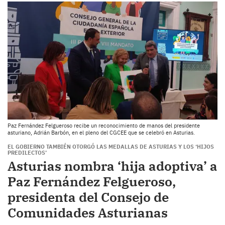
Paz Fernández Felgueroso recibe un reconocimiento de manos del presidente
asturiano, Adrián Barbón, en el pleno del CGCEE que se celebró en Asturias.
EL GOBIERNO TAMBIÉN OTORGÓ LAS MEDALLAS DE ASTURIAS Y LOS ‘HIJOS
PREDILECTOS’
Asturias nombra ‘hija adoptiva’ a
Paz Fernández Felgueroso,
presidenta del Consejo de
Comunidades Asturianas