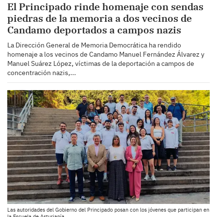
El Principado rinde homenaje con sendas
piedras de la memoria a dos vecinos de
Candamo deportados a campos nazis
La Dirección General de Memoria Democrática ha rendido
homenaje a los vecinos de Candamo Manuel Fernández Álvarez y
Manuel Suárez López, víctimas de la deportación a campos de
concentración nazis,...
Las autoridades del Gobierno del Principado posan con los jóvenes que participan en
la Escuela de Asturianía.