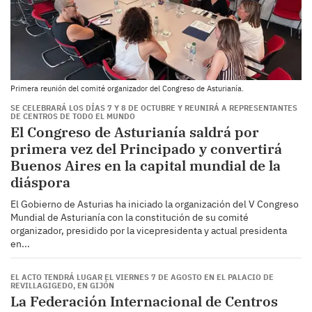
Primera reunión del comité organizador del Congreso de Asturianía.
SE CELEBRARÁ LOS DÍAS 7 Y 8 DE OCTUBRE Y REUNIRÁ A REPRESENTANTES
DE CENTROS DE TODO EL MUNDO
El Congreso de Asturianía saldrá por
primera vez del Principado y convertirá
Buenos Aires en la capital mundial de la
diáspora
El Gobierno de Asturias ha iniciado la organización del V Congreso
Mundial de Asturianía con la constitución de su comité
organizador, presidido por la vicepresidenta y actual presidenta
en...
EL ACTO TENDRÁ LUGAR EL VIERNES 7 DE AGOSTO EN EL PALACIO DE
REVILLAGIGEDO, EN GIJÓN
La Federación Internacional de Centros