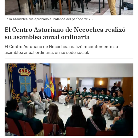
En la asamblea fue aprobado el balance del período 2025.
El Centro Asturiano de Necochea realizó
su asamblea anual ordinaria
El Centro Asturiano de Necochea realizó recientemente su
asamblea anual ordinaria, en su sede social.