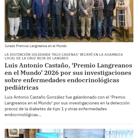
Jurado Premios Langreanos en el Mundo
LA DISTINCIÓN SOLIDARIA ‘FALO CADENAS’ RECAYÓ EN LA ASAMBLEA
LOCAL DE LA CRUZ ROJA DE LANGREO
Luis Antonio Castaño, ‘Premio Langreanos
en el Mundo’ 2026 por sus investigaciones
sobre enfermedades endocrinológicas
pediátricas
Luis Antonio Castaño González fue galardonado con el ‘Premio
Langreanos en el Mundo’ por sus investigaciones en la detección
precoz de la diabetes de tipo 1 y otras enfermedades
endocrinológicas...