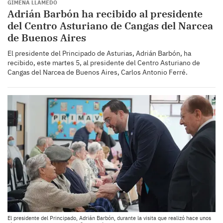
GIMENA LLAMEDO
Adrián Barbón ha recibido al presidente
del Centro Asturiano de Cangas del Narcea
de Buenos Aires
El presidente del Principado de Asturias, Adrián Barbón, ha
recibido, este martes 5, al presidente del Centro Asturiano de
Cangas del Narcea de Buenos Aires, Carlos Antonio Ferré.
El presidente del Principado, Adrián Barbón, durante la visita que realizó hace unos