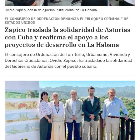
Ovidio Zapico, con la delegación institucional de La Habana.
EL CONSEJERO DE ORDENACIÓN DENUNCIA EL “BLOQUEO CRIMINAL” DE
ESTADOS UNIDOS
Zapico traslada la solidaridad de Asturias
con Cuba y reafirma el apoyo a los
proyectos de desarrollo en La Habana
El consejero de Ordenación de Territorio, Urbanismo, Vivienda y
Derechos Ciudadanos, Ovidio Zapico, ha trasladado la solidaridad
del Gobierno de Asturias con el pueblo cubano.