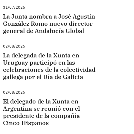
31/07/2026
La Junta nombra a José Agustín
González Romo nuevo director
general de Andalucía Global
02/08/2026
La delegada de la Xunta en
Uruguay participó en las
celebraciones de la colectividad
gallega por el Día de Galicia
02/08/2026
El delegado de la Xunta en
Argentina se reunió con el
presidente de la compañía
Cinco Hispanos