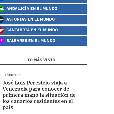
ANDALUCÍA EN EL MUNDO
ASTURIAS EN EL MUNDO
CANTABRIA EN EL MUNDO
BALEARES EN EL MUNDO
LO MÁS VISTO
01/08/2026
José Luis Perestelo viaja a
Venezuela para conocer de
primera mano la situación de
los canarios residentes en el
país