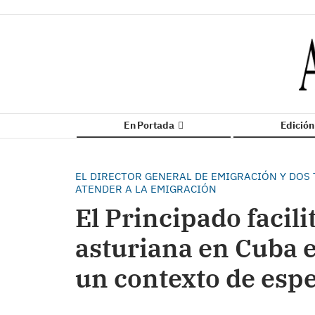
En Portada
Edició
EL DIRECTOR GENERAL DE EMIGRACIÓN Y DOS
ATENDER A LA EMIGRACIÓN
El Principado facili
asturiana en Cuba e
un contexto de espec