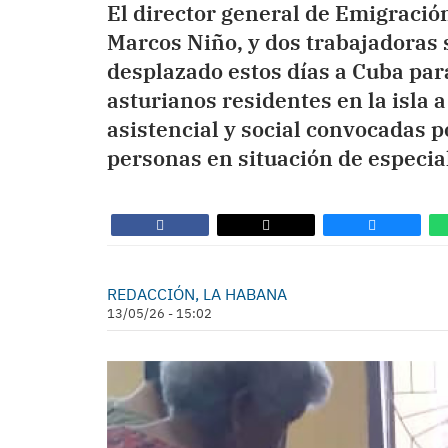
El director general de Emigración
Marcos Niño, y dos trabajadoras 
desplazado estos días a Cuba para
asturianos residentes en la isla 
asistencial y social convocadas 
personas en situación de especia
REDACCIÓN, LA HABANA
13/05/26 - 15:02