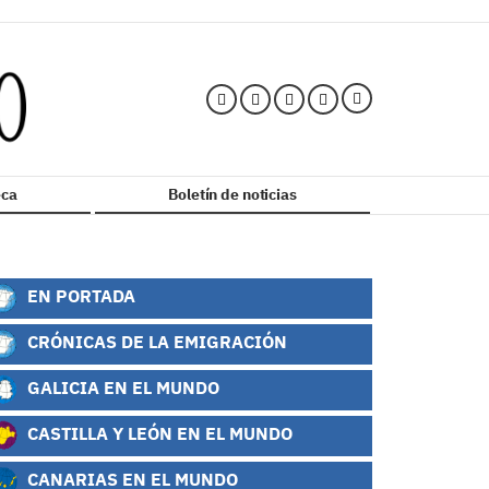
ca
Boletín de noticias
EN PORTADA
CRÓNICAS DE LA EMIGRACIÓN
GALICIA EN EL MUNDO
CASTILLA Y LEÓN EN EL MUNDO
CANARIAS EN EL MUNDO