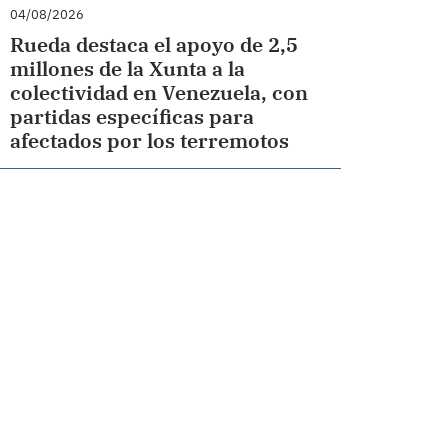
04/08/2026
Rueda destaca el apoyo de 2,5
millones de la Xunta a la
colectividad en Venezuela, con
partidas específicas para
afectados por los terremotos