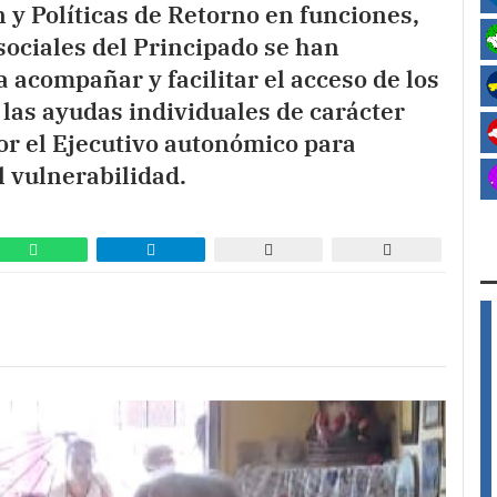
 y Políticas de Retorno en funciones,
sociales del Principado se han
 acompañar y facilitar el acceso de los
a las ayudas individuales de carácter
por el Ejecutivo autonómico para
l vulnerabilidad.