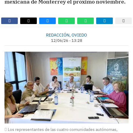
mexicana de Monterrey el próximo noviembre.
REDACCIÓN, OVIEDO
12/06/26 - 13:28
Los representantes de las cuatro comunidades autónomas,