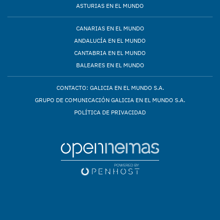
ASTURIAS EN EL MUNDO
CANARIAS EN EL MUNDO
ANDALUCÍA EN EL MUNDO
CANTABRIA EN EL MUNDO
BALEARES EN EL MUNDO
CONTACTO: GALICIA EN EL MUNDO S.A.
GRUPO DE COMUNICACIÓN GALICIA EN EL MUNDO S.A.
POLÍTICA DE PRIVACIDAD