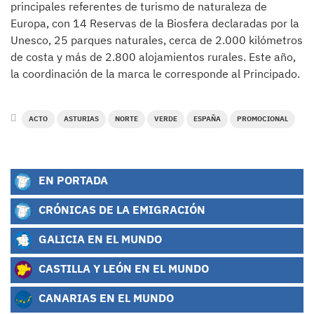
principales referentes de turismo de naturaleza de
Europa, con 14 Reservas de la Biosfera declaradas por la
Unesco, 25 parques naturales, cerca de 2.000 kilómetros
de costa y más de 2.800 alojamientos rurales. Este año,
la coordinación de la marca le corresponde al Principado.
ACTO
ASTURIAS
NORTE
VERDE
ESPAÑA
PROMOCIONAL
EN PORTADA
CRÓNICAS DE LA EMIGRACIÓN
GALICIA EN EL MUNDO
CASTILLA Y LEÓN EN EL MUNDO
CANARIAS EN EL MUNDO