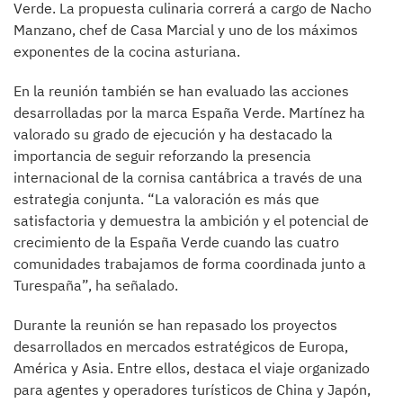
Verde. La propuesta culinaria correrá a cargo de Nacho
Manzano, chef de Casa Marcial y uno de los máximos
exponentes de la cocina asturiana.
En la reunión también se han evaluado las acciones
desarrolladas por la marca España Verde. Martínez ha
valorado su grado de ejecución y ha destacado la
importancia de seguir reforzando la presencia
internacional de la cornisa cantábrica a través de una
estrategia conjunta. “La valoración es más que
satisfactoria y demuestra la ambición y el potencial de
crecimiento de la España Verde cuando las cuatro
comunidades trabajamos de forma coordinada junto a
Turespaña”, ha señalado.
Durante la reunión se han repasado los proyectos
desarrollados en mercados estratégicos de Europa,
América y Asia. Entre ellos, destaca el viaje organizado
para agentes y operadores turísticos de China y Japón,