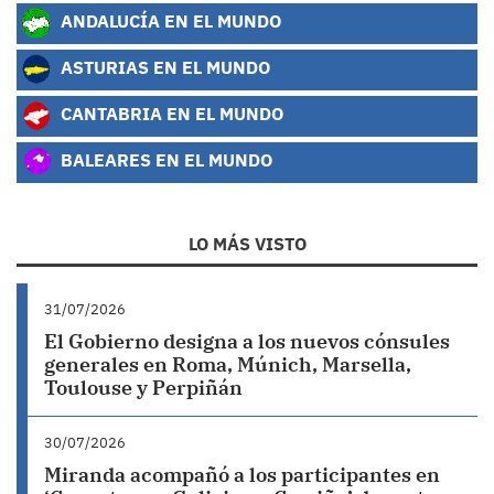
ANDALUCÍA EN EL MUNDO
ASTURIAS EN EL MUNDO
CANTABRIA EN EL MUNDO
BALEARES EN EL MUNDO
LO MÁS VISTO
31/07/2026
El Gobierno designa a los nuevos cónsules
generales en Roma, Múnich, Marsella,
Toulouse y Perpiñán
30/07/2026
Miranda acompañó a los participantes en