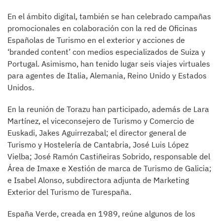
En el ámbito digital, también se han celebrado campañas
promocionales en colaboración con la red de Oficinas
Españolas de Turismo en el exterior y acciones de
‘branded content’ con medios especializados de Suiza y
Portugal. Asimismo, han tenido lugar seis viajes virtuales
para agentes de Italia, Alemania, Reino Unido y Estados
Unidos.
En la reunión de Torazu han participado, además de Lara
Martínez, el viceconsejero de Turismo y Comercio de
Euskadi, Jakes Aguirrezabal; el director general de
Turismo y Hostelería de Cantabria, José Luis López
Vielba; José Ramón Castiñeiras Sobrido, responsable del
Área de Imaxe e Xestión de marca de Turismo de Galicia;
e Isabel Alonso, subdirectora adjunta de Marketing
Exterior del Turismo de Turespaña.
España Verde, creada en 1989, reúne algunos de los