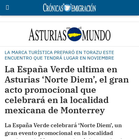
LA MARCA TURÍSTICA PREPARÓ EN TORAZU ESTE
ENCUENTRO QUE TENDRÁ LUGAR EN NOVIEMBRE
La España Verde ultima en
Asturias ‘Norte Diem’, el gran
acto promocional que
celebrará en la localidad
mexicana de Monterrey
La España Verde celebrará ‘Norte Diem’, un
gran evento promocional en la localidad