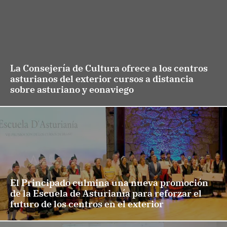
La Consejería de Cultura ofrece a los centros
asturianos del exterior cursos a distancia
sobre asturiano y eonaviego
El Principado culmina una nueva promoción
de la Escuela de Asturianía para reforzar el
futuro de los centros en el exterior