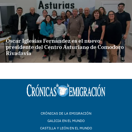
Óscar Iglesias Fernández es el nuevo
presidente del Centro Asturiano de Comodoro
Rivadavia
CRÓNICAS DE LA EMIGRACIÓN
GALICIA EN EL MUNDO
CASTILLA Y LEÓN EN EL MUNDO