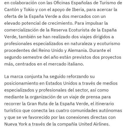
en colaboración con las Oficinas Españolas de Turismo de
Cantón y Tokio y con el apoyo de Iberia, para acercar la
oferta de la España Verde a dos mercados con un
elevado potencial de crecimiento. Para impulsar la
comercialización de la Reserva Ecoturista de la España
Verde, también se han realizado dos viajes dirigidos a
profesionales especializados en naturaleza y ecoturismo
procedentes del Reino Unido y Alemania. Durante el
segundo semestre del año están previstos dos proyectos
más, centrados en el mercado italiano.
La marca conjunta ha seguido reforzando su
posicionamiento en Estados Unidos a través de medios
especializados y profesionales del sector, así como
mediante la organización de un viaje de prensa para
recorrer la Gran Ruta de la España Verde, el itinerario
turístico que conecta las cuatro comunidades autónomas
y que se ve favorecido por las conexiones directas con
Nueva York a través de la compañía United Airlines.