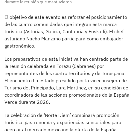
durante la reunión que mantuvieron.
El objetivo de este evento es reforzar el posicionamiento
de las cuatro comunidades que integran esta marca
turística (Asturias, Galicia, Cantabria y Euskadi). El chef
asturiano Nacho Manzano participará como embajador
gastronómico.
Los preparativos de esta iniciativa han centrado parte de
la reunión celebrada en Torazu (Cabranes) por
representantes de los cuatro territorios y de Turespaña.
El encuentro ha estado presidido por la viceconsejera de
Turismo del Principado, Lara Martínez, en su condición de
coordinadora de las acciones promocionales de la España
Verde durante 2026.
La celebración de ‘Norte Diem’ combinará promoción
turística, gastronomía y experiencias sensoriales para
acercar al mercado mexicano la oferta de la España