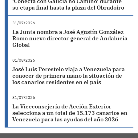
‘Conecta con Galicia no Camiño’ durante
su etapa final hasta la plaza del Obradoiro
31/07/2026
La Junta nombra a José Agustín González
Romo nuevo director general de Andalucía
Global
01/08/2026
José Luis Perestelo viaja a Venezuela para
conocer de primera mano la situación de
los canarios residentes en el país
31/07/2026
La Viceconsejería de Acción Exterior
selecciona a un total de 15.173 canarios en
Venezuela para las ayudas del año 2026