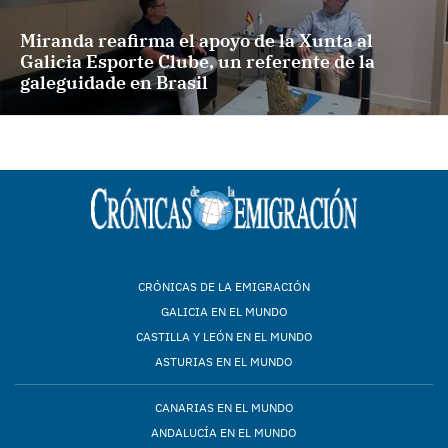
Miranda reafirma el apoyo de la Xunta al
Galicia Esporte Clube, un referente de la
galeguidade en Brasil
CRÓNICAS DE LA EMIGRACIÓN
GALICIA EN EL MUNDO
CASTILLA Y LEÓN EN EL MUNDO
ASTURIAS EN EL MUNDO
CANARIAS EN EL MUNDO
ANDALUCÍA EN EL MUNDO