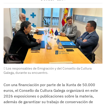
Los responsables de Emigración y del Consello da Cultura
Galega, durante su encuentro.
Con una financiación por parte de la Xunta de 50.000
euros, el Consello da Cultura Galega organizará en este
2026 exposiciones o publicaciones sobre la materia,
además de garantizar su trabajo de conservación de