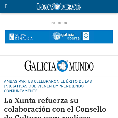
AMBAS PARTES CELEBRARON EL ÉXITO DE LAS
INICIATIVAS QUE VIENEN EMPRENDIENDO
CONJUNTAMENTE
La Xunta refuerza su
colaboración con el Consello
da Cultura para realizar