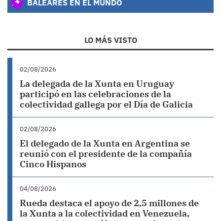
BALEARES EN EL MUNDO
LO MÁS VISTO
02/08/2026
La delegada de la Xunta en Uruguay
participó en las celebraciones de la
colectividad gallega por el Día de Galicia
02/08/2026
El delegado de la Xunta en Argentina se
reunió con el presidente de la compañía
Cinco Hispanos
04/08/2026
Rueda destaca el apoyo de 2,5 millones de
la Xunta a la colectividad en Venezuela,