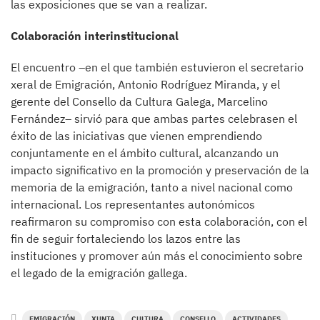
las exposiciones que se van a realizar.
Colaboración interinstitucional
El encuentro –en el que también estuvieron el secretario
xeral de Emigración, Antonio Rodríguez Miranda, y el
gerente del Consello da Cultura Galega, Marcelino
Fernández– sirvió para que ambas partes celebrasen el
éxito de las iniciativas que vienen emprendiendo
conjuntamente en el ámbito cultural, alcanzando un
impacto significativo en la promoción y preservación de la
memoria de la emigración, tanto a nivel nacional como
internacional. Los representantes autonómicos
reafirmaron su compromiso con esta colaboración, con el
fin de seguir fortaleciendo los lazos entre las
instituciones y promover aún más el conocimiento sobre
el legado de la emigración gallega.
EMIGRACIÓN
XUNTA
CULTURA
CONSELLO
ACTIVIDADES