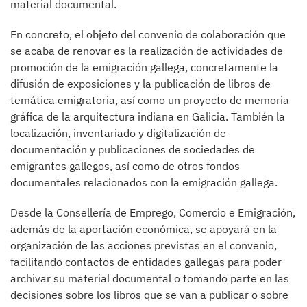
material documental.
En concreto, el objeto del convenio de colaboración que
se acaba de renovar es la realización de actividades de
promoción de la emigración gallega, concretamente la
difusión de exposiciones y la publicación de libros de
temática emigratoria, así como un proyecto de memoria
gráfica de la arquitectura indiana en Galicia. También la
localización, inventariado y digitalización de
documentación y publicaciones de sociedades de
emigrantes gallegos, así como de otros fondos
documentales relacionados con la emigración gallega.
Desde la Consellería de Emprego, Comercio e Emigración,
además de la aportación económica, se apoyará en la
organización de las acciones previstas en el convenio,
facilitando contactos de entidades gallegas para poder
archivar su material documental o tomando parte en las
decisiones sobre los libros que se van a publicar o sobre