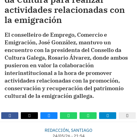
actividades relacionadas con
la emigración
El conselleiro de Emprego, Comercio e
Emigración, José González, mantuvo un
encuentro con la presidenta del Consello da
Cultura Galega, Rosario Álvarez, donde ambos
pusieron en valor la colaboración
interinstitucional a la hora de promover
actividades relacionadas con la promoción,
conservación y recuperación del patrimonio
cultural de la emigración gallega.
REDACCIÓN, SANTIAGO
24/05/26 - 21:54