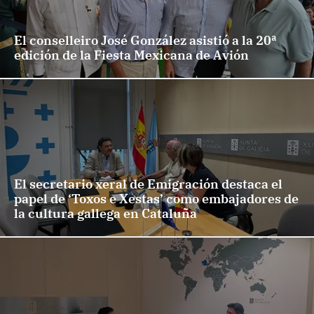
El conselleiro José González asistió a la 20ª
edición de la Fiesta Mexicana de Avión
El secretario xeral de Emigración destaca el
papel de ‘Toxos e Xestas’ como embajadores de
la cultura gallega en Cataluña