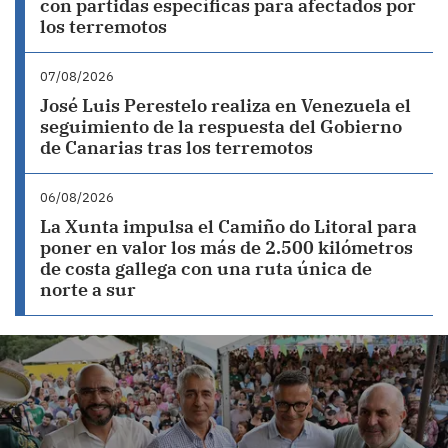
con partidas específicas para afectados por
los terremotos
07/08/2026
José Luis Perestelo realiza en Venezuela el
seguimiento de la respuesta del Gobierno
de Canarias tras los terremotos
06/08/2026
La Xunta impulsa el Camiño do Litoral para
poner en valor los más de 2.500 kilómetros
de costa gallega con una ruta única de
norte a sur