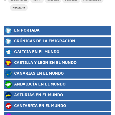
REALIZAR
EN PORTADA
CRÓNICAS DE LA EMIGRACIÓN
GALICIA EN EL MUNDO
CASTILLA Y LEÓN EN EL MUNDO
CANARIAS EN EL MUNDO
ANDALUCÍA EN EL MUNDO
ASTURIAS EN EL MUNDO
CANTABRIA EN EL MUNDO