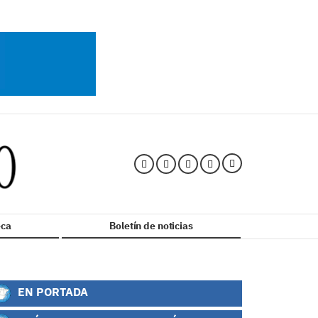
ca
Boletín de noticias
EN PORTADA