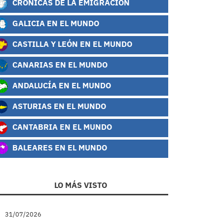
CRÓNICAS DE LA EMIGRACIÓN
GALICIA EN EL MUNDO
CASTILLA Y LEÓN EN EL MUNDO
CANARIAS EN EL MUNDO
ANDALUCÍA EN EL MUNDO
ASTURIAS EN EL MUNDO
CANTABRIA EN EL MUNDO
BALEARES EN EL MUNDO
LO MÁS VISTO
31/07/2026