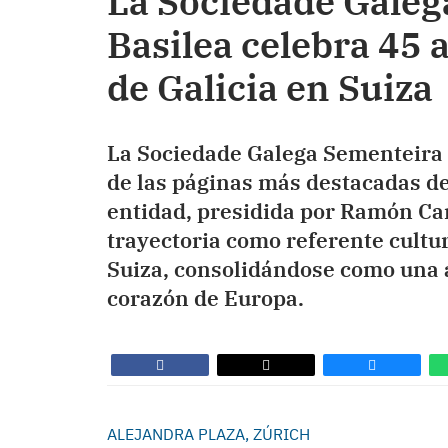
La Sociedade Galeg
Basilea celebra 45
de Galicia en Suiza
La Sociedade Galega Sementeira 
de las páginas más destacadas de
entidad, presidida por Ramón Car
trayectoria como referente cultura
Suiza, consolidándose como una a
corazón de Europa.
ALEJANDRA PLAZA, ZÚRICH