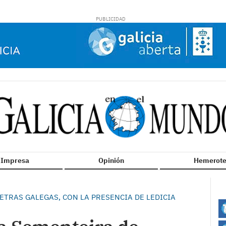
n Impresa
Opinión
Hemerote
ETRAS GALEGAS, CON LA PRESENCIA DE LEDICIA