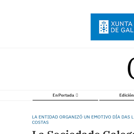
En Portada
Edició
LA ENTIDAD ORGANIZÓ UN EMOTIVO DÍA DAS L
COSTAS