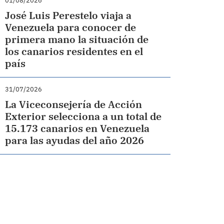
01/08/2026
José Luis Perestelo viaja a
Venezuela para conocer de
primera mano la situación de
los canarios residentes en el
país
31/07/2026
La Viceconsejería de Acción
Exterior selecciona a un total de
15.173 canarios en Venezuela
para las ayudas del año 2026