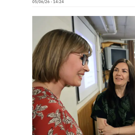
05/06/26 - 14:24