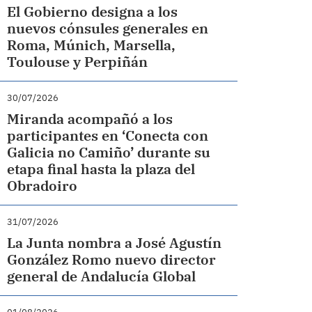
El Gobierno designa a los
nuevos cónsules generales en
Roma, Múnich, Marsella,
Toulouse y Perpiñán
30/07/2026
Miranda acompañó a los
participantes en ‘Conecta con
Galicia no Camiño’ durante su
etapa final hasta la plaza del
Obradoiro
31/07/2026
La Junta nombra a José Agustín
González Romo nuevo director
general de Andalucía Global