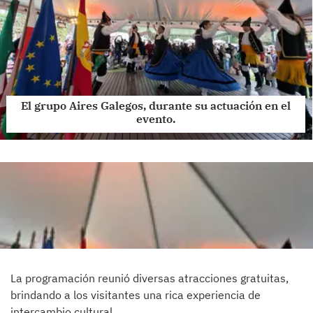
El grupo Aires Galegos, durante su actuación en el
evento.
La programación reunió diversas atracciones gratuitas,
brindando a los visitantes una rica experiencia de
intercambio cultural.