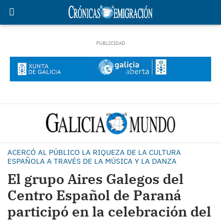
ACERCÓ AL PÚBLICO LA RIQUEZA DE LA CULTURA
ESPAÑOLA A TRAVÉS DE LA MÚSICA Y LA DANZA
El grupo Aires Galegos del
Centro Español de Paraná
participó en la celebración del