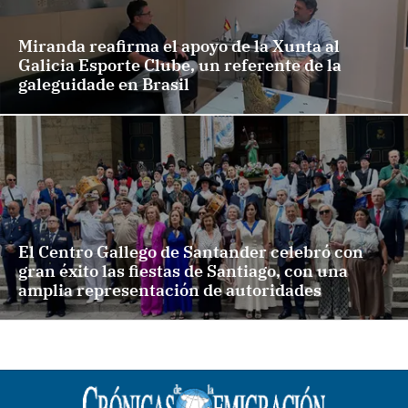
Miranda reafirma el apoyo de la Xunta al
Galicia Esporte Clube, un referente de la
galeguidade en Brasil
El Centro Gallego de Santander celebró con
gran éxito las fiestas de Santiago, con una
amplia representación de autoridades