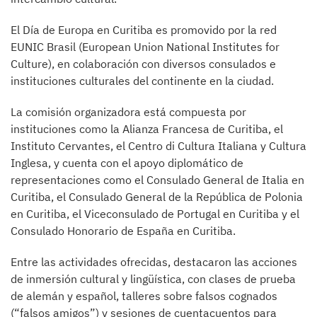
El Día de Europa en Curitiba es promovido por la red
EUNIC Brasil (European Union National Institutes for
Culture), en colaboración con diversos consulados e
instituciones culturales del continente en la ciudad.
La comisión organizadora está compuesta por
instituciones como la Alianza Francesa de Curitiba, el
Instituto Cervantes, el Centro di Cultura Italiana y Cultura
Inglesa, y cuenta con el apoyo diplomático de
representaciones como el Consulado General de Italia en
Curitiba, el Consulado General de la República de Polonia
en Curitiba, el Viceconsulado de Portugal en Curitiba y el
Consulado Honorario de España en Curitiba.
Entre las actividades ofrecidas, destacaron las acciones
de inmersión cultural y lingüística, con clases de prueba
de alemán y español, talleres sobre falsos cognados
(“falsos amigos”) y sesiones de cuentacuentos para