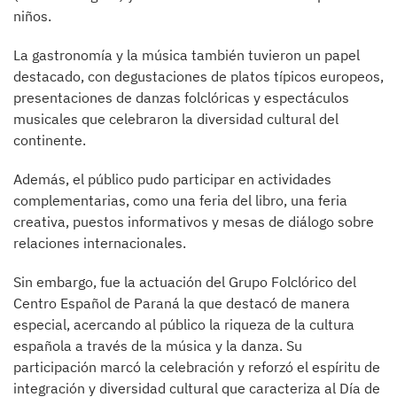
niños.
La gastronomía y la música también tuvieron un papel
destacado, con degustaciones de platos típicos europeos,
presentaciones de danzas folclóricas y espectáculos
musicales que celebraron la diversidad cultural del
continente.
Además, el público pudo participar en actividades
complementarias, como una feria del libro, una feria
creativa, puestos informativos y mesas de diálogo sobre
relaciones internacionales.
Sin embargo, fue la actuación del Grupo Folclórico del
Centro Español de Paraná la que destacó de manera
especial, acercando al público la riqueza de la cultura
española a través de la música y la danza. Su
participación marcó la celebración y reforzó el espíritu de
integración y diversidad cultural que caracteriza al Día de