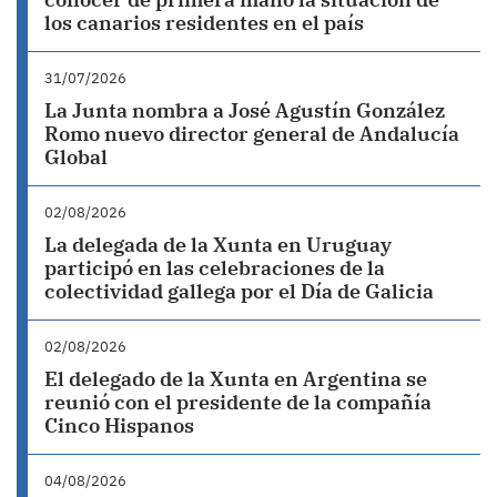
los canarios residentes en el país
31/07/2026
La Junta nombra a José Agustín González
Romo nuevo director general de Andalucía
Global
02/08/2026
La delegada de la Xunta en Uruguay
participó en las celebraciones de la
colectividad gallega por el Día de Galicia
02/08/2026
El delegado de la Xunta en Argentina se
reunió con el presidente de la compañía
Cinco Hispanos
04/08/2026