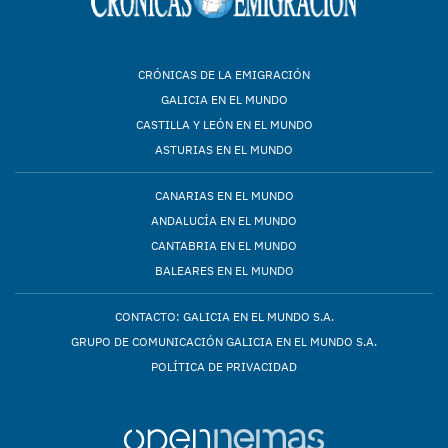
CRÓNICAS DE LA EMIGRACIÓN
GALICIA EN EL MUNDO
CASTILLA Y LEÓN EN EL MUNDO
ASTURIAS EN EL MUNDO
CANARIAS EN EL MUNDO
ANDALUCÍA EN EL MUNDO
CANTABRIA EN EL MUNDO
BALEARES EN EL MUNDO
CONTACTO: GALICIA EN EL MUNDO S.A.
GRUPO DE COMUNICACIÓN GALICIA EN EL MUNDO S.A.
POLÍTICA DE PRIVACIDAD