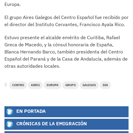
Europa.
El grupo Aires Galegos del Centro Español fue recibido por
el director del Instituto Cervantes, Francisco Ayala Rico.
Estuvo presente el alcalde emérito de Curitiba, Rafael
Greca de Macedo, y la cónsul honoraria de España,
Blanca Hernando Barco, también presidenta del Centro
Español del Paraná y de la Casa de Andalucía, además de
otras autoridades locales.
CENTRO
AIRES
EUROPA
GRUPO
GALEGOS
DIA
EN PORTADA
CRÓNICAS DE LA EMIGRACIÓN