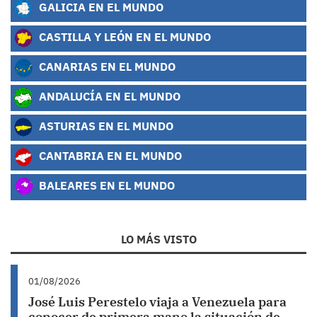
GALICIA EN EL MUNDO
CASTILLA Y LEÓN EN EL MUNDO
CANARIAS EN EL MUNDO
ANDALUCÍA EN EL MUNDO
ASTURIAS EN EL MUNDO
CANTABRIA EN EL MUNDO
BALEARES EN EL MUNDO
LO MÁS VISTO
01/08/2026
José Luis Perestelo viaja a Venezuela para
conocer de primera mano la situación de