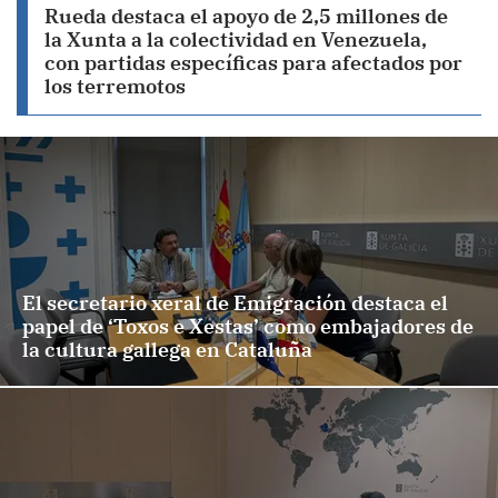
Rueda destaca el apoyo de 2,5 millones de
la Xunta a la colectividad en Venezuela,
con partidas específicas para afectados por
los terremotos
El secretario xeral de Emigración destaca el
papel de ‘Toxos e Xestas’ como embajadores de
la cultura gallega en Cataluña