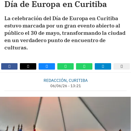
Día de Europa en Curitiba
La celebración del Día de Europa en Curitiba
estuvo marcada por un gran evento abierto al
público el 30 de mayo, transformando la ciudad
en un verdadero punto de encuentro de
culturas.
REDACCIÓN, CURITIBA
06/06/26 - 13:21