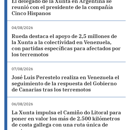
El delegado de la Xunta en Argentina se
reunió con el presidente de la compañía
Cinco Hispanos
04/08/2026
Rueda destaca el apoyo de 2,5 millones de
la Xunta a la colectividad en Venezuela,
con partidas específicas para afectados por
los terremotos
07/08/2026
José Luis Perestelo realiza en Venezuela el
seguimiento de la respuesta del Gobierno
de Canarias tras los terremotos
06/08/2026
La Xunta impulsa el Camiño do Litoral para
poner en valor los más de 2.500 kilómetros
de costa gallega con una ruta única de