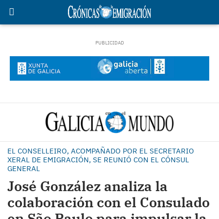
EL CONSELLEIRO, ACOMPAÑADO POR EL SECRETARIO
XERAL DE EMIGRACIÓN, SE REUNIÓ CON EL CÓNSUL
GENERAL
José González analiza la
colaboración con el Consulado
en São Paulo para impulsar la