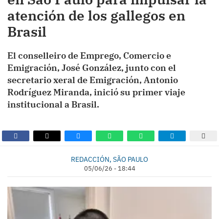
atención de los gallegos en
Brasil
El conselleiro de Emprego, Comercio e
Emigración, José González, junto con el
secretario xeral de Emigración, Antonio
Rodríguez Miranda, inició su primer viaje
institucional a Brasil.
REDACCIÓN, SÃO PAULO
05/06/26 - 18:44