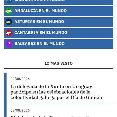
ANDALUCÍA EN EL MUNDO
ASTURIAS EN EL MUNDO
CANTABRIA EN EL MUNDO
BALEARES EN EL MUNDO
LO MÁS VISTO
02/08/2026
La delegada de la Xunta en Uruguay
participó en las celebraciones de la
colectividad gallega por el Día de Galicia
02/08/2026