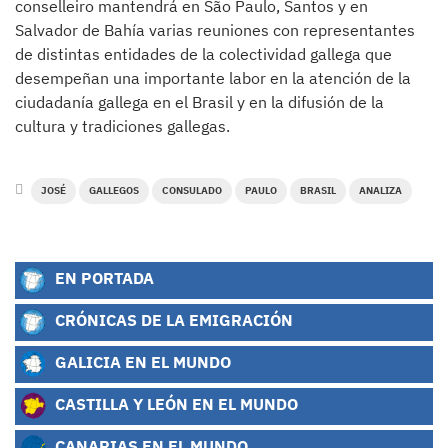
conselleiro mantendrá en São Paulo, Santos y en
Salvador de Bahía varias reuniones con representantes
de distintas entidades de la colectividad gallega que
desempeñan una importante labor en la atención de la
ciudadanía gallega en el Brasil y en la difusión de la
cultura y tradiciones gallegas.
JOSÉ
GALLEGOS
CONSULADO
PAULO
BRASIL
ANALIZA
EN PORTADA
CRÓNICAS DE LA EMIGRACIÓN
GALICIA EN EL MUNDO
CASTILLA Y LEÓN EN EL MUNDO
CANARIAS EN EL MUNDO