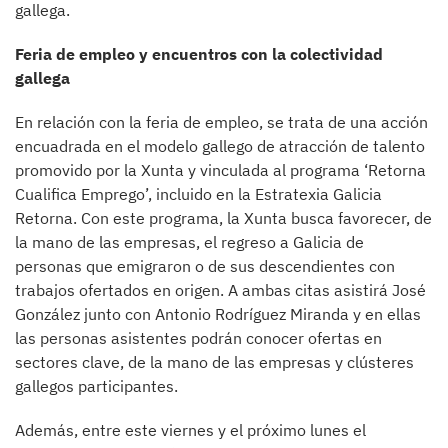
gallega.
Feria de empleo y encuentros con la colectividad
gallega
En relación con la feria de empleo, se trata de una acción
encuadrada en el modelo gallego de atracción de talento
promovido por la Xunta y vinculada al programa ‘Retorna
Cualifica Emprego’, incluido en la Estratexia Galicia
Retorna. Con este programa, la Xunta busca favorecer, de
la mano de las empresas, el regreso a Galicia de
personas que emigraron o de sus descendientes con
trabajos ofertados en origen. A ambas citas asistirá José
González junto con Antonio Rodríguez Miranda y en ellas
las personas asistentes podrán conocer ofertas en
sectores clave, de la mano de las empresas y clústeres
gallegos participantes.
Además, entre este viernes y el próximo lunes el