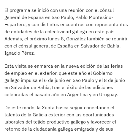
El programa se inició con una reunión con el cónsul
general de España en São Paulo, Pablo Montesino-
Espartero, y con distintos encuentros con representantes
de entidades de la colectividad gallega en este país.
Además, el próximo lunes 8, González también se reunirá
con el cónsul general de España en Salvador de Bahía,
Ignacio Pérez.
Esta visita se enmarca en la nueva edición de las ferias
de empleo en el exterior, que este año el Gobierno
gallego impulsa el 6 de junio en São Paulo y el 8 de junio
en Salvador de Bahía, tras el éxito de las ediciones
celebradas el pasado año en Argentina y en Uruguay.
De este modo, la Xunta busca seguir conectando el
talento de la Galicia exterior con las oportunidades
laborales del tejido productivo gallego y favorecer el
retorno de la ciudadanía gallega emigrada y de sus