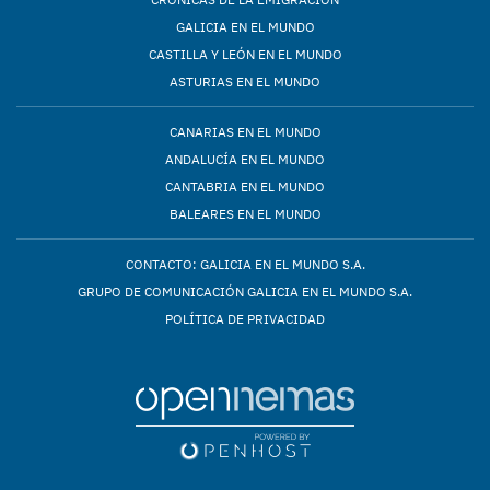
GALICIA EN EL MUNDO
CASTILLA Y LEÓN EN EL MUNDO
ASTURIAS EN EL MUNDO
CANARIAS EN EL MUNDO
ANDALUCÍA EN EL MUNDO
CANTABRIA EN EL MUNDO
BALEARES EN EL MUNDO
CONTACTO: GALICIA EN EL MUNDO S.A.
GRUPO DE COMUNICACIÓN GALICIA EN EL MUNDO S.A.
POLÍTICA DE PRIVACIDAD