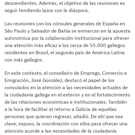
descendientes. Además, el objetivo de las reuniones es
seguir tendiendo lazos con la diáspora.
Las reuniones con los cónsules generales de España en
São Paulo y Salvador de Bahía se enmarcan en la apuesta
autonómica por la colaboración institucional para ofrecer
una atención más eficaz a los cerca de 55.000 gallegos
residentes en Brasil, el segundo país de América Latina
con más gallegos.
En este contexto, el conselleiro de Emprego, Comercio e
Emigración, José González, destacó el papel de los
consulados en la atención a las necesidades actuales de
la ciudadanía gallega en el exterior y en el fortalecimiento
de las relaciones económicas e institucionales. También
a la hora de facilitar el retorno a Galicia de aquellas
personas que quieran regresar, añadió. De ahí que sea
clave, expuso, la coordinación con ellos para ofrecer una
atención acorde a las necesidades de la ciudadanía