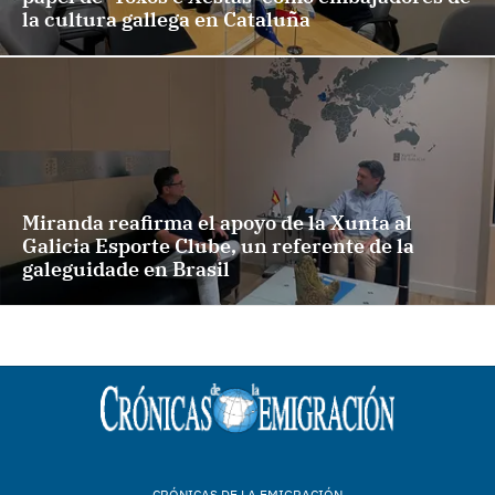
la cultura gallega en Cataluña
Miranda reafirma el apoyo de la Xunta al
Galicia Esporte Clube, un referente de la
galeguidade en Brasil
CRÓNICAS DE LA EMIGRACIÓN