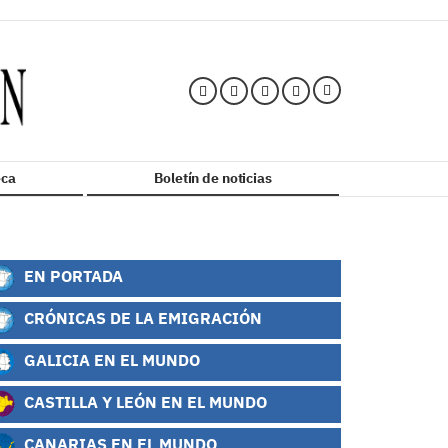
ca
Boletín de noticias
EN PORTADA
CRÓNICAS DE LA EMIGRACIÓN
GALICIA EN EL MUNDO
CASTILLA Y LEÓN EN EL MUNDO
CANARIAS EN EL MUNDO