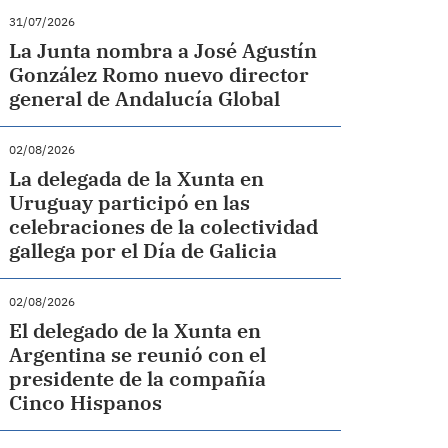
31/07/2026
La Junta nombra a José Agustín
González Romo nuevo director
general de Andalucía Global
02/08/2026
La delegada de la Xunta en
Uruguay participó en las
celebraciones de la colectividad
gallega por el Día de Galicia
02/08/2026
El delegado de la Xunta en
Argentina se reunió con el
presidente de la compañía
Cinco Hispanos