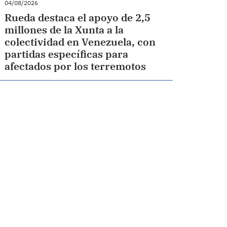
04/08/2026
Rueda destaca el apoyo de 2,5
millones de la Xunta a la
colectividad en Venezuela, con
partidas específicas para
afectados por los terremotos