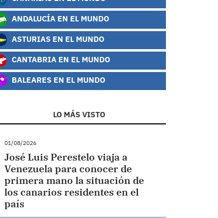
ANDALUCÍA EN EL MUNDO
ASTURIAS EN EL MUNDO
CANTABRIA EN EL MUNDO
BALEARES EN EL MUNDO
LO MÁS VISTO
01/08/2026
José Luis Perestelo viaja a
Venezuela para conocer de
primera mano la situación de
los canarios residentes en el
país