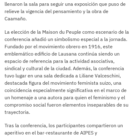
llenaron la sala para seguir una exposición que puso de
relieve la vigencia del pensamiento y la obra de
Caamaño.
La elección de la Maison du Peuple como escenario de la
conferencia añadió un simbolismo especial a la jornada.
Fundado por el movimiento obrero en 1916, este
emblemático edificio de Lausana continúa siendo un
espacio de referencia para la actividad asociativa,
sindical y cultural de la ciudad. Además, la conferencia
tuvo lugar en una sala dedicada a Liliane Valceschini,
destacada figura del movimiento feminista suizo, una
coincidencia especialmente significativa en el marco de
un homenaje a una autora para quien el feminismo y el
compromiso social fueron elementos inseparables de su
trayectoria.
Tras la conferencia, los participantes compartieron un
aperitivo en el bar-restaurante de AIPES y