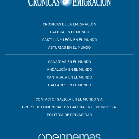
CRÓNICAS DE LA EMIGRACIÓN
GALICIA EN EL MUNDO
CASTILLA Y LEÓN EN EL MUNDO
ASTURIAS EN EL MUNDO
CANARIAS EN EL MUNDO
ANDALUCÍA EN EL MUNDO
CANTABRIA EN EL MUNDO
BALEARES EN EL MUNDO
CONTACTO: GALICIA EN EL MUNDO S.A.
GRUPO DE COMUNICACIÓN GALICIA EN EL MUNDO S.A.
POLÍTICA DE PRIVACIDAD