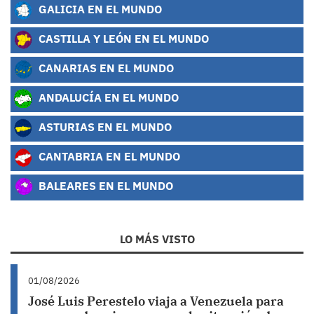
GALICIA EN EL MUNDO
CASTILLA Y LEÓN EN EL MUNDO
CANARIAS EN EL MUNDO
ANDALUCÍA EN EL MUNDO
ASTURIAS EN EL MUNDO
CANTABRIA EN EL MUNDO
BALEARES EN EL MUNDO
LO MÁS VISTO
01/08/2026
José Luis Perestelo viaja a Venezuela para