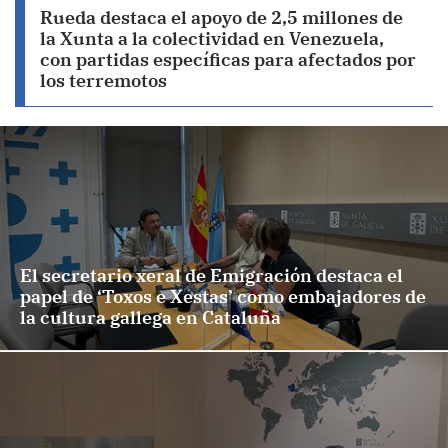
Rueda destaca el apoyo de 2,5 millones de
la Xunta a la colectividad en Venezuela,
con partidas específicas para afectados por
los terremotos
El secretario xeral de Emigración destaca el
papel de ‘Toxos e Xestas’ como embajadores de
la cultura gallega en Cataluña