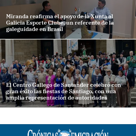
Miranda reafirma el apoyo de la Xunta al
Galicia Esporte Clube, un referente de la
galeguidade en Brasil
El Centro Gallego de Santander celebró con
gran éxito las fiestas de Santiago, con una
amplia representación de autoridades