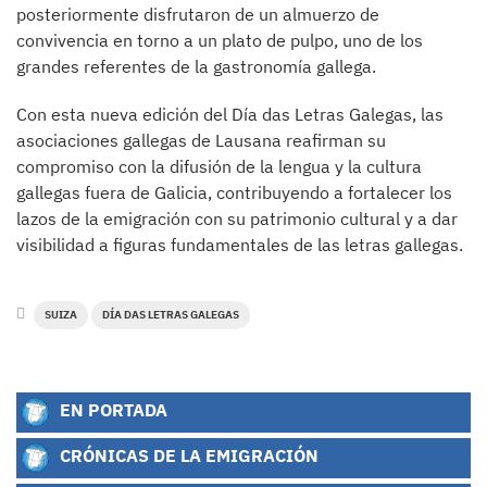
posteriormente disfrutaron de un almuerzo de
convivencia en torno a un plato de pulpo, uno de los
grandes referentes de la gastronomía gallega.
Con esta nueva edición del Día das Letras Galegas, las
asociaciones gallegas de Lausana reafirman su
compromiso con la difusión de la lengua y la cultura
gallegas fuera de Galicia, contribuyendo a fortalecer los
lazos de la emigración con su patrimonio cultural y a dar
visibilidad a figuras fundamentales de las letras gallegas.
SUIZA
DÍA DAS LETRAS GALEGAS
EN PORTADA
CRÓNICAS DE LA EMIGRACIÓN