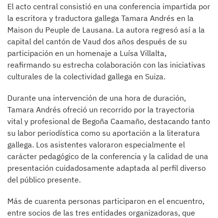
El acto central consistió en una conferencia impartida por
la escritora y traductora gallega Tamara Andrés en la
Maison du Peuple de Lausana. La autora regresó así a la
capital del cantón de Vaud dos años después de su
participación en un homenaje a Luísa Villalta,
reafirmando su estrecha colaboración con las iniciativas
culturales de la colectividad gallega en Suiza.
Durante una intervención de una hora de duración,
Tamara Andrés ofreció un recorrido por la trayectoria
vital y profesional de Begoña Caamaño, destacando tanto
su labor periodística como su aportación a la literatura
gallega. Los asistentes valoraron especialmente el
carácter pedagógico de la conferencia y la calidad de una
presentación cuidadosamente adaptada al perfil diverso
del público presente.
Más de cuarenta personas participaron en el encuentro,
entre socios de las tres entidades organizadoras, que