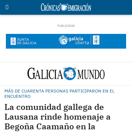
MÁS DE CUARENTA PERSONAS PARTICIPARON EN EL
ENCUENTRO
La comunidad gallega de
Lausana rinde homenaje a
Begoña Caamaño en la