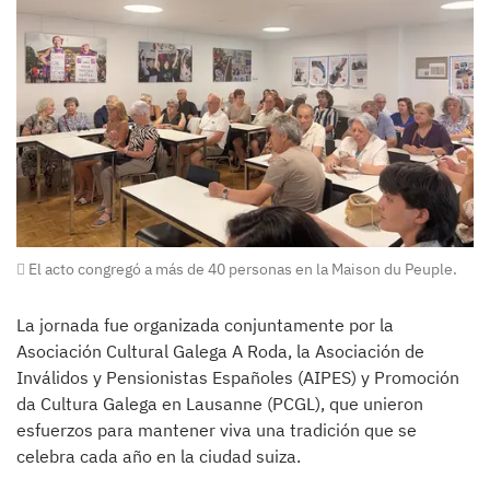
El acto congregó a más de 40 personas en la Maison du Peuple.
La jornada fue organizada conjuntamente por la
Asociación Cultural Galega A Roda, la Asociación de
Inválidos y Pensionistas Españoles (AIPES) y Promoción
da Cultura Galega en Lausanne (PCGL), que unieron
esfuerzos para mantener viva una tradición que se
celebra cada año en la ciudad suiza.