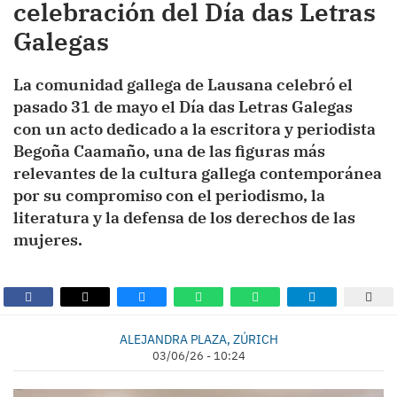
celebración del Día das Letras
Galegas
La comunidad gallega de Lausana celebró el
pasado 31 de mayo el Día das Letras Galegas
con un acto dedicado a la escritora y periodista
Begoña Caamaño, una de las figuras más
relevantes de la cultura gallega contemporánea
por su compromiso con el periodismo, la
literatura y la defensa de los derechos de las
mujeres.
ALEJANDRA PLAZA, ZÚRICH
03/06/26 - 10:24