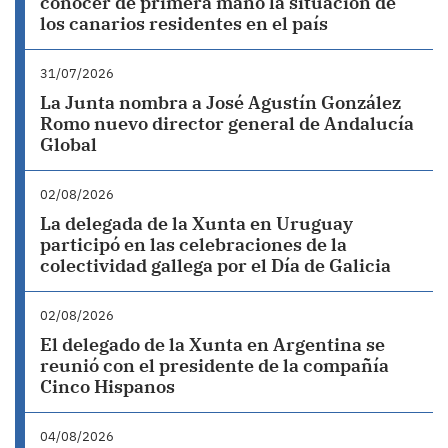
conocer de primera mano la situación de
los canarios residentes en el país
31/07/2026
La Junta nombra a José Agustín González
Romo nuevo director general de Andalucía
Global
02/08/2026
La delegada de la Xunta en Uruguay
participó en las celebraciones de la
colectividad gallega por el Día de Galicia
02/08/2026
El delegado de la Xunta en Argentina se
reunió con el presidente de la compañía
Cinco Hispanos
04/08/2026