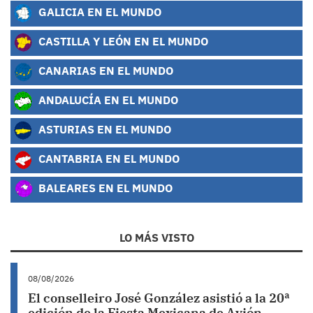
GALICIA EN EL MUNDO
CASTILLA Y LEÓN EN EL MUNDO
CANARIAS EN EL MUNDO
ANDALUCÍA EN EL MUNDO
ASTURIAS EN EL MUNDO
CANTABRIA EN EL MUNDO
BALEARES EN EL MUNDO
LO MÁS VISTO
08/08/2026
El conselleiro José González asistió a la 20ª
edición de la Fiesta Mexicana de Avión