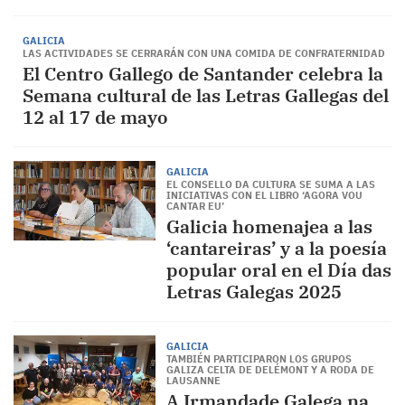
GALICIA
LAS ACTIVIDADES SE CERRARÁN CON UNA COMIDA DE CONFRATERNIDAD
El Centro Gallego de Santander celebra la
Semana cultural de las Letras Gallegas del
12 al 17 de mayo
GALICIA
EL CONSELLO DA CULTURA SE SUMA A LAS
INICIATIVAS CON EL LIBRO ‘AGORA VOU
CANTAR EU’
Galicia homenajea a las
‘cantareiras’ y a la poesía
popular oral en el Día das
Letras Galegas 2025
GALICIA
TAMBIÉN PARTICIPARON LOS GRUPOS
GALIZA CELTA DE DELÉMONT Y A RODA DE
LAUSANNE
A Irmandade Galega na