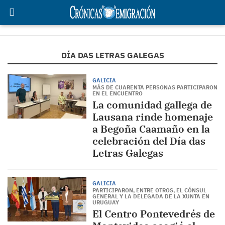
DÍA DAS LETRAS GALEGAS
GALICIA
MÁS DE CUARENTA PERSONAS PARTICIPARON
EN EL ENCUENTRO
La comunidad gallega de
Lausana rinde homenaje
a Begoña Caamaño en la
celebración del Día das
Letras Galegas
GALICIA
PARTICIPARON, ENTRE OTROS, EL CÓNSUL
GENERAL Y LA DELEGADA DE LA XUNTA EN
URUGUAY
El Centro Pontevedrés de