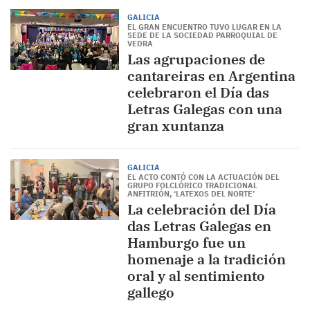
GALICIA
EL GRAN ENCUENTRO TUVO LUGAR EN LA
SEDE DE LA SOCIEDAD PARROQUIAL DE
VEDRA
Las agrupaciones de
cantareiras en Argentina
celebraron el Día das
Letras Galegas con una
gran xuntanza
GALICIA
EL ACTO CONTÓ CON LA ACTUACIÓN DEL
GRUPO FOLCLÓRICO TRADICIONAL
ANFITRIÓN, ‘LATEXOS DEL NORTE’
La celebración del Día
das Letras Galegas en
Hamburgo fue un
homenaje a la tradición
oral y al sentimiento
gallego