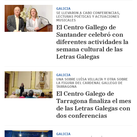
GALICIA
SE LLEVARON A CABO CONFERENCIAS,
LECTURAS POÉTICAS Y ACTUACIONES
MUSICALES
El Centro Gallego de
Santander celebró con
diferentes actividades la
semana cultural de las
Letras Galegas
GALICIA
UNA SOBRE LUÍSA VILLALTA Y OTRA SOBRE
LA FIGURA DEL CARDENAL GALLEGO DE
TARRAGONA
El Centro Galego de
Tarragona finaliza el mes
de las Letras Galegas con
dos conferencias
GALICIA