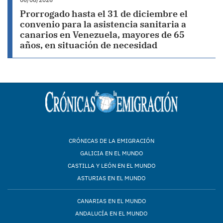
Prorrogado hasta el 31 de diciembre el
convenio para la asistencia sanitaria a
canarios en Venezuela, mayores de 65
años, en situación de necesidad
CRÓNICAS DE LA EMIGRACIÓN
GALICIA EN EL MUNDO
CASTILLA Y LEÓN EN EL MUNDO
ASTURIAS EN EL MUNDO
CANARIAS EN EL MUNDO
ANDALUCÍA EN EL MUNDO