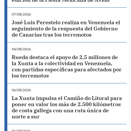
07/08/2026
José Luis Perestelo realiza en Venezuela el
seguimiento de la respuesta del Gobierno
de Canarias tras los terremotos
04/08/2026
Rueda destaca el apoyo de 2,5 millones de
la Xunta a la colectividad en Venezuela,
con partidas específicas para afectados por
los terremotos
06/08/2026
La Xunta impulsa el Camiño do Litoral para
poner en valor los más de 2.500 kilómetros
de costa gallega con una ruta única de
norte a sur
06/08/2026