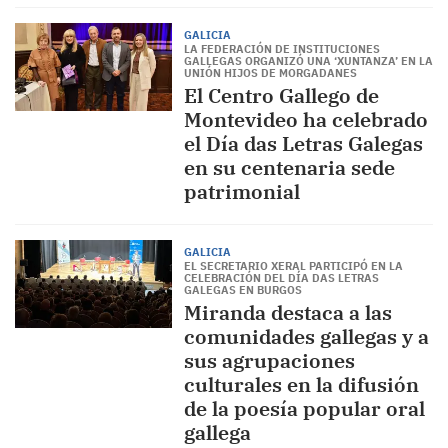
GALICIA
LA FEDERACIÓN DE INSTITUCIONES
GALLEGAS ORGANIZÓ UNA ‘XUNTANZA’ EN LA
UNIÓN HIJOS DE MORGADANES
El Centro Gallego de
Montevideo ha celebrado
el Día das Letras Galegas
en su centenaria sede
patrimonial
GALICIA
EL SECRETARIO XERAL PARTICIPÓ EN LA
CELEBRACIÓN DEL DÍA DAS LETRAS
GALEGAS EN BURGOS
Miranda destaca a las
comunidades gallegas y a
sus agrupaciones
culturales en la difusión
de la poesía popular oral
gallega