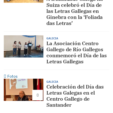
Suiza celebró el Día de
las Letras Gallegas en
Ginebra con la ‘Foliada
das Letras’
GALICIA
La Asociación Centro
Gallego de Río Gallegos
conmemoró el Día de las
Letras Gallegas
Fotos
GALICIA
Celebración del Día das
Letras Galegas en el
Centro Gallego de
Santander