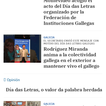
Montevideo acogió el
acto del Día das Letras
organizado por la
Federación de
Instituciones Gallegas
GALICIA
EL SECRETARIO ENVIÓ ESTE MENSAJE CON
MOTIVO DEL DÍA DAS LETRAS GALEGAS
Rodríguez Miranda
anima a la colectividad
gallega en el exterior a
mantener vivo el gallego
Opinión
Día das Letras, o valor da palabra herdada
GALICIA