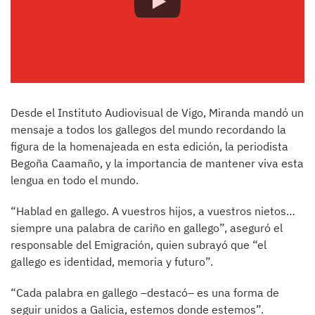
Desde el Instituto Audiovisual de Vigo, Miranda mandó un
mensaje a todos los gallegos del mundo recordando la
figura de la homenajeada en esta edición, la periodista
Begoña Caamaño, y la importancia de mantener viva esta
lengua en todo el mundo.
“Hablad en gallego. A vuestros hijos, a vuestros nietos…
siempre una palabra de cariño en gallego”, aseguró el
responsable del Emigración, quien subrayó que “el
gallego es identidad, memoria y futuro”.
“Cada palabra en gallego –destacó– es una forma de
seguir unidos a Galicia, estemos donde estemos”.