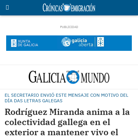
EL SECRETARIO ENVIÓ ESTE MENSAJE CON MOTIVO DEL
DÍA DAS LETRAS GALEGAS
Rodríguez Miranda anima a la
colectividad gallega en el
exterior a mantener vivo el