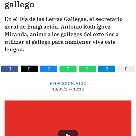
gallego
En el Día de las Letras Gallegas, el secretario
xeral de Emigración, Antonio Rodríguez
Miranda, animó a los gallegos del exterior a
utilizar el gallego para mantener viva esta
lengua.
REDACCIÓN, VIGO
18/05/26 - 12:12