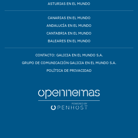
ASTURIAS EN EL MUNDO
CANARIAS EN EL MUNDO
ANDALUCÍA EN EL MUNDO
CANTABRIA EN EL MUNDO
BALEARES EN EL MUNDO
CONTACTO: GALICIA EN EL MUNDO S.A.
GRUPO DE COMUNICACIÓN GALICIA EN EL MUNDO S.A.
POLÍTICA DE PRIVACIDAD