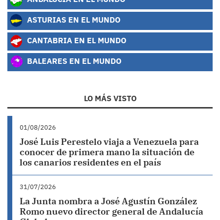
ASTURIAS EN EL MUNDO
CANTABRIA EN EL MUNDO
BALEARES EN EL MUNDO
LO MÁS VISTO
01/08/2026
José Luis Perestelo viaja a Venezuela para
conocer de primera mano la situación de
los canarios residentes en el país
31/07/2026
La Junta nombra a José Agustín González
Romo nuevo director general de Andalucía