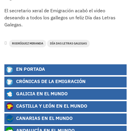
El secretario xeral de Emigración acabó el video
deseando a todos los gallegos un feliz Día das Letras
Galegas.
RODRÍGUEZ MIRANDA
DÍA DAS LETRAS GALEGAS
EN PORTADA
CRÓNICAS DE LA EMIGRACIÓN
GALICIA EN EL MUNDO
CASTILLA Y LEÓN EN EL MUNDO
CANARIAS EN EL MUNDO
ANDALUCÍA EN EL MUNDO