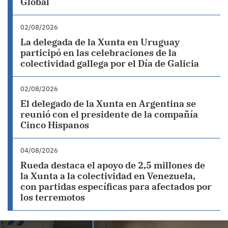
Global
02/08/2026
La delegada de la Xunta en Uruguay
participó en las celebraciones de la
colectividad gallega por el Día de Galicia
02/08/2026
El delegado de la Xunta en Argentina se
reunió con el presidente de la compañía
Cinco Hispanos
04/08/2026
Rueda destaca el apoyo de 2,5 millones de
la Xunta a la colectividad en Venezuela,
con partidas específicas para afectados por
los terremotos