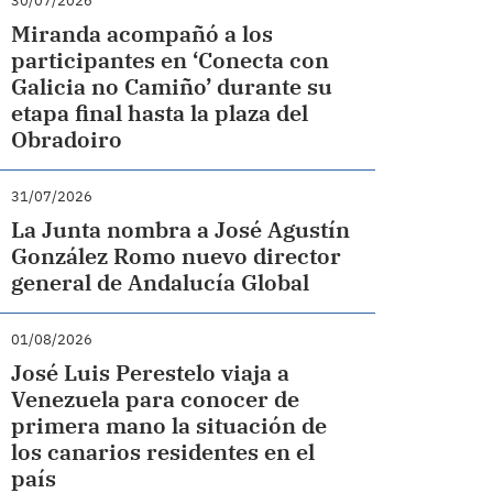
30/07/2026
Miranda acompañó a los
participantes en ‘Conecta con
Galicia no Camiño’ durante su
etapa final hasta la plaza del
Obradoiro
31/07/2026
La Junta nombra a José Agustín
González Romo nuevo director
general de Andalucía Global
01/08/2026
José Luis Perestelo viaja a
Venezuela para conocer de
primera mano la situación de
los canarios residentes en el
país