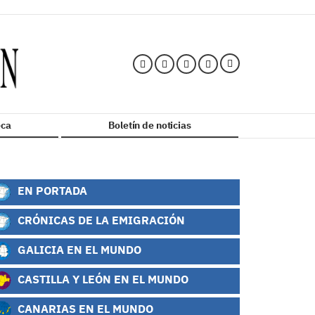
ca
Boletín de noticias
EN PORTADA
CRÓNICAS DE LA EMIGRACIÓN
GALICIA EN EL MUNDO
CASTILLA Y LEÓN EN EL MUNDO
CANARIAS EN EL MUNDO