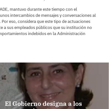
 ADE, mantuvo durante este tiempo con el
gunos intercambios de mensajes y conversaciones al
. Por eso, considera que este tipo de actuaciones
ite a sus empleados públicos que su institución no
omportamientos indebidos en la Administración
El Gobierno designa a los