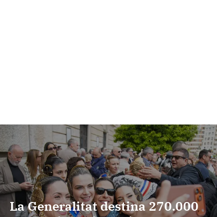
La Generalitat destina 270.000