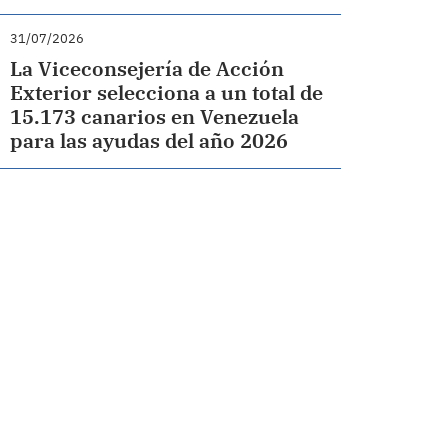
31/07/2026
La Viceconsejería de Acción
Exterior selecciona a un total de
15.173 canarios en Venezuela
para las ayudas del año 2026