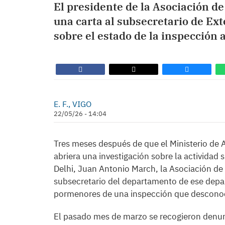
El presidente de la Asociación d
una carta al subsecretario de Ext
sobre el estado de la inspección 
E. F., VIGO
22/05/26 - 14:04
Tres meses después de que el Ministerio de
abriera una investigación sobre la activida
Delhi, Juan Antonio March, la Asociación de 
subsecretario del departamento de ese depar
pormenores de una inspección que desconoce
El pasado mes de marzo se recogieron denun