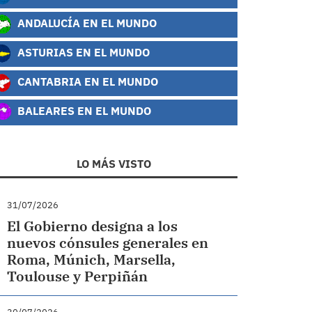
ANDALUCÍA EN EL MUNDO
ASTURIAS EN EL MUNDO
CANTABRIA EN EL MUNDO
BALEARES EN EL MUNDO
LO MÁS VISTO
31/07/2026
El Gobierno designa a los
nuevos cónsules generales en
Roma, Múnich, Marsella,
Toulouse y Perpiñán