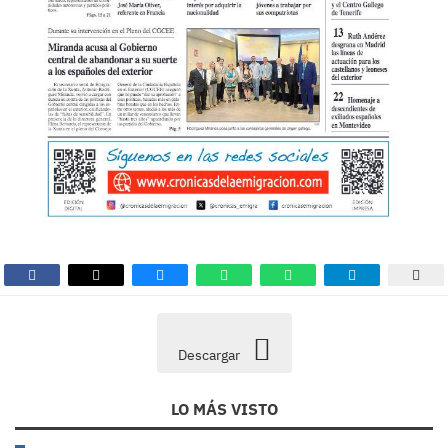
Descargar
LO MÁS VISTO