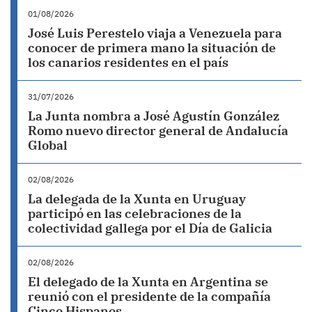
01/08/2026
José Luis Perestelo viaja a Venezuela para
conocer de primera mano la situación de
los canarios residentes en el país
31/07/2026
La Junta nombra a José Agustín González
Romo nuevo director general de Andalucía
Global
02/08/2026
La delegada de la Xunta en Uruguay
participó en las celebraciones de la
colectividad gallega por el Día de Galicia
02/08/2026
El delegado de la Xunta en Argentina se
reunió con el presidente de la compañía
Cinco Hispanos