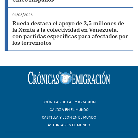
04/08/2026
Rueda destaca el apoyo de 2,5 millones de
la Xunta a la colectividad en Venezuela,
con partidas específicas para afectados por
los terremotos
CRÓNICAS DE LA EMIGRACIÓN
GALICIA EN EL MUNDO
CASTILLA Y LEÓN EN EL MUNDO
ASTURIAS EN EL MUNDO