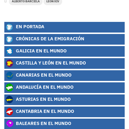
ALBERTO BARCIELA
LEÓN XIV
EN PORTADA
CRÓNICAS DE LA EMIGRACIÓN
GALICIA EN EL MUNDO
CASTILLA Y LEÓN EN EL MUNDO
CANARIAS EN EL MUNDO
ANDALUCÍA EN EL MUNDO
ASTURIAS EN EL MUNDO
CANTABRIA EN EL MUNDO
BALEARES EN EL MUNDO