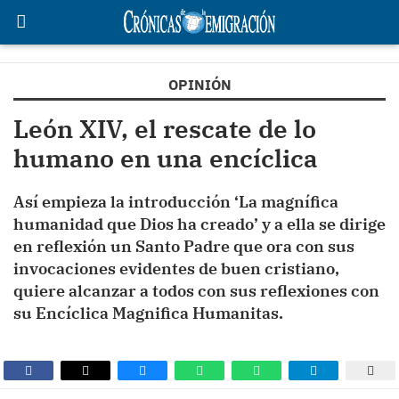
OPINIÓN
León XIV, el rescate de lo
humano en una encíclica
Así empieza la introducción ‘La magnífica
humanidad que Dios ha creado’ y a ella se dirige
en reflexión un Santo Padre que ora con sus
invocaciones evidentes de buen cristiano,
quiere alcanzar a todos con sus reflexiones con
su Encíclica Magnifica Humanitas.