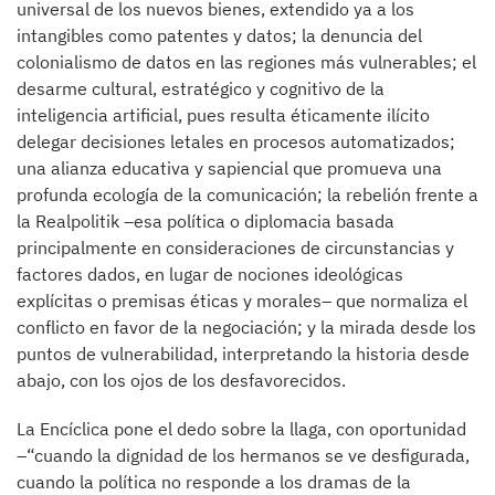
universal de los nuevos bienes, extendido ya a los
intangibles como patentes y datos; la denuncia del
colonialismo de datos en las regiones más vulnerables; el
desarme cultural, estratégico y cognitivo de la
inteligencia artificial, pues resulta éticamente ilícito
delegar decisiones letales en procesos automatizados;
una alianza educativa y sapiencial que promueva una
profunda ecología de la comunicación; la rebelión frente a
la Realpolitik –esa política o diplomacia basada
principalmente en consideraciones de circunstancias y
factores dados, en lugar de nociones ideológicas
explícitas o premisas éticas y morales– que normaliza el
conflicto en favor de la negociación; y la mirada desde los
puntos de vulnerabilidad, interpretando la historia desde
abajo, con los ojos de los desfavorecidos.
La Encíclica pone el dedo sobre la llaga, con oportunidad
–“cuando la dignidad de los hermanos se ve desfigurada,
cuando la política no responde a los dramas de la