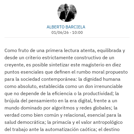
ALBERTO BARCIELA
01/06/26 - 10:00
Como fruto de una primera lectura atenta, equilibrada y
desde un criterio estrictamente constructivo de un
creyente, es posible sintetizar este magisterio en diez
puntos esenciales que definen el rumbo moral propuesto
para la sociedad contemporánea: la dignidad humana
como absoluto, establecida como un don irrenunciable
que no depende de la eficiencia o la productividad; la
brújula del pensamiento en la era digital, frente a un
mundo dominado por algoritmos y redes globales; la
verdad como bien común y relacional, esencial para la
salud democrática; la primacía y el valor antropológico
del trabajo ante la automatización caótica; el destino