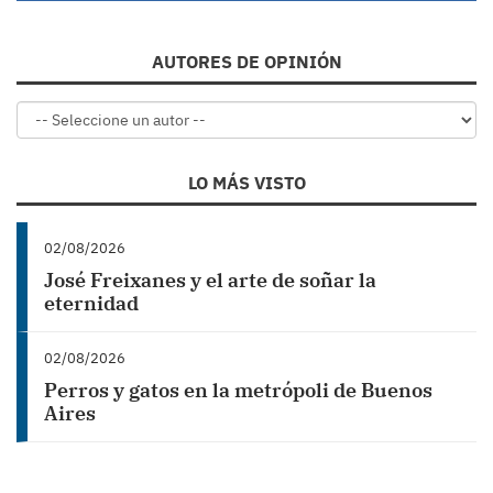
AUTORES DE OPINIÓN
LO MÁS VISTO
02/08/2026
José Freixanes y el arte de soñar la
eternidad
02/08/2026
Perros y gatos en la metrópoli de Buenos
Aires