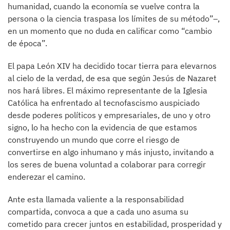
humanidad, cuando la economía se vuelve contra la
persona o la ciencia traspasa los límites de su método”–,
en un momento que no duda en calificar como “cambio
de época”.
El papa León XIV ha decidido tocar tierra para elevarnos
al cielo de la verdad, de esa que según Jesús de Nazaret
nos hará libres. El máximo representante de la Iglesia
Católica ha enfrentado al tecnofascismo auspiciado
desde poderes políticos y empresariales, de uno y otro
signo, lo ha hecho con la evidencia de que estamos
construyendo un mundo que corre el riesgo de
convertirse en algo inhumano y más injusto, invitando a
los seres de buena voluntad a colaborar para corregir
enderezar el camino.
Ante esta llamada valiente a la responsabilidad
compartida, convoca a que a cada uno asuma su
cometido para crecer juntos en estabilidad, prosperidad y