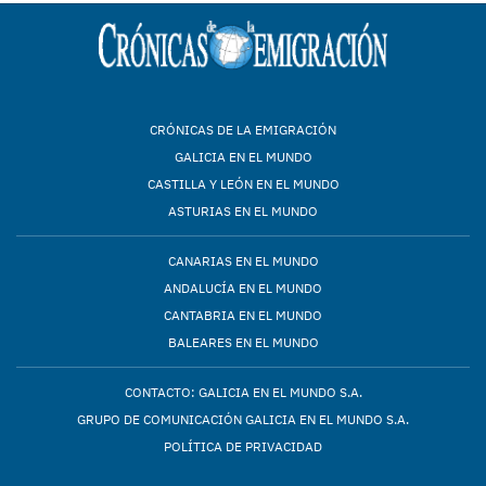
CRÓNICAS DE LA EMIGRACIÓN
GALICIA EN EL MUNDO
CASTILLA Y LEÓN EN EL MUNDO
ASTURIAS EN EL MUNDO
CANARIAS EN EL MUNDO
ANDALUCÍA EN EL MUNDO
CANTABRIA EN EL MUNDO
BALEARES EN EL MUNDO
CONTACTO: GALICIA EN EL MUNDO S.A.
GRUPO DE COMUNICACIÓN GALICIA EN EL MUNDO S.A.
POLÍTICA DE PRIVACIDAD