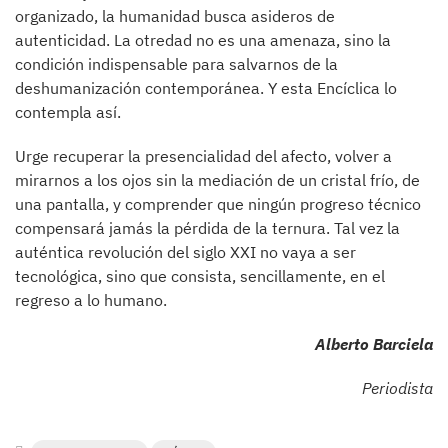
organizado, la humanidad busca asideros de
autenticidad. La otredad no es una amenaza, sino la
condición indispensable para salvarnos de la
deshumanización contemporánea. Y esta Encíclica lo
contempla así.
Urge recuperar la presencialidad del afecto, volver a
mirarnos a los ojos sin la mediación de un cristal frío, de
una pantalla, y comprender que ningún progreso técnico
compensará jamás la pérdida de la ternura. Tal vez la
auténtica revolución del siglo XXI no vaya a ser
tecnológica, sino que consista, sencillamente, en el
regreso a lo humano.
Alberto Barciela
Periodista