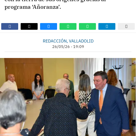
programa ‘Añoranza’.
REDACCIÓN, VALLADOLID
26/05/26 - 19:09