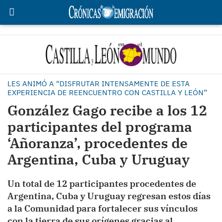
LES ANIMÓ A “DISFRUTAR INTENSAMENTE DE ESTA
EXPERIENCIA DE REENCUENTRO CON CASTILLA Y LEÓN”
González Gago recibe a los 12
participantes del programa
‘Añoranza’, procedentes de
Argentina, Cuba y Uruguay
Un total de 12 participantes procedentes de
Argentina, Cuba y Uruguay regresan estos días
a la Comunidad para fortalecer sus vínculos
con la tierra de sus orígenes gracias al