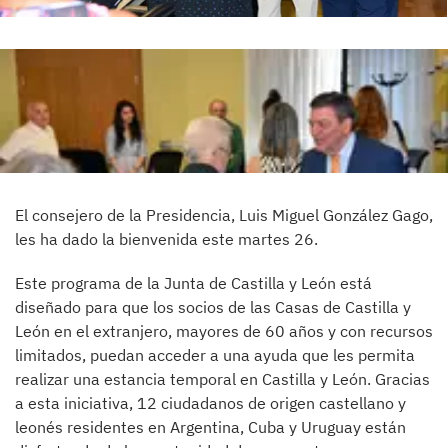
El consejero de la Presidencia, Luis Miguel González Gago,
les ha dado la bienvenida este martes 26.
Este programa de la Junta de Castilla y León está
diseñado para que los socios de las Casas de Castilla y
León en el extranjero, mayores de 60 años y con recursos
limitados, puedan acceder a una ayuda que les permita
realizar una estancia temporal en Castilla y León. Gracias
a esta iniciativa, 12 ciudadanos de origen castellano y
leonés residentes en Argentina, Cuba y Uruguay están