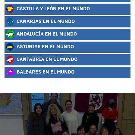
CASTILLA Y LEÓN EN EL MUNDO
CANARIAS EN EL MUNDO
ANDALUCÍA EN EL MUNDO
ASTURIAS EN EL MUNDO
CANTABRIA EN EL MUNDO
BALEARES EN EL MUNDO