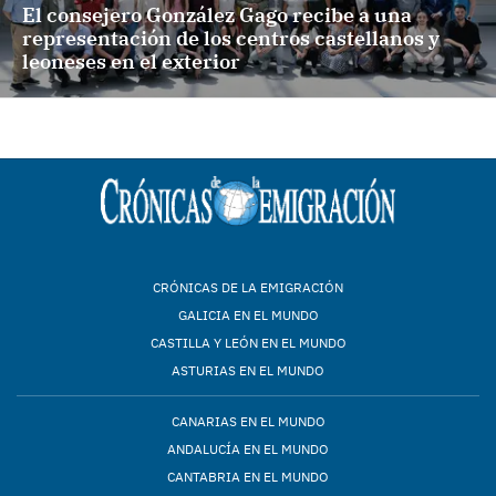
El consejero González Gago recibe a una
representación de los centros castellanos y
leoneses en el exterior
CRÓNICAS DE LA EMIGRACIÓN
GALICIA EN EL MUNDO
CASTILLA Y LEÓN EN EL MUNDO
ASTURIAS EN EL MUNDO
CANARIAS EN EL MUNDO
ANDALUCÍA EN EL MUNDO
CANTABRIA EN EL MUNDO