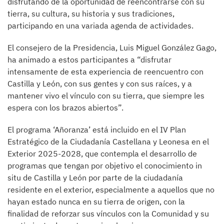
disfrutando de la oportunidad de reencontrarse con su
tierra, su cultura, su historia y sus tradiciones,
participando en una variada agenda de actividades.
El consejero de la Presidencia, Luis Miguel González Gago,
ha animado a estos participantes a “disfrutar
intensamente de esta experiencia de reencuentro con
Castilla y León, con sus gentes y con sus raíces, y a
mantener vivo el vínculo con su tierra, que siempre les
espera con los brazos abiertos”.
El programa ‘Añoranza’ está incluido en el IV Plan
Estratégico de la Ciudadanía Castellana y Leonesa en el
Exterior 2025-2028, que contempla el desarrollo de
programas que tengan por objetivo el conocimiento in
situ de Castilla y León por parte de la ciudadanía
residente en el exterior, especialmente a aquellos que no
hayan estado nunca en su tierra de origen, con la
finalidad de reforzar sus vínculos con la Comunidad y su