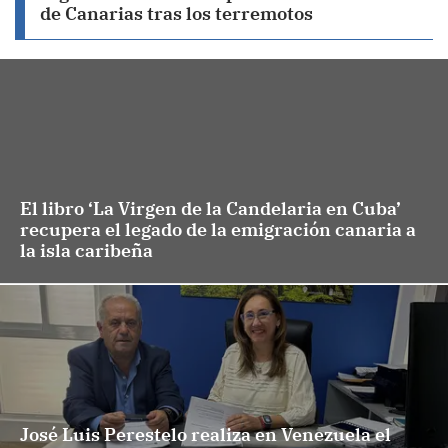
de Canarias tras los terremotos
El libro ‘La Virgen de la Candelaria en Cuba’
recupera el legado de la emigración canaria a
la isla caribeña
José Luis Perestelo realiza en Venezuela el