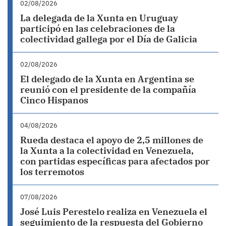
02/08/2026
La delegada de la Xunta en Uruguay
participó en las celebraciones de la
colectividad gallega por el Día de Galicia
02/08/2026
El delegado de la Xunta en Argentina se
reunió con el presidente de la compañía
Cinco Hispanos
04/08/2026
Rueda destaca el apoyo de 2,5 millones de
la Xunta a la colectividad en Venezuela,
con partidas específicas para afectados por
los terremotos
07/08/2026
José Luis Perestelo realiza en Venezuela el
seguimiento de la respuesta del Gobierno