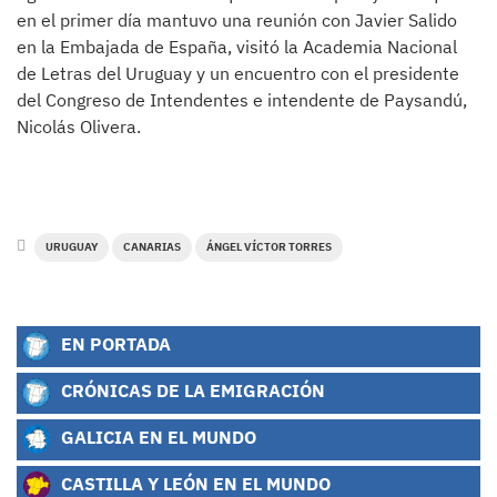
en el primer día mantuvo una reunión con Javier Salido
en la Embajada de España, visitó la Academia Nacional
de Letras del Uruguay y un encuentro con el presidente
del Congreso de Intendentes e intendente de Paysandú,
Nicolás Olivera.
URUGUAY
CANARIAS
ÁNGEL VÍCTOR TORRES
EN PORTADA
CRÓNICAS DE LA EMIGRACIÓN
GALICIA EN EL MUNDO
CASTILLA Y LEÓN EN EL MUNDO