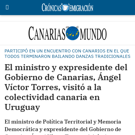
PARTICIPÓ EN UN ENCUENTRO CON CANARIOS EN EL QUE
TODOS TERMINARON BAILANDO DANZAS TRADICIONALES
El ministro y expresidente del
Gobierno de Canarias, Ángel
Víctor Torres, visitó a la
colectividad canaria en
Uruguay
El ministro de Política Territorial y Memoria
Democrática y expresidente del Gobierno de