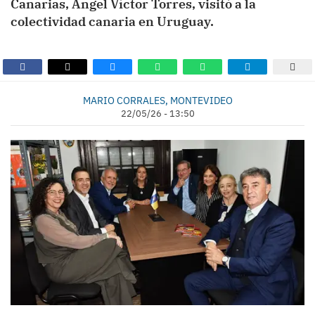
Canarias, Ángel Víctor Torres, visitó a la
colectividad canaria en Uruguay.
MARIO CORRALES, MONTEVIDEO
22/05/26 - 13:50