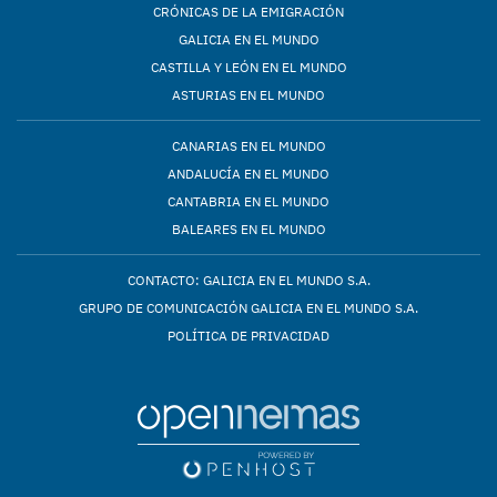
CRÓNICAS DE LA EMIGRACIÓN
GALICIA EN EL MUNDO
CASTILLA Y LEÓN EN EL MUNDO
ASTURIAS EN EL MUNDO
CANARIAS EN EL MUNDO
ANDALUCÍA EN EL MUNDO
CANTABRIA EN EL MUNDO
BALEARES EN EL MUNDO
CONTACTO: GALICIA EN EL MUNDO S.A.
GRUPO DE COMUNICACIÓN GALICIA EN EL MUNDO S.A.
POLÍTICA DE PRIVACIDAD