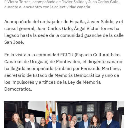
Víctor Torres, acompañado de Javier Salido y Juan Carlos Gafo,
durante el encuentro con la colectividad canaria.
Acompañado del embajador de España, Javier Salido, y el
cónsul general, Juan Carlos Gafo, Ángel Víctor Torres ha
llegado hasta la sede de la comunidad guanche de la calle
San José.
En la visita a la comunidad ECICU (Espacio Cultural Islas
Canarias de Uruguay) de Montevideo, el dirigente canario
ha llegado acompañado también por Fernando Martínez,
secretario de Estado de Memoria Democrática y uno de
los impulsores y artífices de la Ley de Memoria
Democrática.