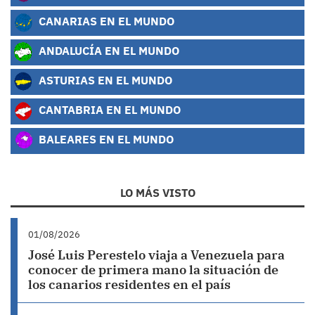
CANARIAS EN EL MUNDO
ANDALUCÍA EN EL MUNDO
ASTURIAS EN EL MUNDO
CANTABRIA EN EL MUNDO
BALEARES EN EL MUNDO
LO MÁS VISTO
01/08/2026
José Luis Perestelo viaja a Venezuela para
conocer de primera mano la situación de
los canarios residentes en el país