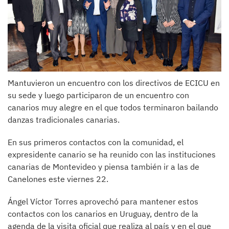
Mantuvieron un encuentro con los directivos de ECICU en
su sede y luego participaron de un encuentro con
canarios muy alegre en el que todos terminaron bailando
danzas tradicionales canarias.
En sus primeros contactos con la comunidad, el
expresidente canario se ha reunido con las instituciones
canarias de Montevideo y piensa también ir a las de
Canelones este viernes 22.
Ángel Víctor Torres aprovechó para mantener estos
contactos con los canarios en Uruguay, dentro de la
agenda de la visita oficial que realiza al país y en el que