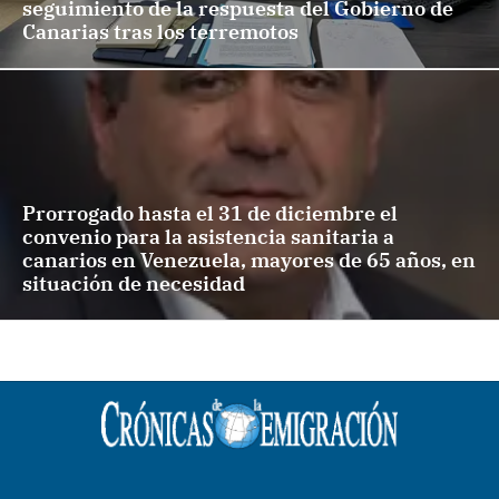
seguimiento de la respuesta del Gobierno de
Canarias tras los terremotos
Prorrogado hasta el 31 de diciembre el
convenio para la asistencia sanitaria a
canarios en Venezuela, mayores de 65 años, en
situación de necesidad