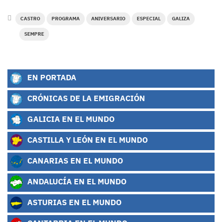
CASTRO
PROGRAMA
ANIVERSARIO
ESPECIAL
GALIZA
SEMPRE
EN PORTADA
CRÓNICAS DE LA EMIGRACIÓN
GALICIA EN EL MUNDO
CASTILLA Y LEÓN EN EL MUNDO
CANARIAS EN EL MUNDO
ANDALUCÍA EN EL MUNDO
ASTURIAS EN EL MUNDO