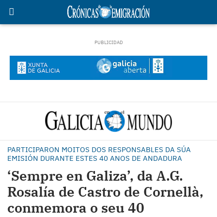
PARTICIPARON MOITOS DOS RESPONSABLES DA SÚA
EMISIÓN DURANTE ESTES 40 ANOS DE ANDADURA
‘Sempre en Galiza’, da A.G.
Rosalía de Castro de Cornellà,
conmemora o seu 40