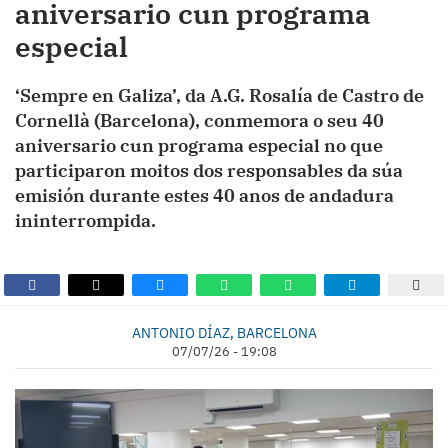
aniversario cun programa
especial
‘Sempre en Galiza’, da A.G. Rosalía de Castro de
Cornellà (Barcelona), conmemora o seu 40
aniversario cun programa especial no que
participaron moitos dos responsables da súa
emisión durante estes 40 anos de andadura
ininterrompida.
ANTONIO DÍAZ, BARCELONA
07/07/26 - 19:08