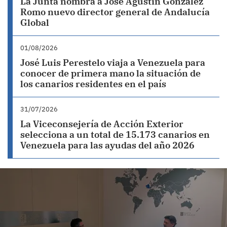
La Junta nombra a José Agustín González
Romo nuevo director general de Andalucía
Global
01/08/2026
José Luis Perestelo viaja a Venezuela para
conocer de primera mano la situación de
los canarios residentes en el país
31/07/2026
La Viceconsejería de Acción Exterior
selecciona a un total de 15.173 canarios en
Venezuela para las ayudas del año 2026