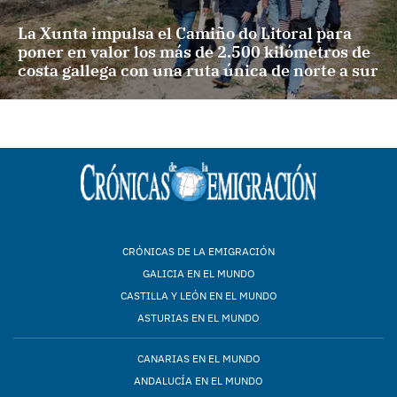
La Xunta impulsa el Camiño do Litoral para
poner en valor los más de 2.500 kilómetros de
costa gallega con una ruta única de norte a sur
CRÓNICAS DE LA EMIGRACIÓN
GALICIA EN EL MUNDO
CASTILLA Y LEÓN EN EL MUNDO
ASTURIAS EN EL MUNDO
CANARIAS EN EL MUNDO
ANDALUCÍA EN EL MUNDO