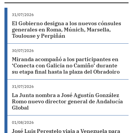
31/07/2026
El Gobierno designa a los nuevos cónsules
generales en Roma, Múnich, Marsella,
Toulouse y Perpiñán
30/07/2026
Miranda acompañó a los participantes en
‘Conecta con Galicia no Camiño’ durante
su etapa final hasta la plaza del Obradoiro
31/07/2026
La Junta nombra a José Agustín González
Romo nuevo director general de Andalucía
Global
01/08/2026
José Luis Perestelo viaja a Venezuela para