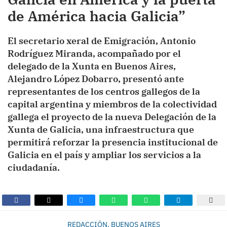
de América hacia Galicia”
El secretario xeral de Emigración, Antonio
Rodríguez Miranda, acompañado por el
delegado de la Xunta en Buenos Aires,
Alejandro López Dobarro, presentó ante
representantes de los centros gallegos de la
capital argentina y miembros de la colectividad
gallega el proyecto de la nueva Delegación de la
Xunta de Galicia, una infraestructura que
permitirá reforzar la presencia institucional de
Galicia en el país y ampliar los servicios a la
ciudadanía.
REDACCIÓN, BUENOS AIRES