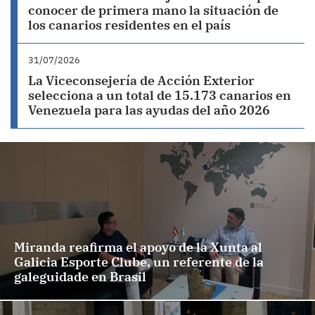
conocer de primera mano la situación de
los canarios residentes en el país
31/07/2026
La Viceconsejería de Acción Exterior
selecciona a un total de 15.173 canarios en
Venezuela para las ayudas del año 2026
Miranda reafirma el apoyo de la Xunta al
Galicia Esporte Clube, un referente de la
galeguidade en Brasil