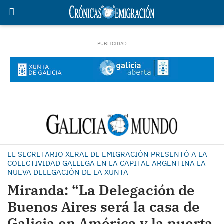
EL SECRETARIO XERAL DE EMIGRACIÓN PRESENTÓ A LA
COLECTIVIDAD GALLEGA EN LA CAPITAL ARGENTINA LA
NUEVA DELEGACIÓN DE LA XUNTA
Miranda: “La Delegación de
Buenos Aires será la casa de
Galicia en América y la puerta