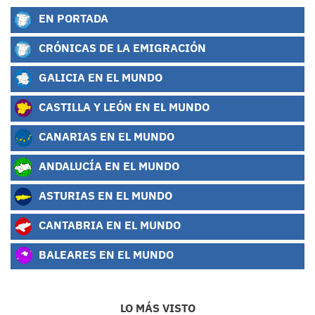
EN PORTADA
CRÓNICAS DE LA EMIGRACIÓN
GALICIA EN EL MUNDO
CASTILLA Y LEÓN EN EL MUNDO
CANARIAS EN EL MUNDO
ANDALUCÍA EN EL MUNDO
ASTURIAS EN EL MUNDO
CANTABRIA EN EL MUNDO
BALEARES EN EL MUNDO
LO MÁS VISTO