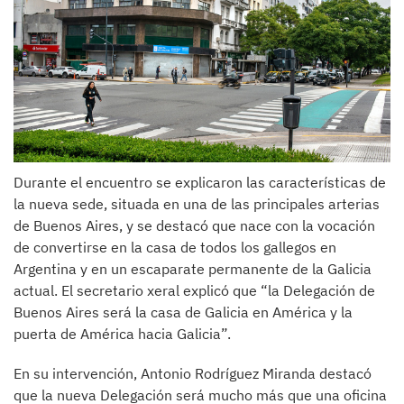
Durante el encuentro se explicaron las características de
la nueva sede, situada en una de las principales arterias
de Buenos Aires, y se destacó que nace con la vocación
de convertirse en la casa de todos los gallegos en
Argentina y en un escaparate permanente de la Galicia
actual. El secretario xeral explicó que “la Delegación de
Buenos Aires será la casa de Galicia en América y la
puerta de América hacia Galicia”.
En su intervención, Antonio Rodríguez Miranda destacó
que la nueva Delegación será mucho más que una oficina