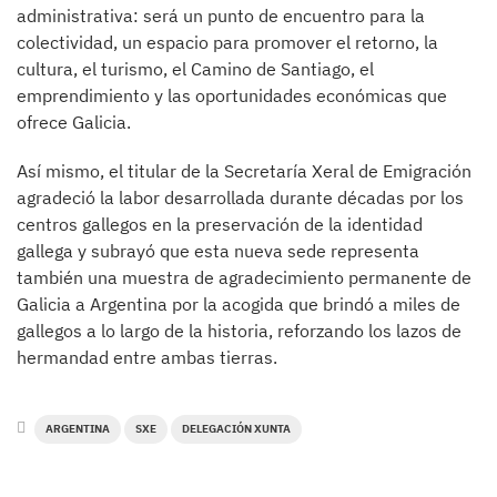
administrativa: será un punto de encuentro para la
colectividad, un espacio para promover el retorno, la
cultura, el turismo, el Camino de Santiago, el
emprendimiento y las oportunidades económicas que
ofrece Galicia.
Así mismo, el titular de la Secretaría Xeral de Emigración
agradeció la labor desarrollada durante décadas por los
centros gallegos en la preservación de la identidad
gallega y subrayó que esta nueva sede representa
también una muestra de agradecimiento permanente de
Galicia a Argentina por la acogida que brindó a miles de
gallegos a lo largo de la historia, reforzando los lazos de
hermandad entre ambas tierras.
ARGENTINA
SXE
DELEGACIÓN XUNTA