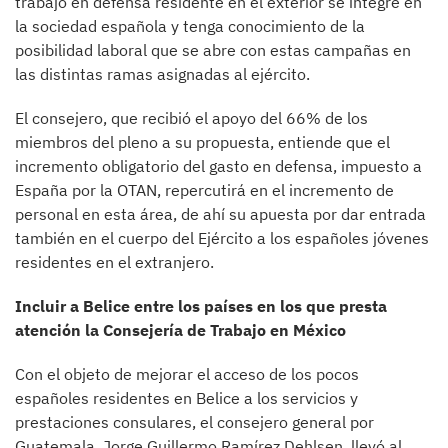
trabajo en defensa residente en el exterior se integre en
la sociedad española y tenga conocimiento de la
posibilidad laboral que se abre con estas campañas en
las distintas ramas asignadas al ejército.
El consejero, que recibió el apoyo del 66% de los
miembros del pleno a su propuesta, entiende que el
incremento obligatorio del gasto en defensa, impuesto a
España por la OTAN, repercutirá en el incremento de
personal en esta área, de ahí su apuesta por dar entrada
también en el cuerpo del Ejército a los españoles jóvenes
residentes en el extranjero.
Incluir a Belice entre los países en los que presta
atención la Consejería de Trabajo en México
Con el objeto de mejorar el acceso de los pocos
españoles residentes en Belice a los servicios y
prestaciones consulares, el consejero general por
Guatemala, Jorge Guillermo Ramírez Dehlsen, llevó al