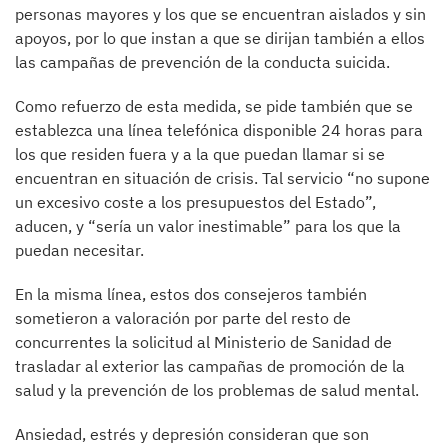
personas mayores y los que se encuentran aislados y sin
apoyos, por lo que instan a que se dirijan también a ellos
las campañas de prevención de la conducta suicida.
Como refuerzo de esta medida, se pide también que se
establezca una línea telefónica disponible 24 horas para
los que residen fuera y a la que puedan llamar si se
encuentran en situación de crisis. Tal servicio “no supone
un excesivo coste a los presupuestos del Estado”,
aducen, y “sería un valor inestimable” para los que la
puedan necesitar.
En la misma línea, estos dos consejeros también
sometieron a valoración por parte del resto de
concurrentes la solicitud al Ministerio de Sanidad de
trasladar al exterior las campañas de promoción de la
salud y la prevención de los problemas de salud mental.
Ansiedad, estrés y depresión consideran que son