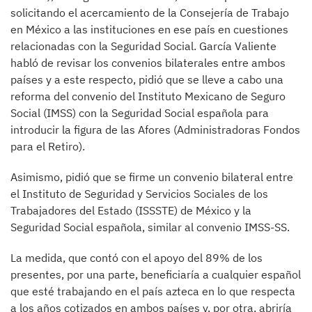
solicitando el acercamiento de la Consejería de Trabajo
en México a las instituciones en ese país en cuestiones
relacionadas con la Seguridad Social. García Valiente
habló de revisar los convenios bilaterales entre ambos
países y a este respecto, pidió que se lleve a cabo una
reforma del convenio del Instituto Mexicano de Seguro
Social (IMSS) con la Seguridad Social española para
introducir la figura de las Afores (Administradoras Fondos
para el Retiro).
Asimismo, pidió que se firme un convenio bilateral entre
el Instituto de Seguridad y Servicios Sociales de los
Trabajadores del Estado (ISSSTE) de México y la
Seguridad Social española, similar al convenio IMSS-SS.
La medida, que contó con el apoyo del 89% de los
presentes, por una parte, beneficiaría a cualquier español
que esté trabajando en el país azteca en lo que respecta
a los años cotizados en ambos países y, por otra, abriría