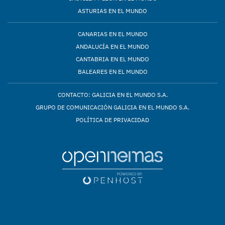
ASTURIAS EN EL MUNDO
CANARIAS EN EL MUNDO
ANDALUCÍA EN EL MUNDO
CANTABRIA EN EL MUNDO
BALEARES EN EL MUNDO
CONTACTO: GALICIA EN EL MUNDO S.A.
GRUPO DE COMUNICACIÓN GALICIA EN EL MUNDO S.A.
POLÍTICA DE PRIVACIDAD