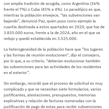
con amplia tradición de acogida, como Argentina (36%
frente el 7%) o Cuba (45% a 4%). Lo paradójico es que,
mientras la población envejece, “las subvenciones van
bajando”, denunció Paz, quien puso como ejemplo la
cuantía destinada a estos apartados en 2020, que fue de
3.835.000 euros, frente a la de 2024, año en el que se
redujo y quedó establecida en 3.525.000.
La heterogeneidad de la población hace que “los lugares
y las formas de reunión evolucionen”, dijo el consejero,
por lo que, a su criterio, “deberían evolucionar también
las subvenciones para las actividades de los residentes
en el exterior”.
Sin embargo, recordó que el proceso de solicitud es muy
complicado y que se necesitan siete formularios, varios
justificantes, atestaciones, presupuestos, memorias
explicativas y relación de facturas numeradas con la
justificación de pago de estas para recibir subvenciones