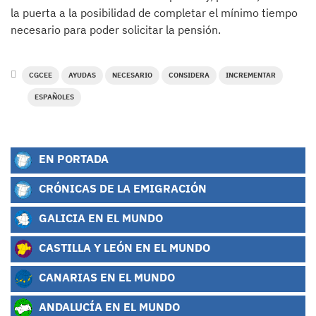
la puerta a la posibilidad de completar el mínimo tiempo
necesario para poder solicitar la pensión.
CGCEE
AYUDAS
NECESARIO
CONSIDERA
INCREMENTAR
ESPAÑOLES
EN PORTADA
CRÓNICAS DE LA EMIGRACIÓN
GALICIA EN EL MUNDO
CASTILLA Y LEÓN EN EL MUNDO
CANARIAS EN EL MUNDO
ANDALUCÍA EN EL MUNDO