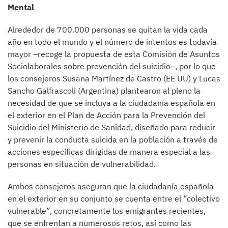
Mental
Alrededor de 700.000 personas se quitan la vida cada
año en todo el mundo y el número de intentos es todavía
mayor –recoge la propuesta de esta Comisión de Asuntos
Sociolaborales sobre prevención del suicidio–, por lo que
los consejeros Susana Martínez de Castro (EE UU) y Lucas
Sancho Galfrascoli (Argentina) plantearon al pleno la
necesidad de que se incluya a la ciudadanía española en
el exterior en el Plan de Acción para la Prevención del
Suicidio del Ministerio de Sanidad, diseñado para reducir
y prevenir la conducta suicida en la población a través de
acciones específicas dirigidas de manera especial a las
personas en situación de vulnerabilidad.
Ambos consejeros aseguran que la ciudadanía española
en el exterior en su conjunto se cuenta entre el “colectivo
vulnerable”, concretamente los emigrantes recientes,
que se enfrentan a numerosos retos, así como las