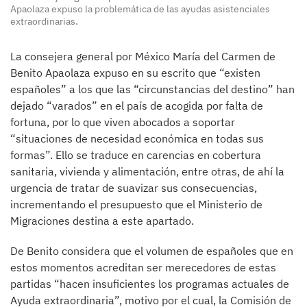
Apaolaza expuso la problemática de las ayudas asistenciales
extraordinarias.
La consejera general por México María del Carmen de
Benito Apaolaza expuso en su escrito que “existen
españoles” a los que las “circunstancias del destino” han
dejado “varados” en el país de acogida por falta de
fortuna, por lo que viven abocados a soportar
“situaciones de necesidad económica en todas sus
formas”. Ello se traduce en carencias en cobertura
sanitaria, vivienda y alimentación, entre otras, de ahí la
urgencia de tratar de suavizar sus consecuencias,
incrementando el presupuesto que el Ministerio de
Migraciones destina a este apartado.
De Benito considera que el volumen de españoles que en
estos momentos acreditan ser merecedores de estas
partidas “hacen insuficientes los programas actuales de
Ayuda extraordinaria”, motivo por el cual, la Comisión de