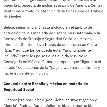
pleno la propuesta de incluir este país de América Central
dentro del ámbito de atención de la Consejería de Trabajo
de México.
Belice, según informó, está incluido en el ámbito de
actuación de la Embajada de España en Guatemala, y la
Consejería de Trabajo y Seguridad Social en México
atiende a Guatemala, a través de una oficina en Costa
Rica. Y aunque Belice pueda estar “implícitamente
incluido” entre los países a los que da servicio la
Consejería en México, Ramírez propone que “figure en el
listado” de naciones de la “página web para confirmar y
hacer evidente su inclusión”.
Convenio entre España y México en materia de
Seguridad Social
El consejero por Raícex (Red Global de Investigación y
Ciencia), Rodrigo García Valiente, hizo su aportación