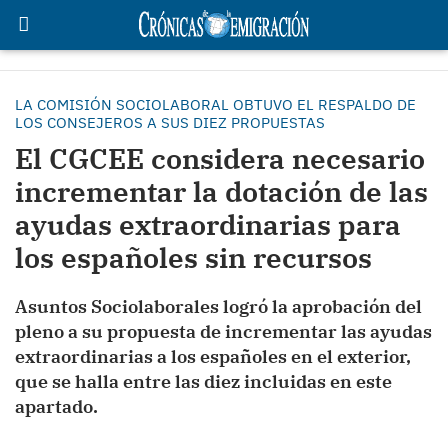
LA COMISIÓN SOCIOLABORAL OBTUVO EL RESPALDO DE
LOS CONSEJEROS A SUS DIEZ PROPUESTAS
El CGCEE considera necesario
incrementar la dotación de las
ayudas extraordinarias para
los españoles sin recursos
Asuntos Sociolaborales logró la aprobación del
pleno a su propuesta de incrementar las ayudas
extraordinarias a los españoles en el exterior,
que se halla entre las diez incluidas en este
apartado.