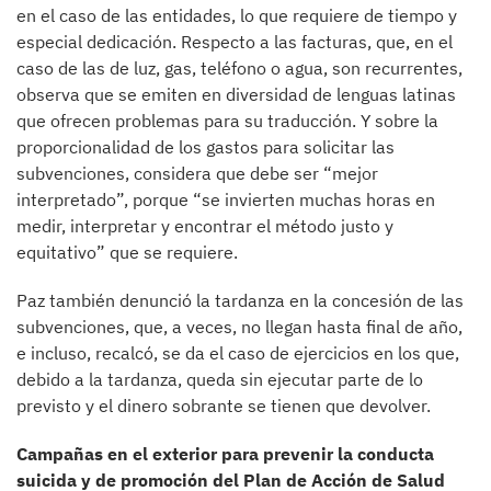
en el caso de las entidades, lo que requiere de tiempo y
especial dedicación. Respecto a las facturas, que, en el
caso de las de luz, gas, teléfono o agua, son recurrentes,
observa que se emiten en diversidad de lenguas latinas
que ofrecen problemas para su traducción. Y sobre la
proporcionalidad de los gastos para solicitar las
subvenciones, considera que debe ser “mejor
interpretado”, porque “se invierten muchas horas en
medir, interpretar y encontrar el método justo y
equitativo” que se requiere.
Paz también denunció la tardanza en la concesión de las
subvenciones, que, a veces, no llegan hasta final de año,
e incluso, recalcó, se da el caso de ejercicios en los que,
debido a la tardanza, queda sin ejecutar parte de lo
previsto y el dinero sobrante se tienen que devolver.
Campañas en el exterior para prevenir la conducta
suicida y de promoción del Plan de Acción de Salud