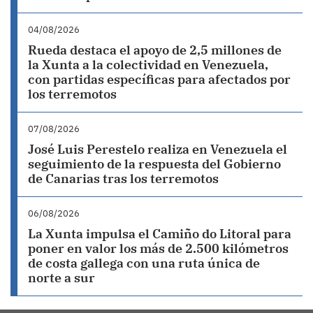
04/08/2026
Rueda destaca el apoyo de 2,5 millones de
la Xunta a la colectividad en Venezuela,
con partidas específicas para afectados por
los terremotos
07/08/2026
José Luis Perestelo realiza en Venezuela el
seguimiento de la respuesta del Gobierno
de Canarias tras los terremotos
06/08/2026
La Xunta impulsa el Camiño do Litoral para
poner en valor los más de 2.500 kilómetros
de costa gallega con una ruta única de
norte a sur