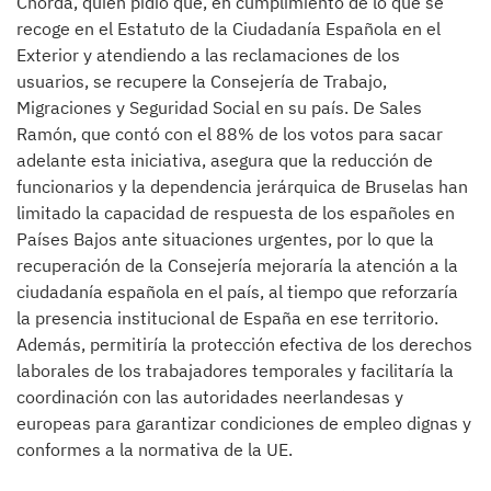
Chordá, quien pidió que, en cumplimiento de lo que se
recoge en el Estatuto de la Ciudadanía Española en el
Exterior y atendiendo a las reclamaciones de los
usuarios, se recupere la Consejería de Trabajo,
Migraciones y Seguridad Social en su país. De Sales
Ramón, que contó con el 88% de los votos para sacar
adelante esta iniciativa, asegura que la reducción de
funcionarios y la dependencia jerárquica de Bruselas han
limitado la capacidad de respuesta de los españoles en
Países Bajos ante situaciones urgentes, por lo que la
recuperación de la Consejería mejoraría la atención a la
ciudadanía española en el país, al tiempo que reforzaría
la presencia institucional de España en ese territorio.
Además, permitiría la protección efectiva de los derechos
laborales de los trabajadores temporales y facilitaría la
coordinación con las autoridades neerlandesas y
europeas para garantizar condiciones de empleo dignas y
conformes a la normativa de la UE.