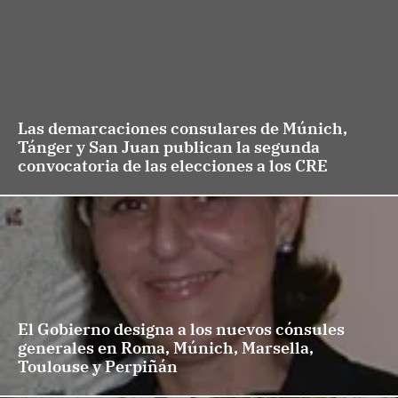
Las demarcaciones consulares de Múnich,
Tánger y San Juan publican la segunda
convocatoria de las elecciones a los CRE
El Gobierno designa a los nuevos cónsules
generales en Roma, Múnich, Marsella,
Toulouse y Perpiñán