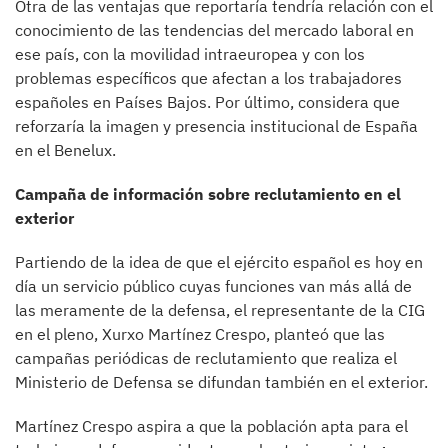
Otra de las ventajas que reportaría tendría relación con el
conocimiento de las tendencias del mercado laboral en
ese país, con la movilidad intraeuropea y con los
problemas específicos que afectan a los trabajadores
españoles en Países Bajos. Por último, considera que
reforzaría la imagen y presencia institucional de España
en el Benelux.
Campaña de información sobre reclutamiento en el
exterior
Partiendo de la idea de que el ejército español es hoy en
día un servicio público cuyas funciones van más allá de
las meramente de la defensa, el representante de la CIG
en el pleno, Xurxo Martínez Crespo, planteó que las
campañas periódicas de reclutamiento que realiza el
Ministerio de Defensa se difundan también en el exterior.
Martínez Crespo aspira a que la población apta para el