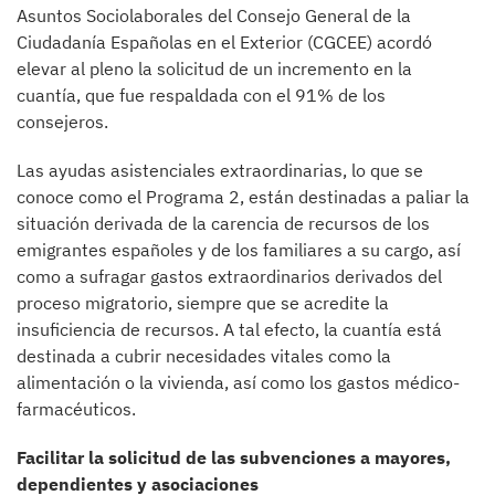
Asuntos Sociolaborales del Consejo General de la
Ciudadanía Españolas en el Exterior (CGCEE) acordó
elevar al pleno la solicitud de un incremento en la
cuantía, que fue respaldada con el 91% de los
consejeros.
Las ayudas asistenciales extraordinarias, lo que se
conoce como el Programa 2, están destinadas a paliar la
situación derivada de la carencia de recursos de los
emigrantes españoles y de los familiares a su cargo, así
como a sufragar gastos extraordinarios derivados del
proceso migratorio, siempre que se acredite la
insuficiencia de recursos. A tal efecto, la cuantía está
destinada a cubrir necesidades vitales como la
alimentación o la vivienda, así como los gastos médico-
farmacéuticos.
Facilitar la solicitud de las subvenciones a mayores,
dependientes y asociaciones