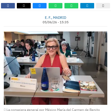
E. F., MADRID
05/06/26 - 15:35
La consejera general por México María del Carmen de Benito