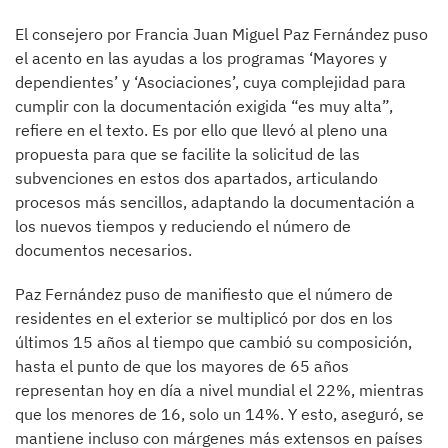
El consejero por Francia Juan Miguel Paz Fernández puso
el acento en las ayudas a los programas ‘Mayores y
dependientes’ y ‘Asociaciones’, cuya complejidad para
cumplir con la documentación exigida “es muy alta”,
refiere en el texto. Es por ello que llevó al pleno una
propuesta para que se facilite la solicitud de las
subvenciones en estos dos apartados, articulando
procesos más sencillos, adaptando la documentación a
los nuevos tiempos y reduciendo el número de
documentos necesarios.
Paz Fernández puso de manifiesto que el número de
residentes en el exterior se multiplicó por dos en los
últimos 15 años al tiempo que cambió su composición,
hasta el punto de que los mayores de 65 años
representan hoy en día a nivel mundial el 22%, mientras
que los menores de 16, solo un 14%. Y esto, aseguró, se
mantiene incluso con márgenes más extensos en países