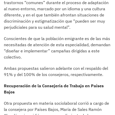
trastornos “comunes” durante el proceso de adaptación
al nuevo entorno, marcado por un idioma y una cultura
diferente, y en el que también afrontan situaciones de
discriminación y estigmatización que “pueden ser muy
perjudiciales para su salud mental”.
Conscientes de que la población emigrante es de las más
necesitadas de atención de esta especialidad, demandan
“diseñar e implementar” campañas dirigidas a este
colectivo.
Ambas propuestas salieron adelante con el respaldo del
91% y del 100% de los consejeros, respectivamente.
Recuperación de la Consejería de Trabajo en Países
Bajos
Otra propuesta en materia sociolaboral corrió a cargo de
la consejera por Países Bajos, María de Sales Ramón