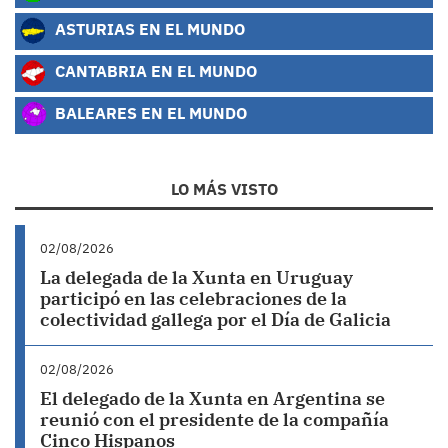
ASTURIAS EN EL MUNDO
CANTABRIA EN EL MUNDO
BALEARES EN EL MUNDO
LO MÁS VISTO
02/08/2026
La delegada de la Xunta en Uruguay
participó en las celebraciones de la
colectividad gallega por el Día de Galicia
02/08/2026
El delegado de la Xunta en Argentina se
reunió con el presidente de la compañía
Cinco Hispanos