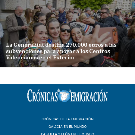
La Generalitat destina 270.000 euros a las
subvenciones para apoyar a los Centros
Valencianos en el Exterior
CRÓNICAS DE LA EMIGRACIÓN
GALICIA EN EL MUNDO
CASTILLA Y LEÓN EN EL MUNDO