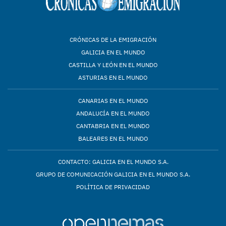
CRÓNICAS DE LA EMIGRACIÓN
GALICIA EN EL MUNDO
CASTILLA Y LEÓN EN EL MUNDO
ASTURIAS EN EL MUNDO
CANARIAS EN EL MUNDO
ANDALUCÍA EN EL MUNDO
CANTABRIA EN EL MUNDO
BALEARES EN EL MUNDO
CONTACTO: GALICIA EN EL MUNDO S.A.
GRUPO DE COMUNICACIÓN GALICIA EN EL MUNDO S.A.
POLÍTICA DE PRIVACIDAD