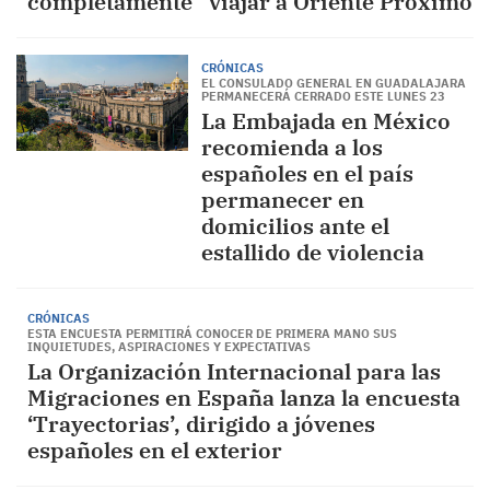
completamente” viajar a Oriente Próximo
CRÓNICAS
EL CONSULADO GENERAL EN GUADALAJARA
PERMANECERÁ CERRADO ESTE LUNES 23
La Embajada en México
recomienda a los
españoles en el país
permanecer en
domicilios ante el
estallido de violencia
CRÓNICAS
ESTA ENCUESTA PERMITIRÁ CONOCER DE PRIMERA MANO SUS
INQUIETUDES, ASPIRACIONES Y EXPECTATIVAS
La Organización Internacional para las
Migraciones en España lanza la encuesta
‘Trayectorias’, dirigido a jóvenes
españoles en el exterior