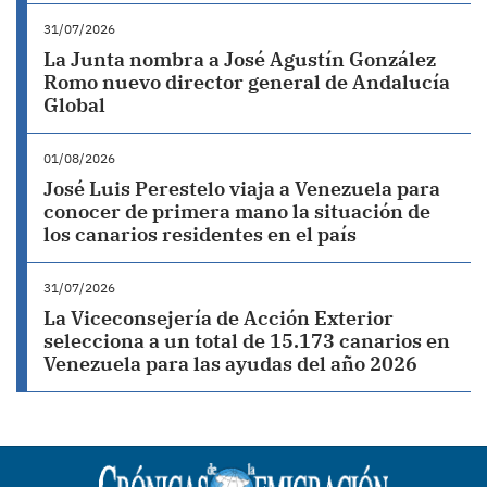
31/07/2026
La Junta nombra a José Agustín González
Romo nuevo director general de Andalucía
Global
01/08/2026
José Luis Perestelo viaja a Venezuela para
conocer de primera mano la situación de
los canarios residentes en el país
31/07/2026
La Viceconsejería de Acción Exterior
selecciona a un total de 15.173 canarios en
Venezuela para las ayudas del año 2026