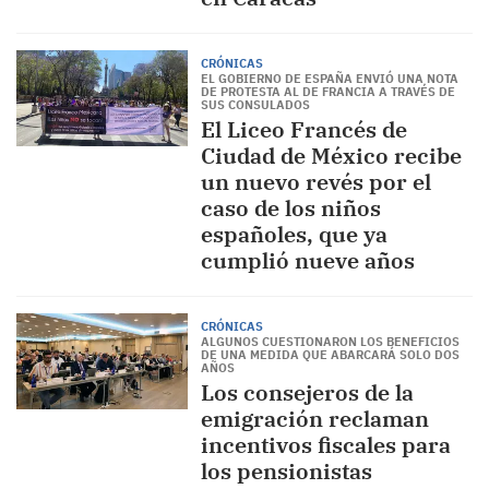
CRÓNICAS
EL GOBIERNO DE ESPAÑA ENVIÓ UNA NOTA
DE PROTESTA AL DE FRANCIA A TRAVÉS DE
SUS CONSULADOS
El Liceo Francés de
Ciudad de México recibe
un nuevo revés por el
caso de los niños
españoles, que ya
cumplió nueve años
CRÓNICAS
ALGUNOS CUESTIONARON LOS BENEFICIOS
DE UNA MEDIDA QUE ABARCARÁ SOLO DOS
AÑOS
Los consejeros de la
emigración reclaman
incentivos fiscales para
los pensionistas