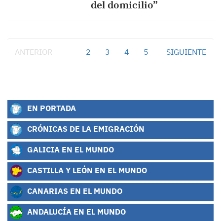
del domicilio”
ANTERIOR
1
2
3
4
5
SIGUIENTE
EN PORTADA
CRÓNICAS DE LA EMIGRACIÓN
GALICIA EN EL MUNDO
CASTILLA Y LEÓN EN EL MUNDO
CANARIAS EN EL MUNDO
ANDALUCÍA EN EL MUNDO