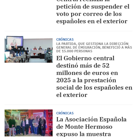
petición de suspender el
voto por correo de los
españoles en el exterior
CRÓNICAS
LA PARTIDA, QUE GESTIONA LA DIRECCIÓN
GENERAL DE EMIGRACIÓN, BENEFICIÓ A MÁS
DE 15.000 PERSONAS
El Gobierno central
destinó más de 52
millones de euros en
2025 a la prestación
social de los españoles en
el exterior
CRÓNICAS
La Asociación Española
de Monte Hermoso
expuso la muestra