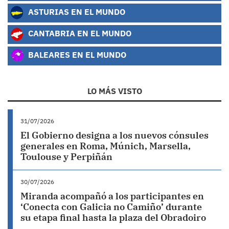
ASTURIAS EN EL MUNDO
CANTABRIA EN EL MUNDO
BALEARES EN EL MUNDO
LO MÁS VISTO
31/07/2026
El Gobierno designa a los nuevos cónsules
generales en Roma, Múnich, Marsella,
Toulouse y Perpiñán
30/07/2026
Miranda acompañó a los participantes en
‘Conecta con Galicia no Camiño’ durante
su etapa final hasta la plaza del Obradoiro