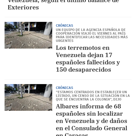
Exteriores
CRÓNICAS
UN EQUIPO DE LA AGENCIA ESPAÑOLA DE
COOPERACIÓN VIAJÓ EL VIERNES AL PAÍS
PARA IDENTIFICAR LAS NECESIDADES MÁS
URGENTES
Los terremotos en
Venezuela dejan 17
españoles fallecidos y
150 desaparecidos
CRÓNICAS
“ESTAMOS CENTRADOS EN ESTABLECER UN
LISTADO, UN CENSO DE LA SITUACIÓN EN LA
QUE SE ENCUENTRA LA COLONIA”, DIJO
Albares informa de 68
españoles sin localizar
en Venezuela y de daños
en el Consulado General
en Caracas