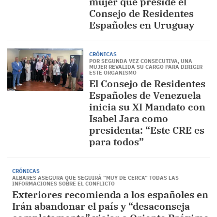
mujer que preside el
Consejo de Residentes
Españoles en Uruguay
CRÓNICAS
POR SEGUNDA VEZ CONSECUTIVA, UNA
MUJER REVALIDA SU CARGO PARA DIRIGIR
ESTE ORGANISMO
El Consejo de Residentes
Españoles de Venezuela
inicia su XI Mandato con
Isabel Jara como
presidenta: “Este CRE es
para todos”
CRÓNICAS
ALBARES ASEGURA QUE SEGUIRÁ “MUY DE CERCA” TODAS LAS
INFORMACIONES SOBRE EL CONFLICTO
Exteriores recomienda a los españoles en
Irán abandonar el país y “desaconseja