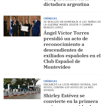
dictadura argentina
CRÓNICAS
SE REALIZÓ UN HOMENAJE A LAS ‘NIÑAS DE
LA GUERRA’ MARÍA JOSEFA Y CARMEN
BERGÓS LÓPEZ
Ángel Víctor Torres
presidió un acto de
reconocimiento a
descendientes de
exiliados españoles en el
Club Español de
Montevideo
CRÓNICAS
ENCABEZÓ LA LISTA MENOS VOTADA, 169
VOTOS, CONTRA 639 VOTOS DE LA MÁS
VOTADA
Shirley Estévez se
convierte en la primera