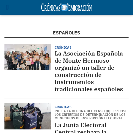
ESPAÑOLES
CRÓNICAS
La Asociación Española
de Monte Hermoso
organizó un taller de
construcción de
instrumentos
tradicionales españoles
CRÓNICAS
PIDE A LA OFICINA DEL CENSO QUE PRECISE
LOS CRITERIOS DE DETERMINACIÓN DE LOS
MUNICIPIOS DE INSCRIPCIÓN ELECTORAL
La Junta Electoral
Central rechaza la