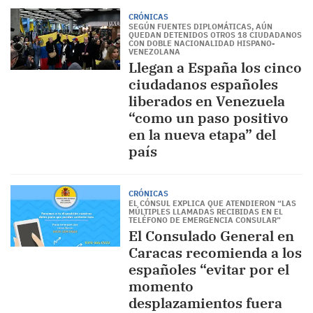
CRÓNICAS
SEGÚN FUENTES DIPLOMÁTICAS, AÚN
QUEDAN DETENIDOS OTROS 18 CIUDADANOS
CON DOBLE NACIONALIDAD HISPANO-
VENEZOLANA
Llegan a España los cinco
ciudadanos españoles
liberados en Venezuela
“como un paso positivo
en la nueva etapa” del
país
CRÓNICAS
EL CÓNSUL EXPLICA QUE ATENDIERON “LAS
MÚLTIPLES LLAMADAS RECIBIDAS EN EL
TELÉFONO DE EMERGENCIA CONSULAR”
El Consulado General en
Caracas recomienda a los
españoles “evitar por el
momento
desplazamientos fuera