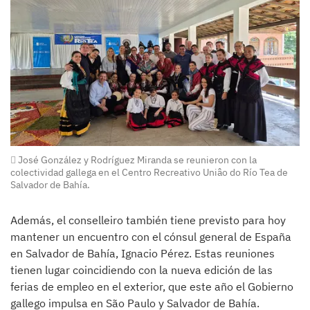
José González y Rodríguez Miranda se reunieron con la
colectividad gallega en el Centro Recreativo Uniâo do Río Tea de
Salvador de Bahía.
Además, el conselleiro también tiene previsto para hoy
mantener un encuentro con el cónsul general de España
en Salvador de Bahía, Ignacio Pérez. Estas reuniones
tienen lugar coincidiendo con la nueva edición de las
ferias de empleo en el exterior, que este año el Gobierno
gallego impulsa en São Paulo y Salvador de Bahía.