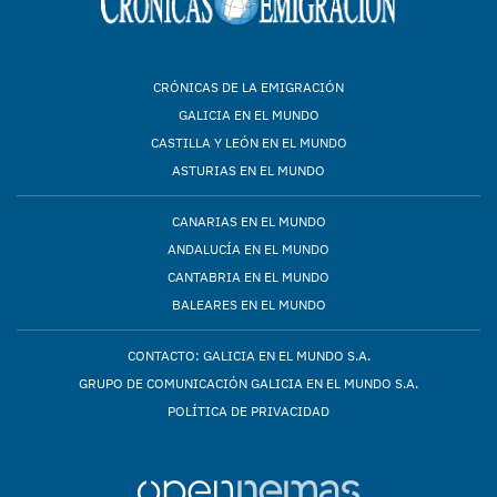
CRÓNICAS DE LA EMIGRACIÓN
GALICIA EN EL MUNDO
CASTILLA Y LEÓN EN EL MUNDO
ASTURIAS EN EL MUNDO
CANARIAS EN EL MUNDO
ANDALUCÍA EN EL MUNDO
CANTABRIA EN EL MUNDO
BALEARES EN EL MUNDO
CONTACTO: GALICIA EN EL MUNDO S.A.
GRUPO DE COMUNICACIÓN GALICIA EN EL MUNDO S.A.
POLÍTICA DE PRIVACIDAD