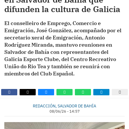
difunden la cultura de Galicia
El conselleiro de Emprego, Comercio e
Emigración, José González, acompañado por el
secretario xeral de Emigración, Antonio
Rodríguez Miranda, mantuvo reuniones en
Salvador de Bahía con representantes del
Galicia Esporte Clube, del Centro Recreativo
União do Rio Tea y también se reunirá con
miembros del Club Español.
REDACCIÓN, SALVADOR DE BAHÍA
08/06/26 - 14:57