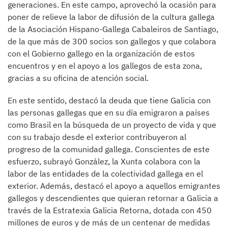
generaciones. En este campo, aprovechó la ocasión para
poner de relieve la labor de difusión de la cultura gallega
de la Asociación Hispano-Gallega Cabaleiros de Santiago,
de la que más de 300 socios son gallegos y que colabora
con el Gobierno gallego en la organización de estos
encuentros y en el apoyo a los gallegos de esta zona,
gracias a su oficina de atención social.
En este sentido, destacó la deuda que tiene Galicia con
las personas gallegas que en su día emigraron a países
como Brasil en la búsqueda de un proyecto de vida y que
con su trabajo desde el exterior contribuyeron al
progreso de la comunidad gallega. Conscientes de este
esfuerzo, subrayó González, la Xunta colabora con la
labor de las entidades de la colectividad gallega en el
exterior. Además, destacó el apoyo a aquellos emigrantes
gallegos y descendientes que quieran retornar a Galicia a
través de la Estratexia Galicia Retorna, dotada con 450
millones de euros y de más de un centenar de medidas