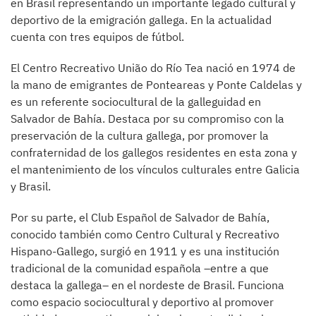
en Brasil representando un importante legado cultural y
deportivo de la emigración gallega. En la actualidad
cuenta con tres equipos de fútbol.
El Centro Recreativo União do Río Tea nació en 1974 de
la mano de emigrantes de Ponteareas y Ponte Caldelas y
es un referente sociocultural de la galleguidad en
Salvador de Bahía. Destaca por su compromiso con la
preservación de la cultura gallega, por promover la
confraternidad de los gallegos residentes en esta zona y
el mantenimiento de los vínculos culturales entre Galicia
y Brasil.
Por su parte, el Club Español de Salvador de Bahía,
conocido también como Centro Cultural y Recreativo
Hispano-Gallego, surgió en 1911 y es una institución
tradicional de la comunidad española –entre a que
destaca la gallega– en el nordeste de Brasil. Funciona
como espacio sociocultural y deportivo al promover