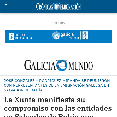
JOSÉ GONZÁLEZ Y RODRÍGUEZ MIRANDA SE REUNIERON
CON REPRESENTANTES DE LA EMIGRACIÓN GALLEGA EN
SALVADOR DE BAHÍA
La Xunta manifiesta su
compromiso con las entidades
en Salvador de Bahía que