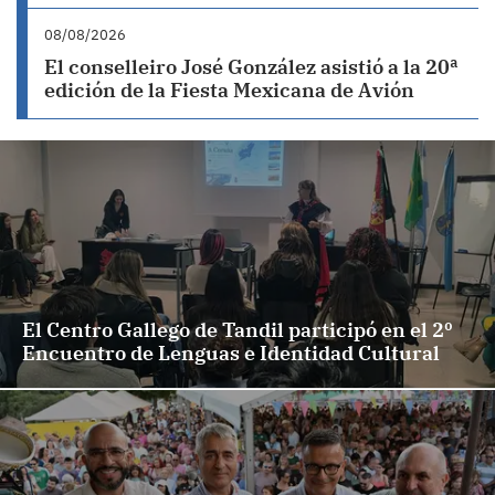
08/08/2026
El conselleiro José González asistió a la 20ª
edición de la Fiesta Mexicana de Avión
El Centro Gallego de Tandil participó en el 2º
Encuentro de Lenguas e Identidad Cultural