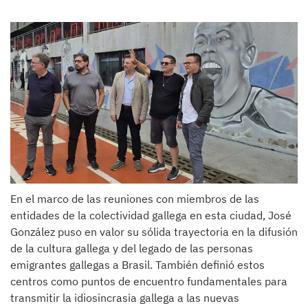
En el marco de las reuniones con miembros de las
entidades de la colectividad gallega en esta ciudad, José
González puso en valor su sólida trayectoria en la difusión
de la cultura gallega y del legado de las personas
emigrantes gallegas a Brasil. También definió estos
centros como puntos de encuentro fundamentales para
transmitir la idiosincrasia gallega a las nuevas