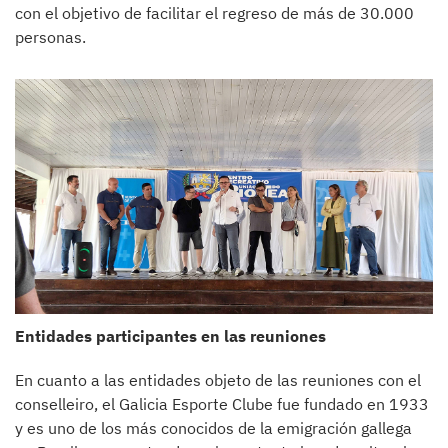
con el objetivo de facilitar el regreso de más de 30.000
personas.
Entidades participantes en las reuniones
En cuanto a las entidades objeto de las reuniones con el
conselleiro, el Galicia Esporte Clube fue fundado en 1933
y es uno de los más conocidos de la emigración gallega