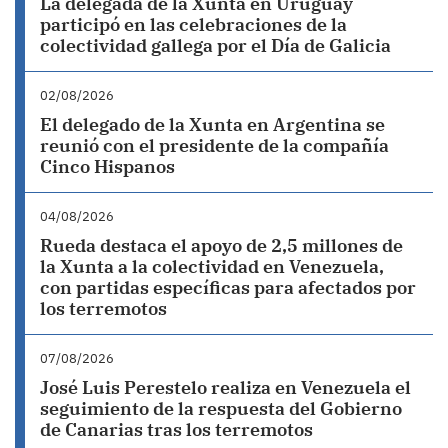
La delegada de la Xunta en Uruguay
participó en las celebraciones de la
colectividad gallega por el Día de Galicia
02/08/2026
El delegado de la Xunta en Argentina se
reunió con el presidente de la compañía
Cinco Hispanos
04/08/2026
Rueda destaca el apoyo de 2,5 millones de
la Xunta a la colectividad en Venezuela,
con partidas específicas para afectados por
los terremotos
07/08/2026
José Luis Perestelo realiza en Venezuela el
seguimiento de la respuesta del Gobierno
de Canarias tras los terremotos