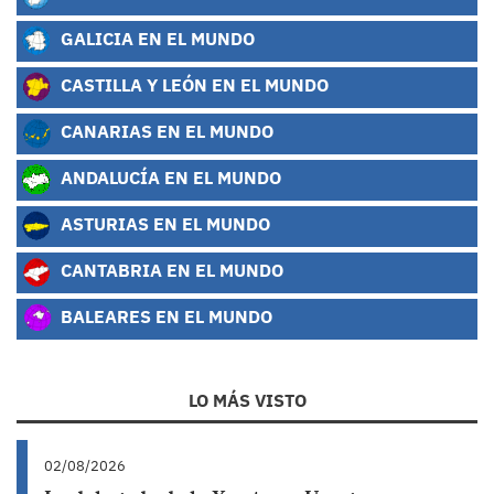
GALICIA EN EL MUNDO
CASTILLA Y LEÓN EN EL MUNDO
CANARIAS EN EL MUNDO
ANDALUCÍA EN EL MUNDO
ASTURIAS EN EL MUNDO
CANTABRIA EN EL MUNDO
BALEARES EN EL MUNDO
LO MÁS VISTO
02/08/2026