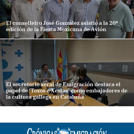
El conselleiro José González asistió a la 20ª
edición de la Fiesta Mexicana de Avión
El secretario xeral de Emigración destaca el
papel de ‘Toxos e Xestas’ como embajadores de
la cultura gallega en Cataluña