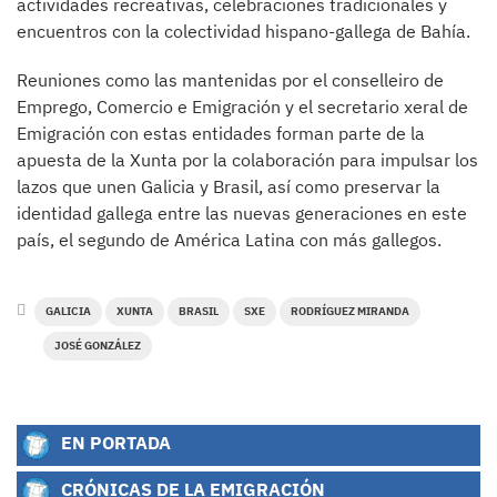
actividades recreativas, celebraciones tradicionales y
encuentros con la colectividad hispano-gallega de Bahía.
Reuniones como las mantenidas por el conselleiro de
Emprego, Comercio e Emigración y el secretario xeral de
Emigración con estas entidades forman parte de la
apuesta de la Xunta por la colaboración para impulsar los
lazos que unen Galicia y Brasil, así como preservar la
identidad gallega entre las nuevas generaciones en este
país, el segundo de América Latina con más gallegos.
GALICIA
XUNTA
BRASIL
SXE
RODRÍGUEZ MIRANDA
JOSÉ GONZÁLEZ
EN PORTADA
CRÓNICAS DE LA EMIGRACIÓN