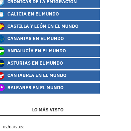
CRÓNICAS DE LA EMIGRACIÓN
GALICIA EN EL MUNDO
CASTILLA Y LEÓN EN EL MUNDO
CANARIAS EN EL MUNDO
ANDALUCÍA EN EL MUNDO
ASTURIAS EN EL MUNDO
CANTABRIA EN EL MUNDO
BALEARES EN EL MUNDO
LO MÁS VISTO
02/08/2026