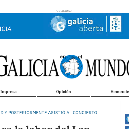
n Impresa
Opinión
Hemerote
DAD Y POSTERIORMENTE ASISTIÓ AL CONCIERTO