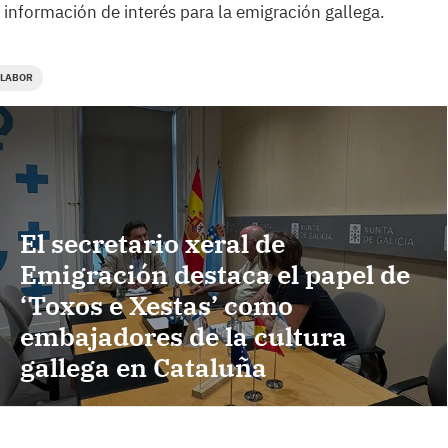
 información de interés para la emigración gallega.
LABOR
El secretario xeral de
Emigración destaca el papel de
‘Toxos e Xestas’ como
embajadores de la cultura
gallega en Cataluña