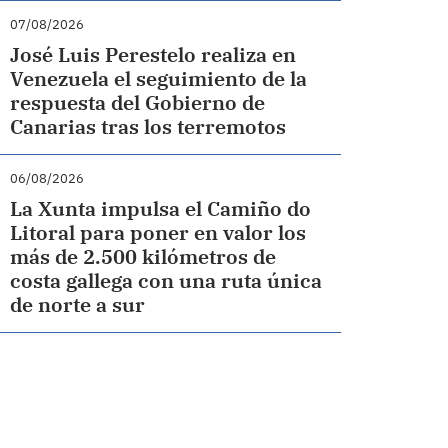
07/08/2026
José Luis Perestelo realiza en
Venezuela el seguimiento de la
respuesta del Gobierno de
Canarias tras los terremotos
06/08/2026
La Xunta impulsa el Camiño do
Litoral para poner en valor los
más de 2.500 kilómetros de
costa gallega con una ruta única
de norte a sur