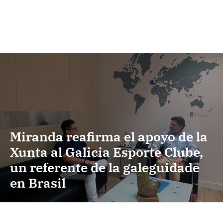
Miranda reafirma el apoyo de la
Xunta al Galicia Esporte Clube,
un referente de la galeguidade
en Brasil