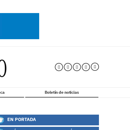
ca
Boletín de noticias
EN PORTADA