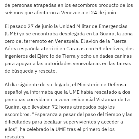
de personas atrapadas en los escombros producto de los
seísmos que afectaron a Venezuela el 24 de junio.
El pasado 27 de junio la Unidad Militar de Emergencias
(UME) ya se encontraba desplegada en La Guaira, la zona
cero del terremoto en Venezuela. El avión de la Fuerza
Aérea española aterrizó en Caracas con 59 efectivos, dos
ingenieros del Ejército de Tierra y ocho unidades caninas
para apoyar a las autoridades venezolanas en las tareas
de búsqueda y rescate.
Al día siguiente de su llegada, el Ministerio de Defensa
español ya informaba que la UME había rescatado a dos
personas con vida en la zona residencial Vistamar de La
Guaira, que llevaban 72 horas atrapados bajo los
escombros. “Esperanza a pesar del paso del tiempo y las
dificultades para localizar supervivientes y acceder a
ellos”, ha celebrado la UME tras el primero de los
rescates.