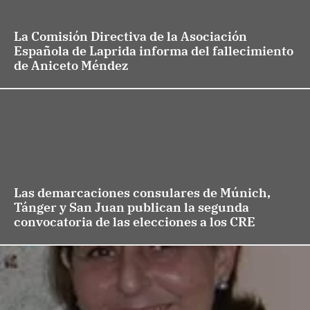
La Comisión Directiva de la Asociación
Española de Laprida informa del fallecimiento
de Aniceto Méndez
Las demarcaciones consulares de Múnich,
Tánger y San Juan publican la segunda
convocatoria de las elecciones a los CRE