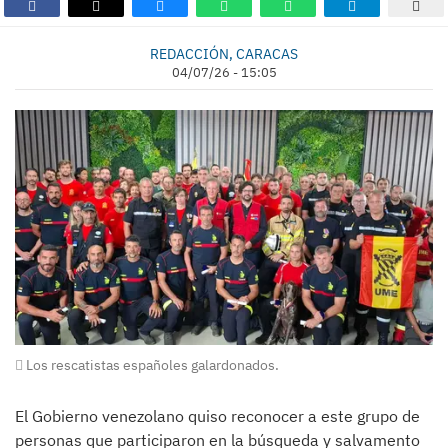
REDACCIÓN, CARACAS
04/07/26 - 15:05
Los rescatistas españoles galardonados.
El Gobierno venezolano quiso reconocer a este grupo de
personas que participaron en la búsqueda y salvamento