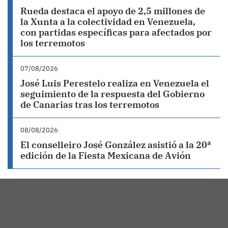
Rueda destaca el apoyo de 2,5 millones de
la Xunta a la colectividad en Venezuela,
con partidas específicas para afectados por
los terremotos
07/08/2026
José Luis Perestelo realiza en Venezuela el
seguimiento de la respuesta del Gobierno
de Canarias tras los terremotos
08/08/2026
El conselleiro José González asistió a la 20ª
edición de la Fiesta Mexicana de Avión