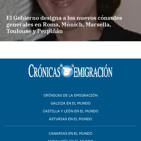
El Gobierno designa a los nuevos cónsules
generales en Roma, Múnich, Marsella,
Toulouse y Perpiñán
CRÓNICAS DE LA EMIGRACIÓN
GALICIA EN EL MUNDO
CASTILLA Y LEÓN EN EL MUNDO
ASTURIAS EN EL MUNDO
CANARIAS EN EL MUNDO