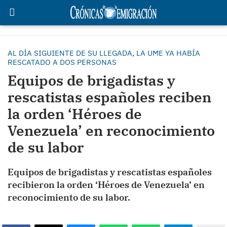
AL DÍA SIGUIENTE DE SU LLEGADA, LA UME YA HABÍA
RESCATADO A DOS PERSONAS
Equipos de brigadistas y
rescatistas españoles reciben
la orden ‘Héroes de
Venezuela’ en reconocimiento
de su labor
Equipos de brigadistas y rescatistas españoles
recibieron la orden ‘Héroes de Venezuela’ en
reconocimiento de su labor.