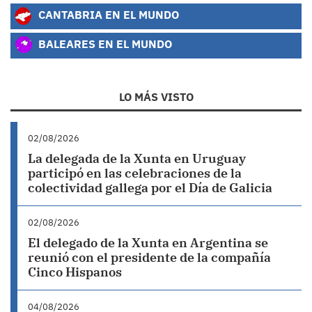
CANTABRIA EN EL MUNDO
BALEARES EN EL MUNDO
LO MÁS VISTO
02/08/2026
La delegada de la Xunta en Uruguay
participó en las celebraciones de la
colectividad gallega por el Día de Galicia
02/08/2026
El delegado de la Xunta en Argentina se
reunió con el presidente de la compañía
Cinco Hispanos
04/08/2026