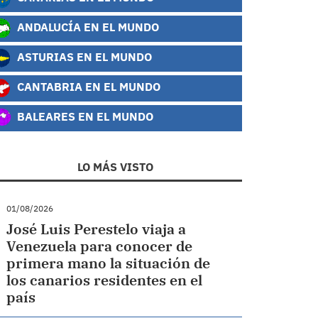
ANDALUCÍA EN EL MUNDO
ASTURIAS EN EL MUNDO
CANTABRIA EN EL MUNDO
BALEARES EN EL MUNDO
LO MÁS VISTO
01/08/2026
José Luis Perestelo viaja a
Venezuela para conocer de
primera mano la situación de
los canarios residentes en el
país