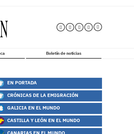
ca
Boletín de noticias
EN PORTADA
CRÓNICAS DE LA EMIGRACIÓN
GALICIA EN EL MUNDO
CASTILLA Y LEÓN EN EL MUNDO
CANARIAS EN EL MUNDO