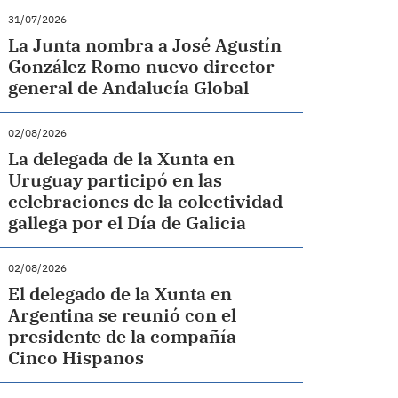
31/07/2026
La Junta nombra a José Agustín
González Romo nuevo director
general de Andalucía Global
02/08/2026
La delegada de la Xunta en
Uruguay participó en las
celebraciones de la colectividad
gallega por el Día de Galicia
02/08/2026
El delegado de la Xunta en
Argentina se reunió con el
presidente de la compañía
Cinco Hispanos