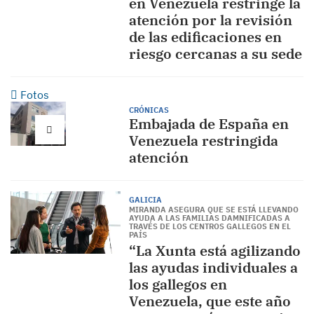
en Venezuela restringe la
atención por la revisión
de las edificaciones en
riesgo cercanas a su sede
Fotos
CRÓNICAS
Embajada de España en
Venezuela restringida
atención
GALICIA
MIRANDA ASEGURA QUE SE ESTÁ LLEVANDO
AYUDA A LAS FAMILIAS DAMNIFICADAS A
TRAVÉS DE LOS CENTROS GALLEGOS EN EL
PAÍS
“La Xunta está agilizando
las ayudas individuales a
los gallegos en
Venezuela, que este año