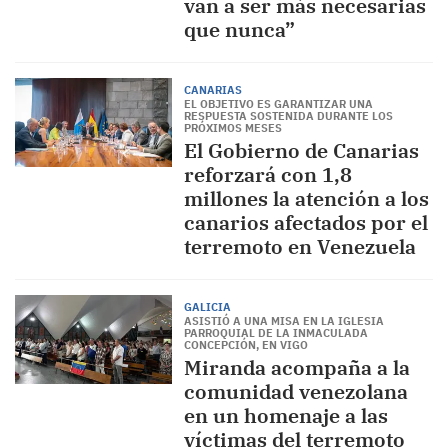
van a ser más necesarias
que nunca”
CANARIAS
EL OBJETIVO ES GARANTIZAR UNA
RESPUESTA SOSTENIDA DURANTE LOS
PRÓXIMOS MESES
El Gobierno de Canarias
reforzará con 1,8
millones la atención a los
canarios afectados por el
terremoto en Venezuela
GALICIA
ASISTIÓ A UNA MISA EN LA IGLESIA
PARROQUIAL DE LA INMACULADA
CONCEPCIÓN, EN VIGO
Miranda acompaña a la
comunidad venezolana
en un homenaje a las
víctimas del terremoto