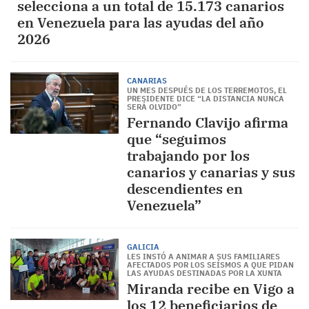
selecciona a un total de 15.173 canarios
en Venezuela para las ayudas del año
2026
CANARIAS
UN MES DESPUÉS DE LOS TERREMOTOS, EL
PRESIDENTE DICE “LA DISTANCIA NUNCA
SERÁ OLVIDO”
Fernando Clavijo afirma
que “seguimos
trabajando por los
canarios y canarias y sus
descendientes en
Venezuela”
GALICIA
LES INSTÓ A ANIMAR A SUS FAMILIARES
AFECTADOS POR LOS SEÍSMOS A QUE PIDAN
LAS AYUDAS DESTINADAS POR LA XUNTA
Miranda recibe en Vigo a
los 12 beneficiarios de