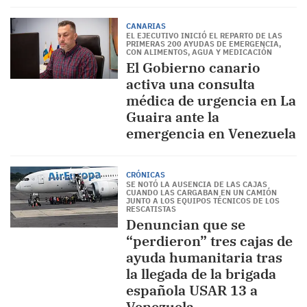
CANARIAS
EL EJECUTIVO INICIÓ EL REPARTO DE LAS
PRIMERAS 200 AYUDAS DE EMERGENCIA,
CON ALIMENTOS, AGUA Y MEDICACIÓN
El Gobierno canario
activa una consulta
médica de urgencia en La
Guaira ante la
emergencia en Venezuela
CRÓNICAS
SE NOTÓ LA AUSENCIA DE LAS CAJAS
CUANDO LAS CARGABAN EN UN CAMIÓN
JUNTO A LOS EQUIPOS TÉCNICOS DE LOS
RESCATISTAS
Denuncian que se
“perdieron” tres cajas de
ayuda humanitaria tras
la llegada de la brigada
española USAR 13 a
Venezuela