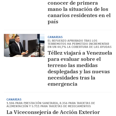
conocer de primera
mano la situación de los
canarios residentes en el
país
CANARIAS
EL REFUERZO APROBADO TRAS LOS
TERREMOTOS HA PERMITIDO INCREMENTAR
EN UN 44,7% LA COBERTURA DE LAS AYUDAS
Téllez viajará a Venezuela
para evaluar sobre el
terreno las medidas
desplegadas y las nuevas
necesidades tras la
emergencia
CANARIAS
1.106 PARA PRESTACIÓN SANITARIA, 8.356 PARA TARJETAS DE
ALIMENTACIÓN Y 5.711 PARA TARJETAS DE MEDICAMENTOS
La Viceconsejería de Acción Exterior