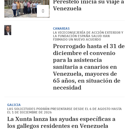
Perestelo inicia su viaje a
Venezuela
CANARIAS
LA VICECONSEJERÍA DE ACCIÓN EXTERIOR Y
LA FUNDACIÓN ESPAÑA SALUD HAN
FIRMADO UN NUEVO ACUERDO
Prorrogado hasta el 31 de
diciembre el convenio
para la asistencia
sanitaria a canarios en
Venezuela, mayores de
65 años, en situación de
necesidad
GALICIA
LAS SOLICITUDES PODRÁN PRESENTARSE DESDE EL 6 DE AGOSTO HASTA
EL 1 DE DICIEMBRE DE 2026
La Xunta lanza las ayudas específicas a
los gallegos residentes en Venezuela