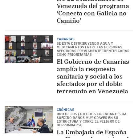
Venezuela del programa
‘Conecta con Galicia no
Camiño’
CANARIAS
SE ESTÁ DISTRIBUYENDO AGUA Y
MEDICAMENTOS ENTRE LAS PERSONAS
AFECTADAS PREVIAMENTE IDENTIFICADAS
COMO PRIORITARIAS
El Gobierno de Canarias
amplía la respuesta
sanitaria y social a los
afectados por el doble
terremoto en Venezuela
CRÓNICAS
UNO DE LOS EDIFICIOS COLINDANTES HA
SUFRIDO DAÑOS MUY GRAVES EN SU
ESTRUCTURA Y CORRE EL PELIGRO DE
DERRUMBARSE
La Embajada de España