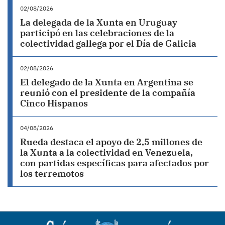
02/08/2026
La delegada de la Xunta en Uruguay
participó en las celebraciones de la
colectividad gallega por el Día de Galicia
02/08/2026
El delegado de la Xunta en Argentina se
reunió con el presidente de la compañía
Cinco Hispanos
04/08/2026
Rueda destaca el apoyo de 2,5 millones de
la Xunta a la colectividad en Venezuela,
con partidas específicas para afectados por
los terremotos