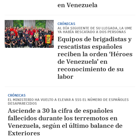
en Venezuela
CRÓNICAS
AL DÍA SIGUIENTE DE SU LLEGADA, LA UME
YA HABÍA RESCATADO A DOS PERSONAS
Equipos de brigadistas y
rescatistas españoles
reciben la orden ‘Héroes
de Venezuela’ en
reconocimiento de su
labor
CRÓNICAS
EL MINISTERIO HA VUELTO A ELEVAR A 155 EL NÚMERO DE ESPAÑOLES
DESAPARECIDOS
Asciende a 30 la cifra de españoles
fallecidos durante los terremotos en
Venezuela, según el último balance de
Exteriores