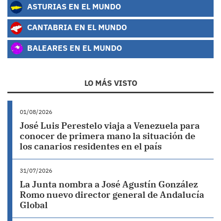
ASTURIAS EN EL MUNDO
CANTABRIA EN EL MUNDO
BALEARES EN EL MUNDO
LO MÁS VISTO
01/08/2026
José Luis Perestelo viaja a Venezuela para
conocer de primera mano la situación de
los canarios residentes en el país
31/07/2026
La Junta nombra a José Agustín González
Romo nuevo director general de Andalucía
Global