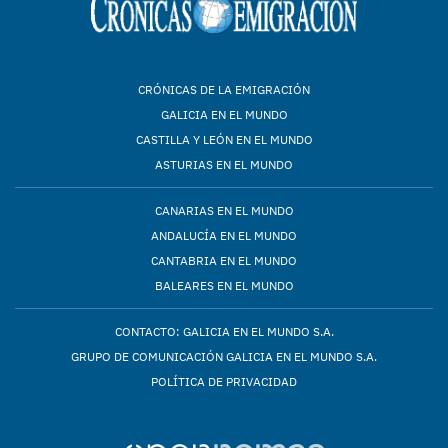
CRÓNICAS DE LA EMIGRACIÓN
GALICIA EN EL MUNDO
CASTILLA Y LEÓN EN EL MUNDO
ASTURIAS EN EL MUNDO
CANARIAS EN EL MUNDO
ANDALUCÍA EN EL MUNDO
CANTABRIA EN EL MUNDO
BALEARES EN EL MUNDO
CONTACTO: GALICIA EN EL MUNDO S.A.
GRUPO DE COMUNICACIÓN GALICIA EN EL MUNDO S.A.
POLÍTICA DE PRIVACIDAD