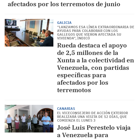
afectados por los terremotos de junio
GALICIA
“LANZAMOS ESA LÍNEA EXTRAORDINARIA DE
AYUDAS PARA COLABORAR CON LOS
GALLEGOS QUE VIERON AFECTADA SU
VIVIENDA”, INDICÓ
Rueda destaca el apoyo
de 2,5 millones de la
Xunta a la colectividad en
Venezuela, con partidas
específicas para
afectados por los
terremotos
CANARIAS
EL VICECONSEJERO DE ACCIÓN EXTERIOR
REALIZARÁ UNA VISITA DE 12 DÍAS, QUE
COMIENZA EL LUNES 3
José Luis Perestelo viaja
a Venezuela para