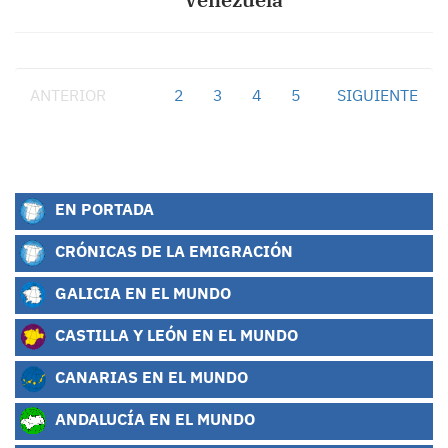
ANTERIOR
1
2
3
4
5
SIGUIENTE
EN PORTADA
CRÓNICAS DE LA EMIGRACIÓN
GALICIA EN EL MUNDO
CASTILLA Y LEÓN EN EL MUNDO
CANARIAS EN EL MUNDO
ANDALUCÍA EN EL MUNDO