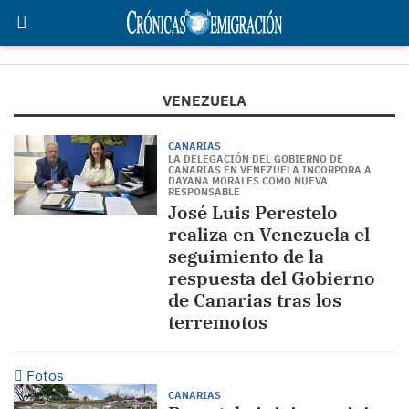
VENEZUELA
CANARIAS
LA DELEGACIÓN DEL GOBIERNO DE
CANARIAS EN VENEZUELA INCORPORA A
DAYANA MORALES COMO NUEVA
RESPONSABLE
José Luis Perestelo
realiza en Venezuela el
seguimiento de la
respuesta del Gobierno
de Canarias tras los
terremotos
Fotos
CANARIAS