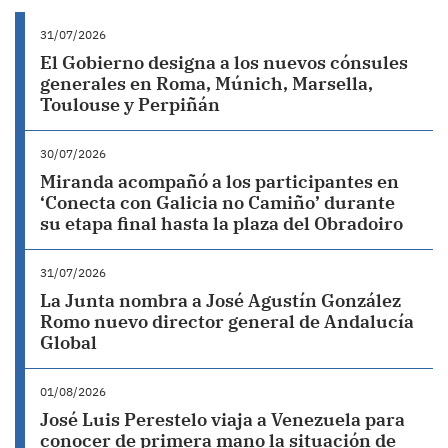
31/07/2026
El Gobierno designa a los nuevos cónsules
generales en Roma, Múnich, Marsella,
Toulouse y Perpiñán
30/07/2026
Miranda acompañó a los participantes en
‘Conecta con Galicia no Camiño’ durante
su etapa final hasta la plaza del Obradoiro
31/07/2026
La Junta nombra a José Agustín González
Romo nuevo director general de Andalucía
Global
01/08/2026
José Luis Perestelo viaja a Venezuela para
conocer de primera mano la situación de