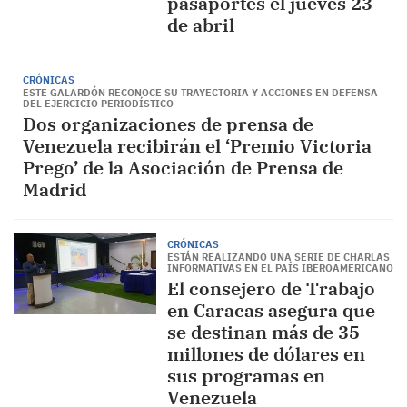
pasaportes el jueves 23
de abril
CRÓNICAS
ESTE GALARDÓN RECONOCE SU TRAYECTORIA Y ACCIONES EN DEFENSA
DEL EJERCICIO PERIODÍSTICO
Dos organizaciones de prensa de
Venezuela recibirán el ‘Premio Victoria
Prego’ de la Asociación de Prensa de
Madrid
CRÓNICAS
ESTÁN REALIZANDO UNA SERIE DE CHARLAS
INFORMATIVAS EN EL PAÍS IBEROAMERICANO
El consejero de Trabajo
en Caracas asegura que
se destinan más de 35
millones de dólares en
sus programas en
Venezuela