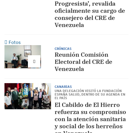
Progresista’, revalida
oficialmente su cargo de
consejero del CRE de
Venezuela
Fotos
CRÓNICAS
Reunión Comisión
Electoral del CRE de
Venezuela
CANARIAS
UNA DELEGACIÓN VISITÓ LA FUNDACIÓN
ESPAÑA SALUD, DENTRO DE SU AGENDA EN
EL PAÍS
El Cabildo de El Hierro
refuerza su compromiso
con la atención sanitaria
y social de los herreños