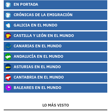
EN PORTADA
CRÓNICAS DE LA EMIGRACIÓN
GALICIA EN EL MUNDO
CASTILLA Y LEÓN EN EL MUNDO
CANARIAS EN EL MUNDO
ANDALUCÍA EN EL MUNDO
ASTURIAS EN EL MUNDO
CANTABRIA EN EL MUNDO
BALEARES EN EL MUNDO
LO MÁS VISTO