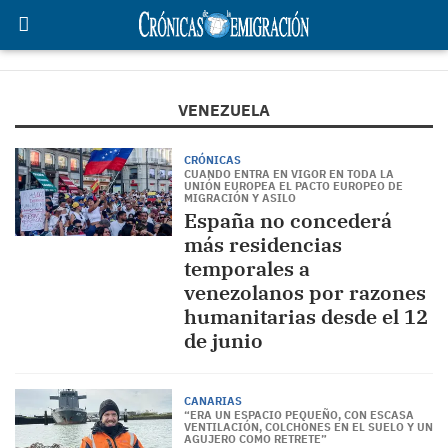
VENEZUELA
CRÓNICAS
CUANDO ENTRA EN VIGOR EN TODA LA
UNIÓN EUROPEA EL PACTO EUROPEO DE
MIGRACIÓN Y ASILO
España no concederá
más residencias
temporales a
venezolanos por razones
humanitarias desde el 12
de junio
CANARIAS
“ERA UN ESPACIO PEQUEÑO, CON ESCASA
VENTILACIÓN, COLCHONES EN EL SUELO Y UN
AGUJERO COMO RETRETE”