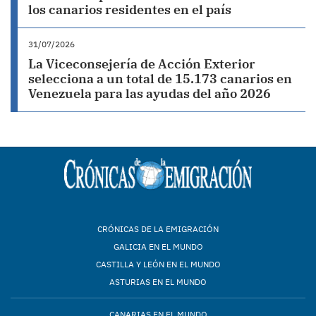
los canarios residentes en el país
31/07/2026
La Viceconsejería de Acción Exterior
selecciona a un total de 15.173 canarios en
Venezuela para las ayudas del año 2026
CRÓNICAS DE LA EMIGRACIÓN
GALICIA EN EL MUNDO
CASTILLA Y LEÓN EN EL MUNDO
ASTURIAS EN EL MUNDO
CANARIAS EN EL MUNDO