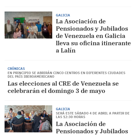
GALICIA
La Asociación de
Pensionados y Jubilados
de Venezuela en Galicia
lleva su oficina itinerante
a Lalín
CRÓNICAS
EN PRINCIPIO SE ABRIRÁN CINCO CENTROS EN DIFERENTES CIUDADES
DEL PAÍS IBEROAMERICANO
Las elecciones al CRE de Venezuela se
celebrarán el domingo 3 de mayo
GALICIA
SERÁ ESTE SÁBADO 4 DE ABRIL A PARTIR DE
LAS 12:30 HORAS
La Asociación de
Pensionados y Jubilados