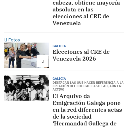
cabeza, obtiene mayoría
absoluta en las
elecciones al CRE de
Venezuela
Fotos
GALICIA
Elecciones al CRE de
Venezuela 2026
GALICIA
DESTACAN LAS QUE HACEN REFERENCIA A LA
CREACIÓN DEL COLEGIO CASTELAO, AÚN EN
ACTIVO
El Arquivo da
Emigración Galega pone
en la red diferentes actas
de la sociedad
‘Hermandad Gallega de