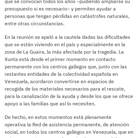
que se convocan todos los años –pudiendo ampliarse su
presupuesto si es necesario– y permiten ayudar a
personas que tengan pérdidas en catástrofes naturales,
entre otras circunstancias.
En la reunión se apeló a la cautela dadas las dificultades
que se están viviendo en el país y especialmente en la
zona de La Guaira, la más afectada por la tragedia. La
Xunta está desde el primer momento en contacto
permanente con los centros gallegos que, junto con las
restantes entidades de la colectividad española en
Venezuela, acordaron convertirse en espacios de
recogida de los materiales necesarios para el rescate,
para la canalización de la ayuda y desde los que se ofrece
apoyo a las familias que así lo necesiten.
De hecho, en estos momentos está plenamente
operativa la Red de asistencia permanente, de atención
social, en todos los centros gallegos en Venezuela, que en