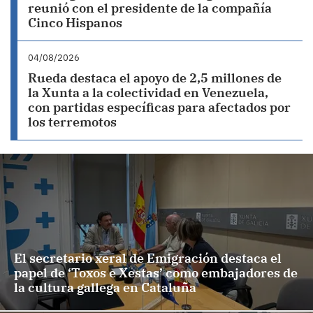
reunió con el presidente de la compañía
Cinco Hispanos
04/08/2026
Rueda destaca el apoyo de 2,5 millones de
la Xunta a la colectividad en Venezuela,
con partidas específicas para afectados por
los terremotos
El secretario xeral de Emigración destaca el
papel de ‘Toxos e Xestas’ como embajadores de
la cultura gallega en Cataluña