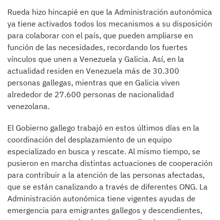
Rueda hizo hincapié en que la Administración autonómica
ya tiene activados todos los mecanismos a su disposición
para colaborar con el país, que pueden ampliarse en
función de las necesidades, recordando los fuertes
vínculos que unen a Venezuela y Galicia. Así, en la
actualidad residen en Venezuela más de 30.300
personas gallegas, mientras que en Galicia viven
alrededor de 27.600 personas de nacionalidad
venezolana.
El Gobierno gallego trabajó en estos últimos días en la
coordinación del desplazamiento de un equipo
especializado en busca y rescate. Al mismo tiempo, se
pusieron en marcha distintas actuaciones de cooperación
para contribuir a la atención de las personas afectadas,
que se están canalizando a través de diferentes ONG. La
Administración autonómica tiene vigentes ayudas de
emergencia para emigrantes gallegos y descendientes,