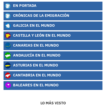
EN PORTADA
CRÓNICAS DE LA EMIGRACIÓN
GALICIA EN EL MUNDO
CASTILLA Y LEÓN EN EL MUNDO
CANARIAS EN EL MUNDO
ANDALUCÍA EN EL MUNDO
ASTURIAS EN EL MUNDO
CANTABRIA EN EL MUNDO
BALEARES EN EL MUNDO
LO MÁS VISTO