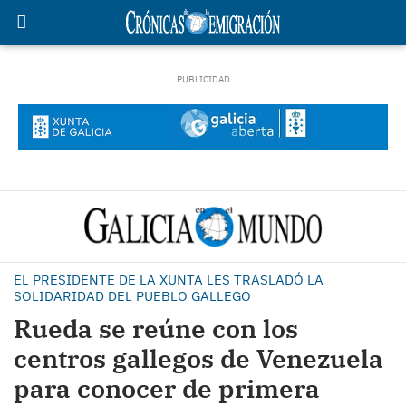
EL PRESIDENTE DE LA XUNTA LES TRASLADÓ LA
SOLIDARIDAD DEL PUEBLO GALLEGO
Rueda se reúne con los
centros gallegos de Venezuela
para conocer de primera