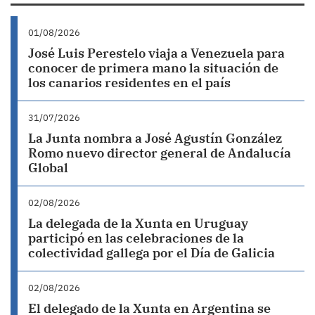
01/08/2026
José Luis Perestelo viaja a Venezuela para
conocer de primera mano la situación de
los canarios residentes en el país
31/07/2026
La Junta nombra a José Agustín González
Romo nuevo director general de Andalucía
Global
02/08/2026
La delegada de la Xunta en Uruguay
participó en las celebraciones de la
colectividad gallega por el Día de Galicia
02/08/2026
El delegado de la Xunta en Argentina se