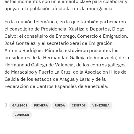
estos momentos son un elemento clave para colaborar y
apoyar a la población afectada tras la emergencia.
En la reunión telemática, en la que también participaron
el conselleiro de Presidencia, Xustiza e Deportes, Diego
Calvo; el conselleiro de Emprego, Comercio e Emigración,
José González; y el secretario xeral de Emigración,
Antonio Rodríguez Miranda, estuvieron presentes los
presidentes de la Hermandad Gallega de Venezuela; de la
Hermandad Gallega de Valencia; de los centros gallegos
de Maracaibo y Puerto La Cruz; de la Asociación Hijos de
Galicia de los estados de Aragua y Lara; y de la
Federación de Centros Españoles de Venezuela.
GALLEGOS
PRIMERA
RUEDA
CENTROS
VENEZUELA
CONOCER