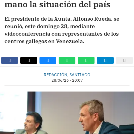
mano la situación del país
El presidente de la Xunta, Alfonso Rueda, se
reunió, este domingo 28, mediante
videoconferencia con representantes de los
centros gallegos en Venezuela.
REDACCIÓN, SANTIAGO
28/06/26 - 20:07