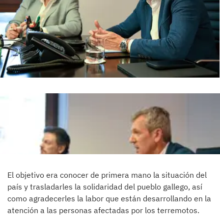
El objetivo era conocer de primera mano la situación del
país y trasladarles la solidaridad del pueblo gallego, así
como agradecerles la labor que están desarrollando en la
atención a las personas afectadas por los terremotos.