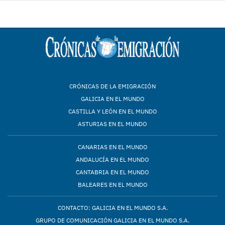
CRÓNICAS DE LA EMIGRACIÓN
GALICIA EN EL MUNDO
CASTILLA Y LEÓN EN EL MUNDO
ASTURIAS EN EL MUNDO
CANARIAS EN EL MUNDO
ANDALUCÍA EN EL MUNDO
CANTABRIA EN EL MUNDO
BALEARES EN EL MUNDO
CONTACTO: GALICIA EN EL MUNDO S.A.
GRUPO DE COMUNICACIÓN GALICIA EN EL MUNDO S.A.