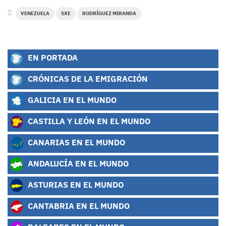
VENEZUELA
SXE
RODRÍGUEZ MIRANDA
EN PORTADA
CRÓNICAS DE LA EMIGRACIÓN
GALICIA EN EL MUNDO
CASTILLA Y LEÓN EN EL MUNDO
CANARIAS EN EL MUNDO
ANDALUCÍA EN EL MUNDO
ASTURIAS EN EL MUNDO
CANTABRIA EN EL MUNDO