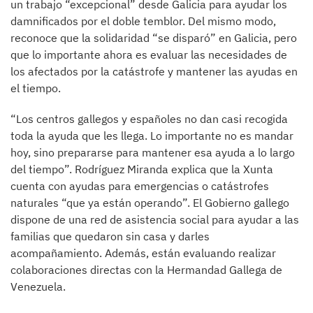
un trabajo “excepcional” desde Galicia para ayudar los
damnificados por el doble temblor. Del mismo modo,
reconoce que la solidaridad “se disparó” en Galicia, pero
que lo importante ahora es evaluar las necesidades de
los afectados por la catástrofe y mantener las ayudas en
el tiempo.
“Los centros gallegos y españoles no dan casi recogida
toda la ayuda que les llega. Lo importante no es mandar
hoy, sino prepararse para mantener esa ayuda a lo largo
del tiempo”. Rodríguez Miranda explica que la Xunta
cuenta con ayudas para emergencias o catástrofes
naturales “que ya están operando”. El Gobierno gallego
dispone de una red de asistencia social para ayudar a las
familias que quedaron sin casa y darles
acompañamiento. Además, están evaluando realizar
colaboraciones directas con la Hermandad Gallega de
Venezuela.