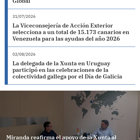
Global
31/07/2026
La Viceconsejería de Acción Exterior
selecciona a un total de 15.173 canarios en
Venezuela para las ayudas del año 2026
02/08/2026
La delegada de la Xunta en Uruguay
participó en las celebraciones de la
colectividad gallega por el Día de Galicia
Miranda reafirma el apoyo de la Xunta al