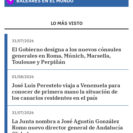
BALEARES EN EL MUNDO
LO MÁS VISTO
31/07/2026
El Gobierno designa a los nuevos cónsules
generales en Roma, Múnich, Marsella,
Toulouse y Perpiñán
01/08/2026
José Luis Perestelo viaja a Venezuela para
conocer de primera mano la situación de
los canarios residentes en el país
31/07/2026
La Junta nombra a José Agustín González
Romo nuevo director general de Andalucía