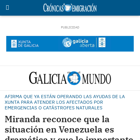
AFIRMA QUE YA ESTÁN OPERANDO LAS AYUDAS DE LA
XUNTA PARA ATENDER LOS AFECTADOS POR
EMERGENCIAS O CATÁSTROFES NATURALES
Miranda reconoce que la
situación en Venezuela es
dramática y que lo importante