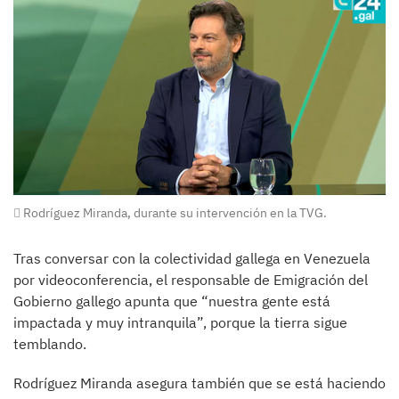
Rodríguez Miranda, durante su intervención en la TVG.
Tras conversar con la colectividad gallega en Venezuela
por videoconferencia, el responsable de Emigración del
Gobierno gallego apunta que “nuestra gente está
impactada y muy intranquila”, porque la tierra sigue
temblando.
Rodríguez Miranda asegura también que se está haciendo