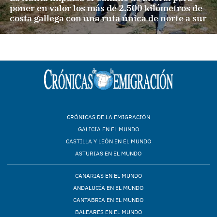
poner en valor los más de 2.500 kilómetros de
costa gallega con una ruta única de norte a sur
CRÓNICAS DE LA EMIGRACIÓN
GALICIA EN EL MUNDO
CASTILLA Y LEÓN EN EL MUNDO
ASTURIAS EN EL MUNDO
CANARIAS EN EL MUNDO
ANDALUCÍA EN EL MUNDO
CANTABRIA EN EL MUNDO
BALEARES EN EL MUNDO