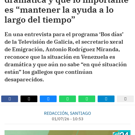
es “mantener la ayuda a lo
largo del tiempo”
En una entrevista para el programa ‘Bos días’
de la Televisión de Galicia, el secretario xeral
de Emigración, Antonio Rodríguez Miranda,
reconoce que la situación en Venezuela es
dramática y que aún no sabe “en qué situación
están” los gallegos que continúan
desaparecidos.
REDACCIÓN, SANTIAGO
01/07/26 - 10:53