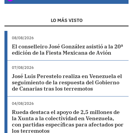
LO MÁS VISTO
08/08/2026
El conselleiro José González asistió a la 20ª
edición de la Fiesta Mexicana de Avión
07/08/2026
José Luis Perestelo realiza en Venezuela el
seguimiento de la respuesta del Gobierno
de Canarias tras los terremotos
04/08/2026
Rueda destaca el apoyo de 2,5 millones de
la Xunta a la colectividad en Venezuela,
con partidas específicas para afectados por
los terremotos