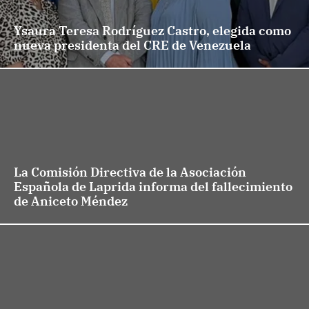
Ysaura Teresa Rodríguez Castro, elegida como
nueva presidenta del CRE de Venezuela
La Comisión Directiva de la Asociación
Española de Laprida informa del fallecimiento
de Aniceto Méndez