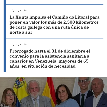
06/08/2026
La Xunta impulsa el Camiño do Litoral para
poner en valor los más de 2.500 kilómetros
de costa gallega con una ruta única de
norte a sur
06/08/2026
Prorrogado hasta el 31 de diciembre el
convenio para la asistencia sanitaria a
canarios en Venezuela, mayores de 65
años, en situación de necesidad