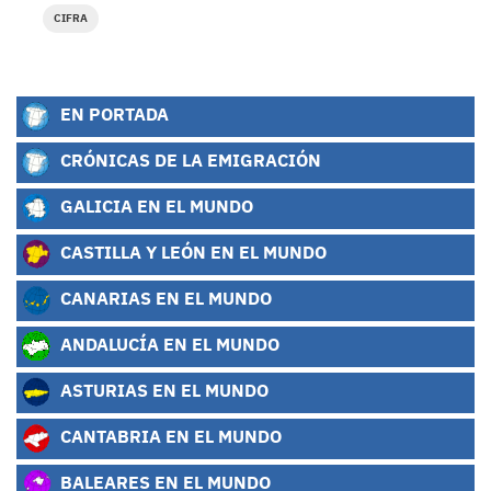
CIFRA
EN PORTADA
CRÓNICAS DE LA EMIGRACIÓN
GALICIA EN EL MUNDO
CASTILLA Y LEÓN EN EL MUNDO
CANARIAS EN EL MUNDO
ANDALUCÍA EN EL MUNDO
ASTURIAS EN EL MUNDO
CANTABRIA EN EL MUNDO
BALEARES EN EL MUNDO