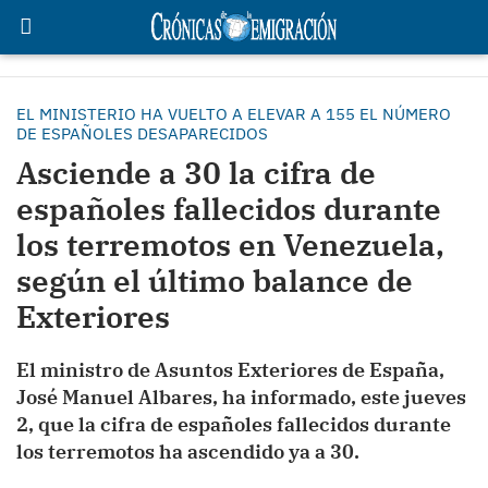
EL MINISTERIO HA VUELTO A ELEVAR A 155 EL NÚMERO
DE ESPAÑOLES DESAPARECIDOS
Asciende a 30 la cifra de
españoles fallecidos durante
los terremotos en Venezuela,
según el último balance de
Exteriores
El ministro de Asuntos Exteriores de España,
José Manuel Albares, ha informado, este jueves
2, que la cifra de españoles fallecidos durante
los terremotos ha ascendido ya a 30.