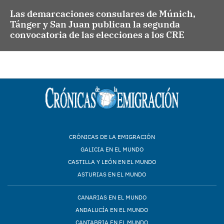
Las demarcaciones consulares de Múnich,
Tánger y San Juan publican la segunda
convocatoria de las elecciones a los CRE
CRÓNICAS DE LA EMIGRACIÓN
GALICIA EN EL MUNDO
CASTILLA Y LEÓN EN EL MUNDO
ASTURIAS EN EL MUNDO
CANARIAS EN EL MUNDO
ANDALUCÍA EN EL MUNDO
CANTABRIA EN EL MUNDO