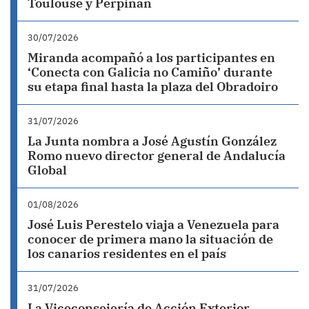
Toulouse y Perpiñán
30/07/2026
Miranda acompañó a los participantes en
‘Conecta con Galicia no Camiño’ durante
su etapa final hasta la plaza del Obradoiro
31/07/2026
La Junta nombra a José Agustín González
Romo nuevo director general de Andalucía
Global
01/08/2026
José Luis Perestelo viaja a Venezuela para
conocer de primera mano la situación de
los canarios residentes en el país
31/07/2026
La Viceconsejería de Acción Exterior