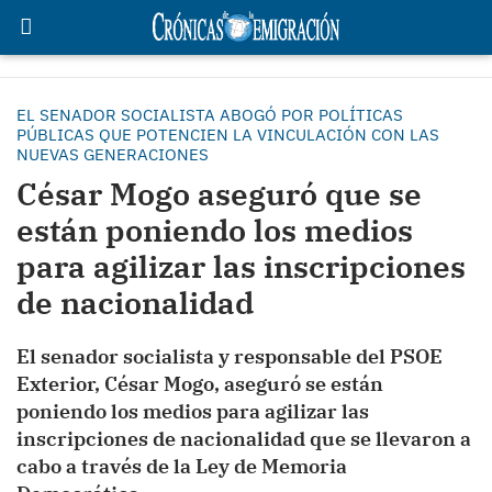
EL SENADOR SOCIALISTA ABOGÓ POR POLÍTICAS
PÚBLICAS QUE POTENCIEN LA VINCULACIÓN CON LAS
NUEVAS GENERACIONES
César Mogo aseguró que se
están poniendo los medios
para agilizar las inscripciones
de nacionalidad
El senador socialista y responsable del PSOE
Exterior, César Mogo, aseguró se están
poniendo los medios para agilizar las
inscripciones de nacionalidad que se llevaron a
cabo a través de la Ley de Memoria