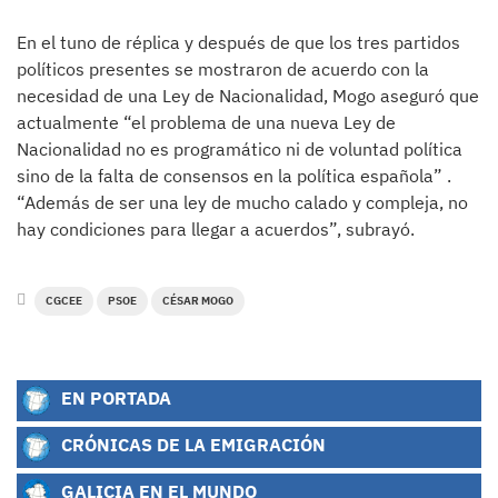
En el tuno de réplica y después de que los tres partidos
políticos presentes se mostraron de acuerdo con la
necesidad de una Ley de Nacionalidad, Mogo aseguró que
actualmente “el problema de una nueva Ley de
Nacionalidad no es programático ni de voluntad política
sino de la falta de consensos en la política española” .
“Además de ser una ley de mucho calado y compleja, no
hay condiciones para llegar a acuerdos”, subrayó.
CGCEE
PSOE
CÉSAR MOGO
EN PORTADA
CRÓNICAS DE LA EMIGRACIÓN
GALICIA EN EL MUNDO