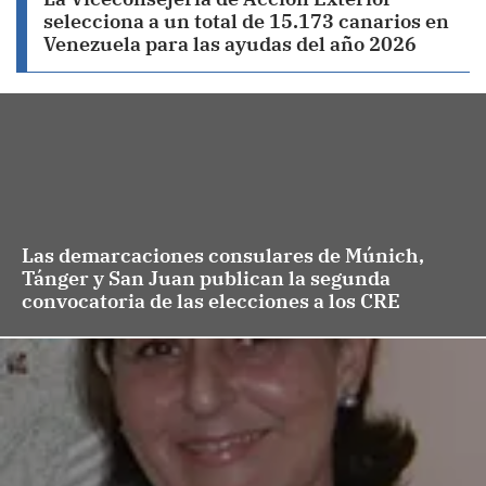
selecciona a un total de 15.173 canarios en
Venezuela para las ayudas del año 2026
Las demarcaciones consulares de Múnich,
Tánger y San Juan publican la segunda
convocatoria de las elecciones a los CRE