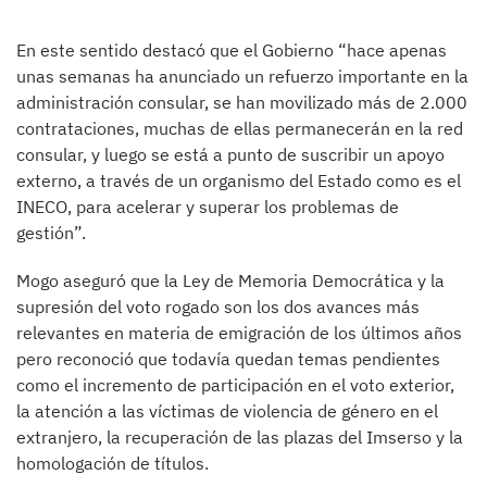
En este sentido destacó que el Gobierno “hace apenas
unas semanas ha anunciado un refuerzo importante en la
administración consular, se han movilizado más de 2.000
contrataciones, muchas de ellas permanecerán en la red
consular, y luego se está a punto de suscribir un apoyo
externo, a través de un organismo del Estado como es el
INECO, para acelerar y superar los problemas de
gestión”.
Mogo aseguró que la Ley de Memoria Democrática y la
supresión del voto rogado son los dos avances más
relevantes en materia de emigración de los últimos años
pero reconoció que todavía quedan temas pendientes
como el incremento de participación en el voto exterior,
la atención a las víctimas de violencia de género en el
extranjero, la recuperación de las plazas del Imserso y la
homologación de títulos.