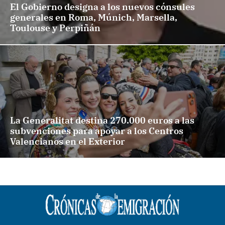
El Gobierno designa a los nuevos cónsules
generales en Roma, Múnich, Marsella,
Toulouse y Perpiñán
La Generalitat destina 270.000 euros a las
subvenciones para apoyar a los Centros
Valencianos en el Exterior