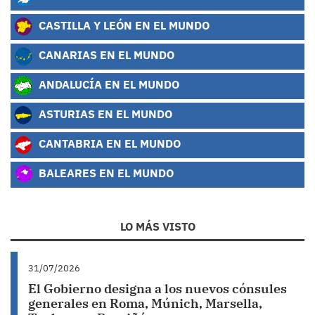
CASTILLA Y LEÓN EN EL MUNDO
CANARIAS EN EL MUNDO
ANDALUCÍA EN EL MUNDO
ASTURIAS EN EL MUNDO
CANTABRIA EN EL MUNDO
BALEARES EN EL MUNDO
LO MÁS VISTO
31/07/2026
El Gobierno designa a los nuevos cónsules
generales en Roma, Múnich, Marsella,