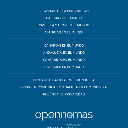
CRÓNICAS DE LA EMIGRACIÓN
GALICIA EN EL MUNDO
CASTILLA Y LEÓN EN EL MUNDO
ASTURIAS EN EL MUNDO
CANARIAS EN EL MUNDO
ANDALUCÍA EN EL MUNDO
CANTABRIA EN EL MUNDO
BALEARES EN EL MUNDO
CONTACTO: GALICIA EN EL MUNDO S.A.
GRUPO DE COMUNICACIÓN GALICIA EN EL MUNDO S.A.
POLÍTICA DE PRIVACIDAD