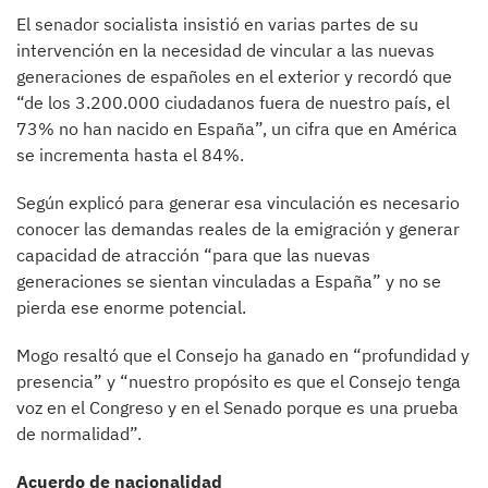
El senador socialista insistió en varias partes de su
intervención en la necesidad de vincular a las nuevas
generaciones de españoles en el exterior y recordó que
“de los 3.200.000 ciudadanos fuera de nuestro país, el
73% no han nacido en España”, un cifra que en América
se incrementa hasta el 84%.
Según explicó para generar esa vinculación es necesario
conocer las demandas reales de la emigración y generar
capacidad de atracción “para que las nuevas
generaciones se sientan vinculadas a España” y no se
pierda ese enorme potencial.
Mogo resaltó que el Consejo ha ganado en “profundidad y
presencia” y “nuestro propósito es que el Consejo tenga
voz en el Congreso y en el Senado porque es una prueba
de normalidad”.
Acuerdo de nacionalidad