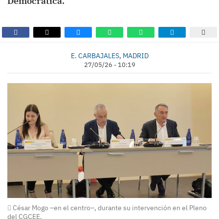
Democrática.
E. CARBAJALES, MADRID
27/05/26 - 10:19
César Mogo –en el centro–, durante su intervención en el Pleno
del CGCEE.