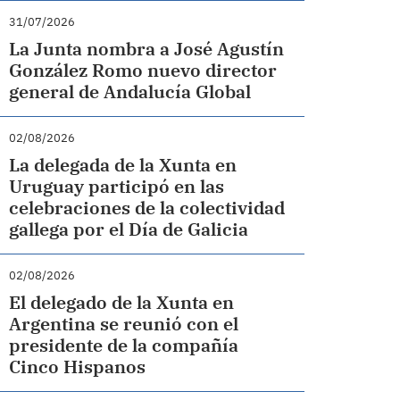
31/07/2026
La Junta nombra a José Agustín
González Romo nuevo director
general de Andalucía Global
02/08/2026
La delegada de la Xunta en
Uruguay participó en las
celebraciones de la colectividad
gallega por el Día de Galicia
02/08/2026
El delegado de la Xunta en
Argentina se reunió con el
presidente de la compañía
Cinco Hispanos