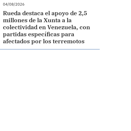
04/08/2026
Rueda destaca el apoyo de 2,5
millones de la Xunta a la
colectividad en Venezuela, con
partidas específicas para
afectados por los terremotos