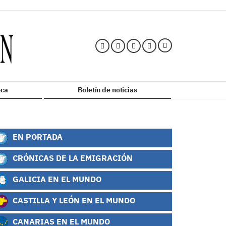
ca
Boletín de noticias
EN PORTADA
CRÓNICAS DE LA EMIGRACIÓN
GALICIA EN EL MUNDO
CASTILLA Y LEÓN EN EL MUNDO
CANARIAS EN EL MUNDO