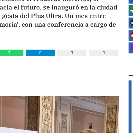
acia el futuro, se inauguró en la ciudad
 gesta del Plus Ultra. Un mes entre
moria’, con una conferencia a cargo de