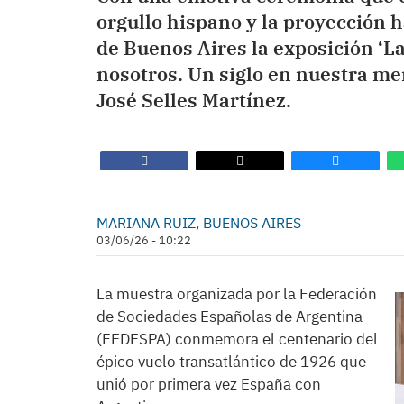
orgullo hispano y la proyección h
de Buenos Aires la exposición ‘La
nosotros. Un siglo en nuestra me
José Selles Martínez.
MARIANA RUIZ, BUENOS AIRES
03/06/26 - 10:22
La muestra organizada por la Federación
de Sociedades Españolas de Argentina
(FEDESPA) conmemora el centenario del
épico vuelo transatlántico de 1926 que
unió por primera vez España con