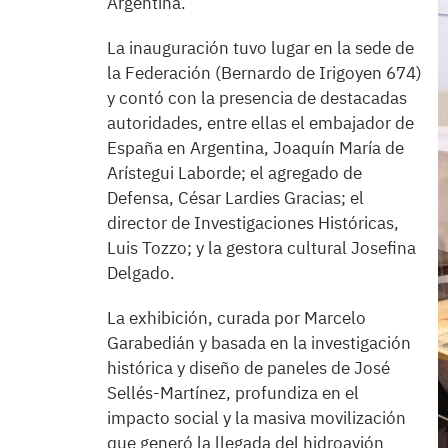
Argentina.
La inauguración tuvo lugar en la sede de
la Federación (Bernardo de Irigoyen 674)
y contó con la presencia de destacadas
autoridades, entre ellas el embajador de
España en Argentina, Joaquín María de
Arístegui Laborde; el agregado de
Defensa, César Lardies Gracias; el
director de Investigaciones Históricas,
Luis Tozzo; y la gestora cultural Josefina
Delgado.
La exhibición, curada por Marcelo
Garabedián y basada en la investigación
histórica y diseño de paneles de José
Sellés-Martínez, profundiza en el
impacto social y la masiva movilización
que generó la llegada del hidroavión