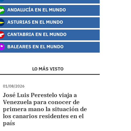
ANDALUCÍA EN EL MUNDO
ASTURIAS EN EL MUNDO
CANTABRIA EN EL MUNDO
BALEARES EN EL MUNDO
LO MÁS VISTO
01/08/2026
José Luis Perestelo viaja a
Venezuela para conocer de
primera mano la situación de
los canarios residentes en el
país