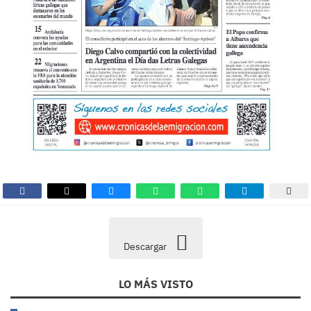
Descargar
LO MÁS VISTO