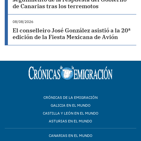
de Canarias tras los terremotos
08/08/2026
El conselleiro José González asistió a la 20ª
edición de la Fiesta Mexicana de Avión
CRÓNICAS DE LA EMIGRACIÓN
GALICIA EN EL MUNDO
CASTILLA Y LEÓN EN EL MUNDO
ASTURIAS EN EL MUNDO
CANARIAS EN EL MUNDO