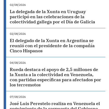
02/08/2026
La delegada de la Xunta en Uruguay
participó en las celebraciones de la
colectividad gallega por el Día de Galicia
02/08/2026
El delegado de la Xunta en Argentina se
reunió con el presidente de la compañía
Cinco Hispanos
04/08/2026
Rueda destaca el apoyo de 2,5 millones de
la Xunta a la colectividad en Venezuela,
con partidas específicas para afectados por
los terremotos
07/08/2026
José Luis Perestelo realiza en Venezuela el
seguimiento de la respuesta del Gobierno