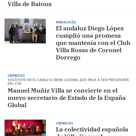
Villa de Baiona
ANDALUCÍA
El andaluz Diego López
cumplió una promesa
que mantenía con el Club
Villa Rosas de Coronel
Dorrego
CRÓNICAS
SUSTITUYE EN EL CARGO A IRENE LOZANO, QUE PASA A SER PRESIDENTA
DEL CSD
Manuel Muñiz Villa se convierte en el
nuevo secretario de Estado de la España
Global
CRÓNICAS
La colectividad española