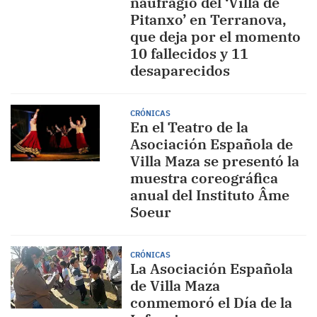
naufragio del ‘Villa de
Pitanxo’ en Terranova,
que deja por el momento
10 fallecidos y 11
desaparecidos
CRÓNICAS
En el Teatro de la
Asociación Española de
Villa Maza se presentó la
muestra coreográfica
anual del Instituto Âme
Soeur
CRÓNICAS
La Asociación Española
de Villa Maza
conmemoró el Día de la