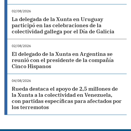
02/08/2026
La delegada de la Xunta en Uruguay
participó en las celebraciones de la
colectividad gallega por el Día de Galicia
02/08/2026
El delegado de la Xunta en Argentina se
reunió con el presidente de la compañía
Cinco Hispanos
04/08/2026
Rueda destaca el apoyo de 2,5 millones de
la Xunta a la colectividad en Venezuela,
con partidas específicas para afectados por
los terremotos