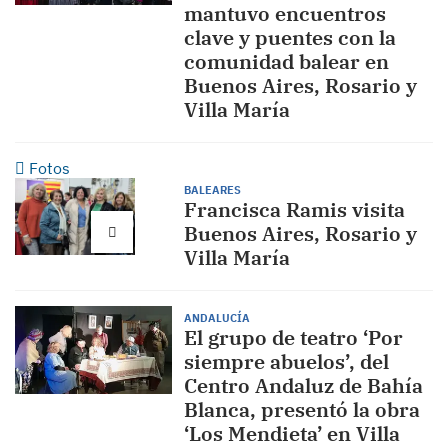
mantuvo encuentros
clave y puentes con la
comunidad balear en
Buenos Aires, Rosario y
Villa María
Fotos
BALEARES
Francisca Ramis visita
Buenos Aires, Rosario y
Villa María
ANDALUCÍA
El grupo de teatro ‘Por
siempre abuelos’, del
Centro Andaluz de Bahía
Blanca, presentó la obra
‘Los Mendieta’ en Villa