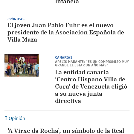
Infancia
CRÓNICAS
El joven Juan Pablo Fuhr es el nuevo
presidente de la Asociación Española de
Villa Maza
CANARIAS
ARELIS MARANTE: “ES UN COMPROMISO MUY
GRANDE EL ESTAR UN AÑO MÁS”
La entidad canaria
‘Centro Hispano Villa de
Cura’ de Venezuela eligió
a su nueva junta
directiva
Opinión
‘A Virxe da Rocha’, un símbolo de la Real