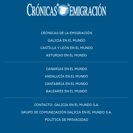
CRÓNICAS DE LA EMIGRACIÓN
GALICIA EN EL MUNDO
CASTILLA Y LEÓN EN EL MUNDO
ASTURIAS EN EL MUNDO
CANARIAS EN EL MUNDO
ANDALUCÍA EN EL MUNDO
CANTABRIA EN EL MUNDO
BALEARES EN EL MUNDO
CONTACTO: GALICIA EN EL MUNDO S.A.
GRUPO DE COMUNICACIÓN GALICIA EN EL MUNDO S.A.
POLÍTICA DE PRIVACIDAD