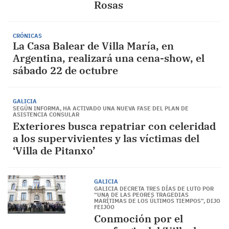
Rosas
CRÓNICAS
La Casa Balear de Villa María, en
Argentina, realizará una cena-show, el
sábado 22 de octubre
GALICIA
SEGÚN INFORMA, HA ACTIVADO UNA NUEVA FASE DEL PLAN DE
ASISTENCIA CONSULAR
Exteriores busca repatriar con celeridad
a los supervivientes y las víctimas del
‘Villa de Pitanxo’
GALICIA
GALICIA DECRETA TRES DÍAS DE LUTO POR
“UNA DE LAS PEORES TRAGEDIAS
MARÍTIMAS DE LOS ÚLTIMOS TIEMPOS”, DIJO
FEIJÓO
Conmoción por el