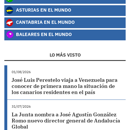
ASTURIAS EN EL MUNDO
CANTABRIA EN EL MUNDO
BALEARES EN EL MUNDO
LO MÁS VISTO
01/08/2026
José Luis Perestelo viaja a Venezuela para
conocer de primera mano la situación de
los canarios residentes en el país
31/07/2026
La Junta nombra a José Agustín González
Romo nuevo director general de Andalucía
Global