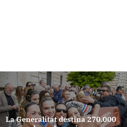
La Generalitat destina 270.000