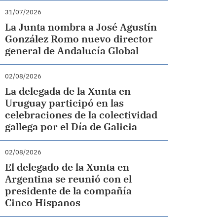
31/07/2026
La Junta nombra a José Agustín
González Romo nuevo director
general de Andalucía Global
02/08/2026
La delegada de la Xunta en
Uruguay participó en las
celebraciones de la colectividad
gallega por el Día de Galicia
02/08/2026
El delegado de la Xunta en
Argentina se reunió con el
presidente de la compañía
Cinco Hispanos