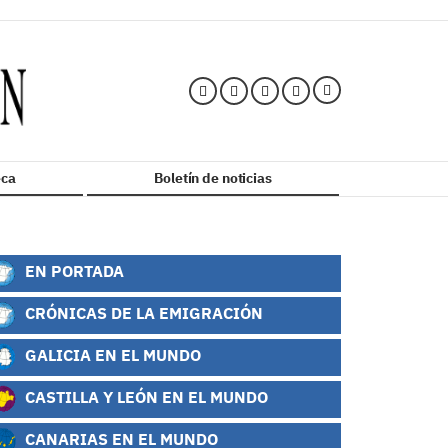
ca
Boletín de noticias
EN PORTADA
CRÓNICAS DE LA EMIGRACIÓN
GALICIA EN EL MUNDO
CASTILLA Y LEÓN EN EL MUNDO
CANARIAS EN EL MUNDO