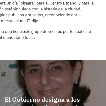
era un día “bisagra” para el Centro Español y para la
 está vinculada con la historia de la ciudad,
os públicos y privados, reconociendo a sus
nuestra ciudad”, dijo.
tu que tiene este grupo de vecinos por lo cual esto
el mandatario local.
El Gobierno designa a los