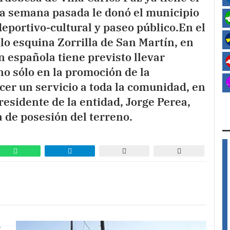
 la semana pasada le donó el municipio
eportivo-cultural y paseo público.En el
ilo esquina Zorrilla de San Martín, en
ón española tiene previsto llevar
no sólo en la promoción de la
cer un servicio a toda la comunidad, en
residente de la entidad, Jorge Perea,
 de posesión del terreno.
e