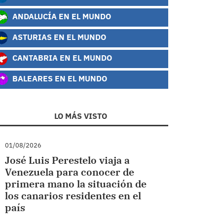
ANDALUCÍA EN EL MUNDO
ASTURIAS EN EL MUNDO
CANTABRIA EN EL MUNDO
BALEARES EN EL MUNDO
LO MÁS VISTO
01/08/2026
José Luis Perestelo viaja a
Venezuela para conocer de
primera mano la situación de
los canarios residentes en el
país