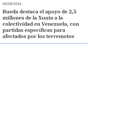
04/08/2026
Rueda destaca el apoyo de 2,5
millones de la Xunta a la
colectividad en Venezuela, con
partidas específicas para
afectados por los terremotos