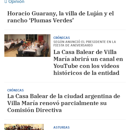
Opinión
Horacio Guarany, la villa de Luján y el
rancho ‘Plumas Verdes’
CRÓNICAS
SEGÚN ANUNCIÓ EL PRESIDENTE EN LA
FIESTA DE ANIVERSARIO
La Casa Balear de Villa
María abrirá un canal en
YouTube con los videos
históricos de la entidad
CRÓNICAS
La Casa Balear de la ciudad argentina de
Villa María renovó parcialmente su
Comisión Directiva
ASTURIAS