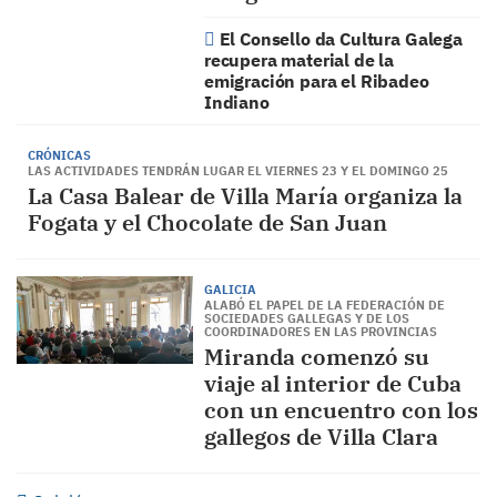
El Consello da Cultura Galega
recupera material de la
emigración para el Ribadeo
Indiano
CRÓNICAS
LAS ACTIVIDADES TENDRÁN LUGAR EL VIERNES 23 Y EL DOMINGO 25
La Casa Balear de Villa María organiza la
Fogata y el Chocolate de San Juan
GALICIA
ALABÓ EL PAPEL DE LA FEDERACIÓN DE
SOCIEDADES GALLEGAS Y DE LOS
COORDINADORES EN LAS PROVINCIAS
Miranda comenzó su
viaje al interior de Cuba
con un encuentro con los
gallegos de Villa Clara