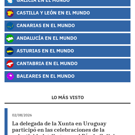
CASTILLA Y LEÓN EN EL MUNDO
CANARIAS EN EL MUNDO
ANDALUCÍA EN EL MUNDO
ASTURIAS EN EL MUNDO
CANTABRIA EN EL MUNDO
BALEARES EN EL MUNDO
LO MÁS VISTO
02/08/2026
La delegada de la Xunta en Uruguay
participó en las celebraciones de la