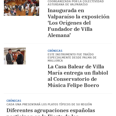
COORGANIZADA POR LA COLECTIVIDAD
ASTURIANA DE VALPARAÍSO
Inaugurada en
Valparaíso la exposición
‘Los Orígenes del
Fundador de Villa
Alemana’
CRÓNICAS
ESTE INSTRUMENTO FUE TRAÍDO
ESPECIALMENTE DESDE PALMA DE
MALLORCA
La Casa Balear de Villa
María entrega un flabiol
al Conservatorio de
Música Felipe Boero
CRÓNICAS
CADA UNA PRESENTARÁ LOS PLATOS TÍPICOS DE SU REGIÓN
Diferentes agrupaciones españolas