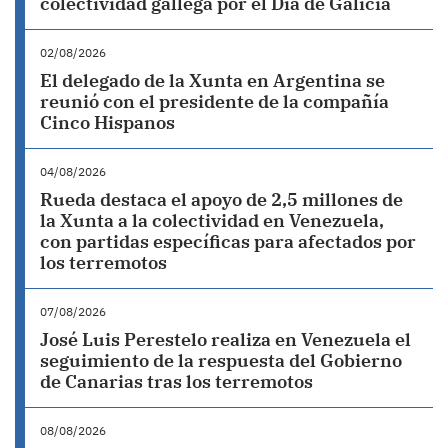
colectividad gallega por el Día de Galicia
02/08/2026
El delegado de la Xunta en Argentina se
reunió con el presidente de la compañía
Cinco Hispanos
04/08/2026
Rueda destaca el apoyo de 2,5 millones de
la Xunta a la colectividad en Venezuela,
con partidas específicas para afectados por
los terremotos
07/08/2026
José Luis Perestelo realiza en Venezuela el
seguimiento de la respuesta del Gobierno
de Canarias tras los terremotos
08/08/2026