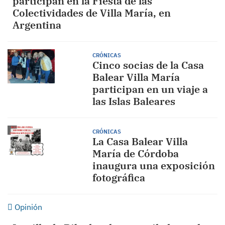
participan en la Fiesta de las
Colectividades de Villa María, en
Argentina
CRÓNICAS
Cinco socias de la Casa
Balear Villa María
participan en un viaje a
las Islas Baleares
CRÓNICAS
La Casa Balear Villa
María de Córdoba
inaugura una exposición
fotográfica
Opinión