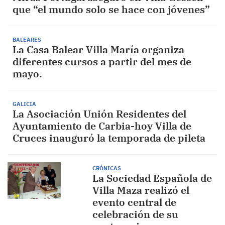
que “el mundo solo se hace con jóvenes”
BALEARES
La Casa Balear Villa María organiza
diferentes cursos a partir del mes de
mayo.
GALICIA
La Asociación Unión Residentes del
Ayuntamiento de Carbia-hoy Villa de
Cruces inauguró la temporada de pileta
CRÓNICAS
La Sociedad Española de
Villa Maza realizó el
evento central de
celebración de su