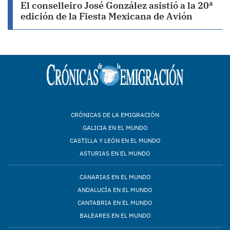
El conselleiro José González asistió a la 20ª
edición de la Fiesta Mexicana de Avión
CRÓNICAS DE LA EMIGRACIÓN
GALICIA EN EL MUNDO
CASTILLA Y LEÓN EN EL MUNDO
ASTURIAS EN EL MUNDO
CANARIAS EN EL MUNDO
ANDALUCÍA EN EL MUNDO
CANTABRIA EN EL MUNDO
BALEARES EN EL MUNDO