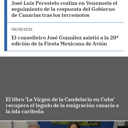
José Luis Perestelo realiza en Venezuela el
seguimiento de la respuesta del Gobierno
de Canarias tras los terremotos
08/08/2026
El conselleiro José González asistió a la 20ª
edición de la Fiesta Mexicana de Avión
El libro ‘La Virgen de la Candelaria en Cuba’
recupera el legado de la emigración canaria a
la isla caribeña