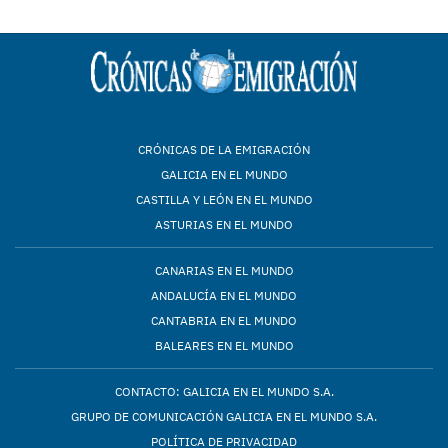
CRÓNICAS DE LA EMIGRACIÓN
GALICIA EN EL MUNDO
CASTILLA Y LEÓN EN EL MUNDO
ASTURIAS EN EL MUNDO
CANARIAS EN EL MUNDO
ANDALUCÍA EN EL MUNDO
CANTABRIA EN EL MUNDO
BALEARES EN EL MUNDO
CONTACTO: GALICIA EN EL MUNDO S.A.
GRUPO DE COMUNICACIÓN GALICIA EN EL MUNDO S.A.
POLÍTICA DE PRIVACIDAD