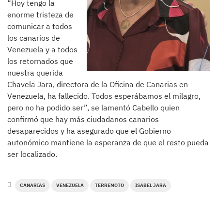
“Hoy tengo la
enorme tristeza de
comunicar a todos
los canarios de
Venezuela y a todos
los retornados que
nuestra querida
Chavela Jara, directora de la Oficina de Canarias en
Venezuela, ha fallecido. Todos esperábamos el milagro,
pero no ha podido ser”, se lamentó Cabello quien
confirmó que hay más ciudadanos canarios
desaparecidos y ha asegurado que el Gobierno
autonómico mantiene la esperanza de que el resto pueda
ser localizado.
CANARIAS
VENEZUELA
TERREMOTO
ISABEL JARA