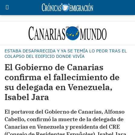
ESTABA DESAPARECIDA Y YA SE TEMÍA LO PEOR TRAS EL
COLAPSO DEL EDIFICIO DONDE VIVÍA
El Gobierno de Canarias
confirma el fallecimiento de
su delegada en Venezuela,
Isabel Jara
El portavoz del Gobierno de Canarias, Alfonso
Cabello, confirmó la muerte de la delegada de
Canarias en Venezuela y presidenta del CRE
(Consejo de Residentes Españoles), Isabel Jara,