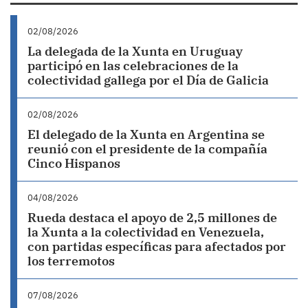
02/08/2026
La delegada de la Xunta en Uruguay
participó en las celebraciones de la
colectividad gallega por el Día de Galicia
02/08/2026
El delegado de la Xunta en Argentina se
reunió con el presidente de la compañía
Cinco Hispanos
04/08/2026
Rueda destaca el apoyo de 2,5 millones de
la Xunta a la colectividad en Venezuela,
con partidas específicas para afectados por
los terremotos
07/08/2026