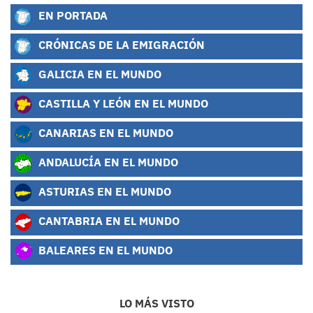
EN PORTADA
CRÓNICAS DE LA EMIGRACIÓN
GALICIA EN EL MUNDO
CASTILLA Y LEÓN EN EL MUNDO
CANARIAS EN EL MUNDO
ANDALUCÍA EN EL MUNDO
ASTURIAS EN EL MUNDO
CANTABRIA EN EL MUNDO
BALEARES EN EL MUNDO
LO MÁS VISTO