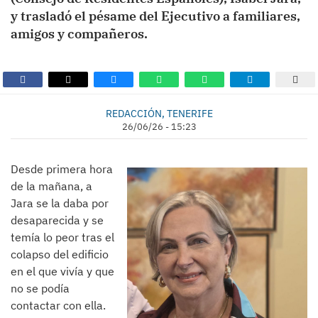
y trasladó el pésame del Ejecutivo a familiares,
amigos y compañeros.
REDACCIÓN, TENERIFE
26/06/26 - 15:23
Desde primera hora
de la mañana, a
Jara se la daba por
desaparecida y se
temía lo peor tras el
colapso del edificio
en el que vivía y que
no se podía
contactar con ella.