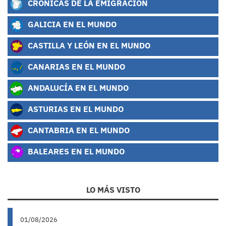
CRÓNICAS DE LA EMIGRACIÓN
GALICIA EN EL MUNDO
CASTILLA Y LEÓN EN EL MUNDO
CANARIAS EN EL MUNDO
ANDALUCÍA EN EL MUNDO
ASTURIAS EN EL MUNDO
CANTABRIA EN EL MUNDO
BALEARES EN EL MUNDO
LO MÁS VISTO
01/08/2026