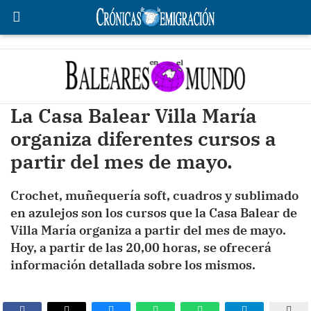
La Casa Balear Villa María
organiza diferentes cursos a
partir del mes de mayo.
Crochet, muñequería soft, cuadros y sublimado
en azulejos son los cursos que la Casa Balear de
Villa María organiza a partir del mes de mayo.
Hoy, a partir de las 20,00 horas, se ofrecerá
información detallada sobre los mismos.