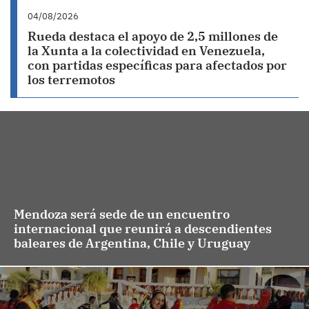
04/08/2026
Rueda destaca el apoyo de 2,5 millones de
la Xunta a la colectividad en Venezuela,
con partidas específicas para afectados por
los terremotos
Mendoza será sede de un encuentro
internacional que reunirá a descendientes
baleares de Argentina, Chile y Uruguay