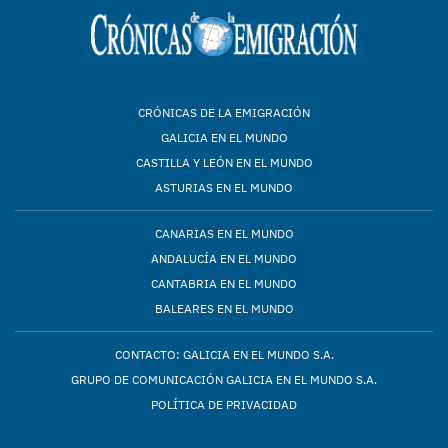
CRÓNICAS DE LA EMIGRACIÓN
GALICIA EN EL MUNDO
CASTILLA Y LEÓN EN EL MUNDO
ASTURIAS EN EL MUNDO
CANARIAS EN EL MUNDO
ANDALUCÍA EN EL MUNDO
CANTABRIA EN EL MUNDO
BALEARES EN EL MUNDO
CONTACTO: GALICIA EN EL MUNDO S.A.
GRUPO DE COMUNICACIÓN GALICIA EN EL MUNDO S.A.
POLÍTICA DE PRIVACIDAD