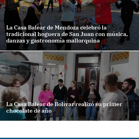
La Casa Balear de Mendoza celebró la
tradicional hoguera de San Juan con música,
danzas y gastronomía mallorquina
La Casa Balear de Bolívar realizó su primer
chocolate de año