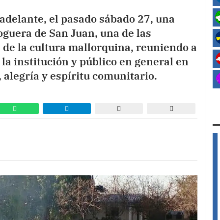
adelante, el pasado sábado 27, una
oguera de San Juan, una de las
de la cultura mallorquina, reuniendo a
la institución y público en general en
 alegría y espíritu comunitario.