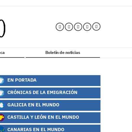
ca
Boletín de noticias
EN PORTADA
CRÓNICAS DE LA EMIGRACIÓN
GALICIA EN EL MUNDO
CASTILLA Y LEÓN EN EL MUNDO
CANARIAS EN EL MUNDO