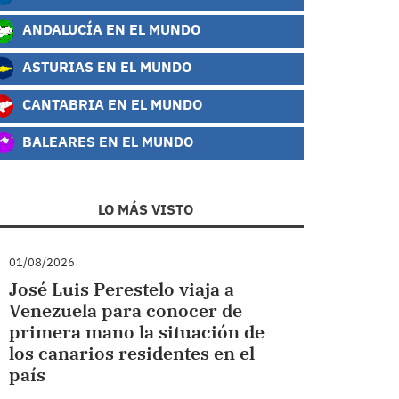
ANDALUCÍA EN EL MUNDO
ASTURIAS EN EL MUNDO
CANTABRIA EN EL MUNDO
BALEARES EN EL MUNDO
LO MÁS VISTO
01/08/2026
José Luis Perestelo viaja a
Venezuela para conocer de
primera mano la situación de
los canarios residentes en el
país