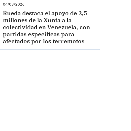
04/08/2026
Rueda destaca el apoyo de 2,5
millones de la Xunta a la
colectividad en Venezuela, con
partidas específicas para
afectados por los terremotos