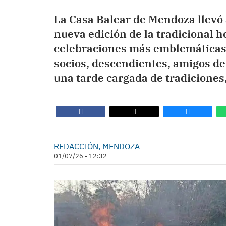
La Casa Balear de Mendoza llevó 
nueva edición de la tradicional h
celebraciones más emblemáticas 
socios, descendientes, amigos de 
una tarde cargada de tradiciones,
REDACCIÓN, MENDOZA
01/07/26 - 12:32