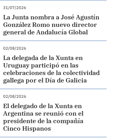
31/07/2026
La Junta nombra a José Agustín
González Romo nuevo director
general de Andalucía Global
02/08/2026
La delegada de la Xunta en
Uruguay participó en las
celebraciones de la colectividad
gallega por el Día de Galicia
02/08/2026
El delegado de la Xunta en
Argentina se reunió con el
presidente de la compañía
Cinco Hispanos