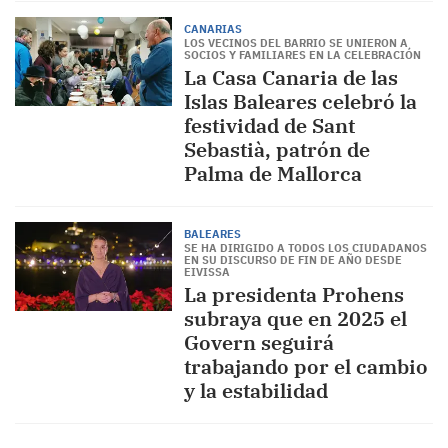
CANARIAS
LOS VECINOS DEL BARRIO SE UNIERON A
SOCIOS Y FAMILIARES EN LA CELEBRACIÓN
La Casa Canaria de las
Islas Baleares celebró la
festividad de Sant
Sebastià, patrón de
Palma de Mallorca
BALEARES
SE HA DIRIGIDO A TODOS LOS CIUDADANOS
EN SU DISCURSO DE FIN DE AÑO DESDE
EIVISSA
La presidenta Prohens
subraya que en 2025 el
Govern seguirá
trabajando por el cambio
y la estabilidad