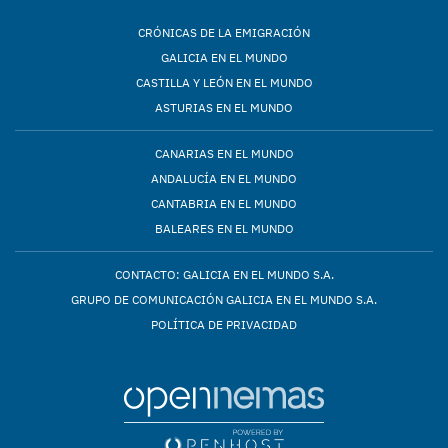
CRÓNICAS DE LA EMIGRACIÓN
GALICIA EN EL MUNDO
CASTILLA Y LEÓN EN EL MUNDO
ASTURIAS EN EL MUNDO
CANARIAS EN EL MUNDO
ANDALUCÍA EN EL MUNDO
CANTABRIA EN EL MUNDO
BALEARES EN EL MUNDO
CONTACTO: GALICIA EN EL MUNDO S.A.
GRUPO DE COMUNICACIÓN GALICIA EN EL MUNDO S.A.
POLÍTICA DE PRIVACIDAD