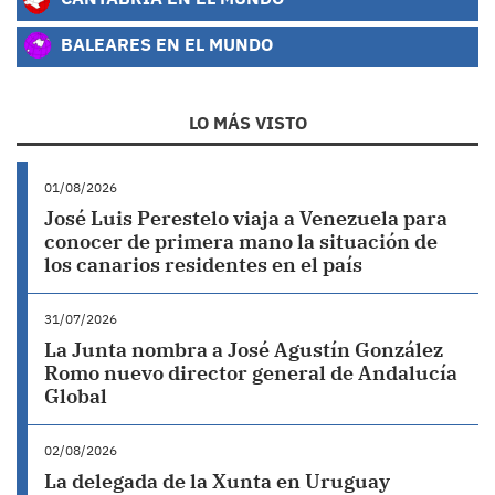
BALEARES EN EL MUNDO
LO MÁS VISTO
01/08/2026
José Luis Perestelo viaja a Venezuela para
conocer de primera mano la situación de
los canarios residentes en el país
31/07/2026
La Junta nombra a José Agustín González
Romo nuevo director general de Andalucía
Global
02/08/2026
La delegada de la Xunta en Uruguay