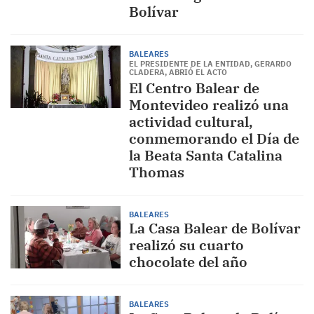
Bolívar
BALEARES
EL PRESIDENTE DE LA ENTIDAD, GERARDO
CLADERA, ABRIÓ EL ACTO
El Centro Balear de
Montevideo realizó una
actividad cultural,
conmemorando el Día de
la Beata Santa Catalina
Thomas
BALEARES
La Casa Balear de Bolívar
realizó su cuarto
chocolate del año
BALEARES