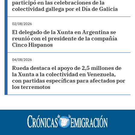
participó en las celebraciones de la
colectividad gallega por el Día de Galicia
02/08/2026
El delegado de la Xunta en Argentina se
reunió con el presidente de la compañía
Cinco Hispanos
04/08/2026
Rueda destaca el apoyo de 2,5 millones de
la Xunta a la colectividad en Venezuela,
con partidas específicas para afectados por
los terremotos