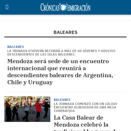
BALEARES
BALEARES
LA TROBADA D’HIVERN RECIBIRÁ A MÁS DE 60 JÓVENES Y ADULTOS
DESCENDIENTES DE LAS ISLAS BALEARES
Mendoza será sede de un encuentro
internacional que reunirá a
descendientes baleares de Argentina,
Chile y Uruguay
BALEARES
LA JORNADA COMENZÓ CON UN CÁLIDO
ENCUENTRO ALREDEDOR DE UNA MESA
COMPARTIDA
La Casa Balear de
Mendoza celebró la