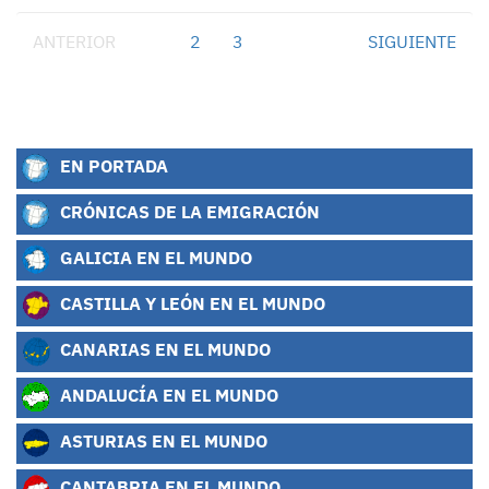
ANTERIOR
1
2
3
SIGUIENTE
EN PORTADA
CRÓNICAS DE LA EMIGRACIÓN
GALICIA EN EL MUNDO
CASTILLA Y LEÓN EN EL MUNDO
CANARIAS EN EL MUNDO
ANDALUCÍA EN EL MUNDO
ASTURIAS EN EL MUNDO
CANTABRIA EN EL MUNDO