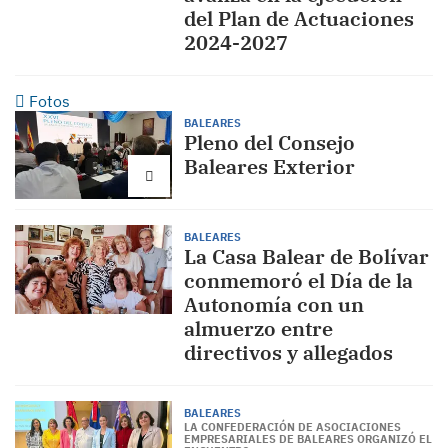
del Plan de Actuaciones
2024-2027
Fotos
BALEARES
Pleno del Consejo
Baleares Exterior
BALEARES
La Casa Balear de Bolívar
conmemoró el Día de la
Autonomía con un
almuerzo entre
directivos y allegados
BALEARES
LA CONFEDERACIÓN DE ASOCIACIONES
EMPRESARIALES DE BALEARES ORGANIZÓ EL