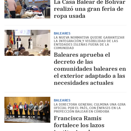
La Casa Balear de Bolívar
realizó una gran feria de
ropa usada
BALEARES
LA NUEVA NORMATIVA QUIERE GARANTIZAR
LA INTEGRACIÓN Y VISIBILIDAD DE LAS
ENTIDADES ISLEÑAS FUERA DE LA
COMUNIDAD
​​Baleares aprueba el
decreto de las
comunidades baleares en
el exterior adaptado a las
necesidades actuales
BALEARES
LA DIRECTORA GENERAL CULMINA UNA GIRA
OFICIAL POR EL PAÍS, CON ÉNFASIS EN LA
PROYECCIÓN BALEAR EN CÓRDOBA
Francisca Ramis
fortalece los lazos