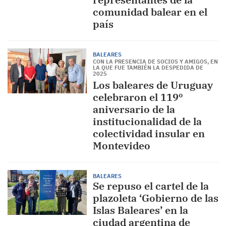
comunidad balear en el
país
BALEARES
CON LA PRESENCIA DE SOCIOS Y AMIGOS, EN
LA QUE FUE TAMBIÉN LA DESPEDIDA DE
2025
Los baleares de Uruguay
celebraron el 119º
aniversario de la
institucionalidad de la
colectividad insular en
Montevideo
BALEARES
Se repuso el cartel de la
plazoleta ‘Gobierno de las
Islas Baleares’ en la
ciudad argentina de