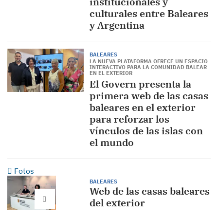
institucionales y
culturales entre Baleares
y Argentina
BALEARES
LA NUEVA PLATAFORMA OFRECE UN ESPACIO
INTERACTIVO PARA LA COMUNIDAD BALEAR
EN EL EXTERIOR
El Govern presenta la
primera web de las casas
baleares en el exterior
para reforzar los
vínculos de las islas con
el mundo
Fotos
BALEARES
Web de las casas baleares
del exterior