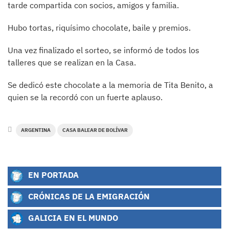
tarde compartida con socios, amigos y familia.
Hubo tortas, riquísimo chocolate, baile y premios.
Una vez finalizado el sorteo, se informó de todos los
talleres que se realizan en la Casa.
Se dedicó este chocolate a la memoria de Tita Benito, a
quien se la recordó con un fuerte aplauso.
ARGENTINA
CASA BALEAR DE BOLÍVAR
EN PORTADA
CRÓNICAS DE LA EMIGRACIÓN
GALICIA EN EL MUNDO