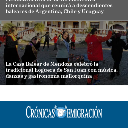
internacional que reunirá a descendientes
baleares de Argentina, Chile y Uruguay
La Casa Balear de Mendoza celebró la
tradicional hoguera de San Juan con música,
danzas y gastronomía mallorquina