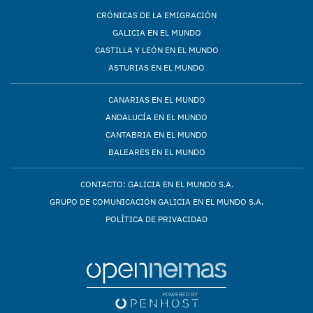
CRÓNICAS DE LA EMIGRACIÓN
GALICIA EN EL MUNDO
CASTILLA Y LEÓN EN EL MUNDO
ASTURIAS EN EL MUNDO
CANARIAS EN EL MUNDO
ANDALUCÍA EN EL MUNDO
CANTABRIA EN EL MUNDO
BALEARES EN EL MUNDO
CONTACTO: GALICIA EN EL MUNDO S.A.
GRUPO DE COMUNICACIÓN GALICIA EN EL MUNDO S.A.
POLÍTICA DE PRIVACIDAD