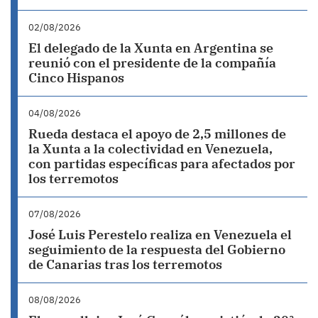
02/08/2026
El delegado de la Xunta en Argentina se
reunió con el presidente de la compañía
Cinco Hispanos
04/08/2026
Rueda destaca el apoyo de 2,5 millones de
la Xunta a la colectividad en Venezuela,
con partidas específicas para afectados por
los terremotos
07/08/2026
José Luis Perestelo realiza en Venezuela el
seguimiento de la respuesta del Gobierno
de Canarias tras los terremotos
08/08/2026