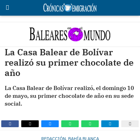
La Casa Balear de Bolívar
realizó su primer chocolate de
año
La Casa Balear de Bolívar realizó, el domingo 10
de mayo, su primer chocolate de año en su sede
social.
REDACCIÓN, BAHÍA BLANCA