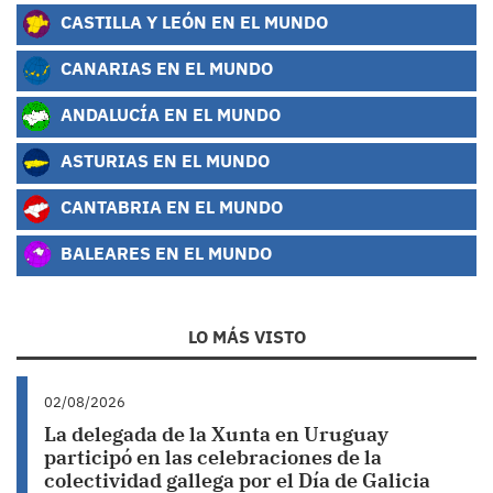
CASTILLA Y LEÓN EN EL MUNDO
CANARIAS EN EL MUNDO
ANDALUCÍA EN EL MUNDO
ASTURIAS EN EL MUNDO
CANTABRIA EN EL MUNDO
BALEARES EN EL MUNDO
LO MÁS VISTO
02/08/2026
La delegada de la Xunta en Uruguay
participó en las celebraciones de la
colectividad gallega por el Día de Galicia