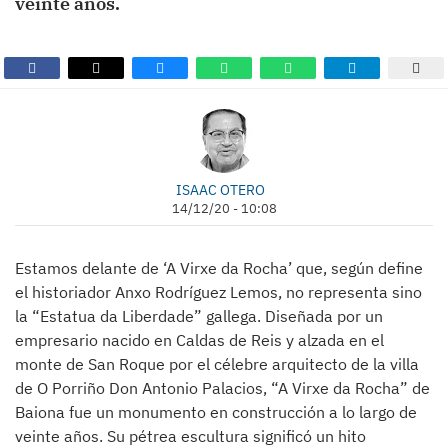
veinte años.
ISAAC OTERO
14/12/20 - 10:08
Estamos delante de ‘A Virxe da Rocha’ que, según define
el historiador Anxo Rodríguez Lemos, no representa sino
la “Estatua da Liberdade” gallega. Diseñada por un
empresario nacido en Caldas de Reis y alzada en el
monte de San Roque por el célebre arquitecto de la villa
de O Porriño Don Antonio Palacios, “A Virxe da Rocha” de
Baiona fue un monumento en construcción a lo largo de
veinte años. Su pétrea escultura significó un hito