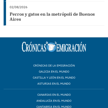
02/08/2026
Perros y gatos en la metrópoli de Buenos
Aires
CRÓNICAS DE LA EMIGRACIÓN
GALICIA EN EL MUNDO
CASTILLA Y LEÓN EN EL MUNDO
ASTURIAS EN EL MUNDO
CANARIAS EN EL MUNDO
ANDALUCÍA EN EL MUNDO
CANTABRIA EN EL MUNDO