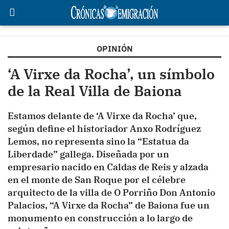
OPINIÓN
‘A Virxe da Rocha’, un símbolo
de la Real Villa de Baiona
Estamos delante de ‘A Virxe da Rocha’ que,
según define el historiador Anxo Rodríguez
Lemos, no representa sino la “Estatua da
Liberdade” gallega. Diseñada por un
empresario nacido en Caldas de Reis y alzada
en el monte de San Roque por el célebre
arquitecto de la villa de O Porriño Don Antonio
Palacios, “A Virxe da Rocha” de Baiona fue un
monumento en construcción a lo largo de