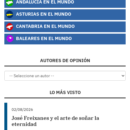
ANDALUCÍA EN EL MUNDO
ASTURIAS EN EL MUNDO
CANTABRIA EN EL MUNDO
BALEARES EN EL MUNDO
AUTORES DE OPINIÓN
LO MÁS VISTO
02/08/2026
José Freixanes y el arte de soñar la
eternidad