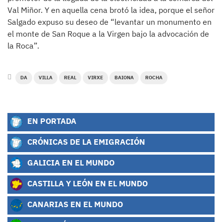
Val Miñor. Y en aquella cena brotó la idea, porque el señor
Salgado expuso su deseo de “levantar un monumento en
el monte de San Roque a la Virgen bajo la advocación de
la Roca”.
DA
VILLA
REAL
VIRXE
BAIONA
ROCHA
EN PORTADA
CRÓNICAS DE LA EMIGRACIÓN
GALICIA EN EL MUNDO
CASTILLA Y LEÓN EN EL MUNDO
CANARIAS EN EL MUNDO