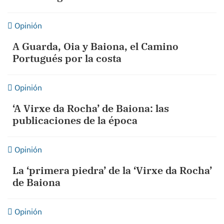
Opinión
A Guarda, Oia y Baiona, el Camino
Portugués por la costa
Opinión
‘A Virxe da Rocha’ de Baiona: las
publicaciones de la época
Opinión
La ‘primera piedra’ de la ‘Virxe da Rocha’
de Baiona
Opinión