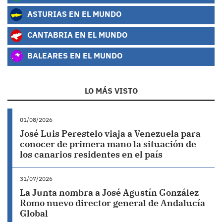
ASTURIAS EN EL MUNDO
CANTABRIA EN EL MUNDO
BALEARES EN EL MUNDO
LO MÁS VISTO
01/08/2026
José Luis Perestelo viaja a Venezuela para
conocer de primera mano la situación de
los canarios residentes en el país
31/07/2026
La Junta nombra a José Agustín González
Romo nuevo director general de Andalucía
Global