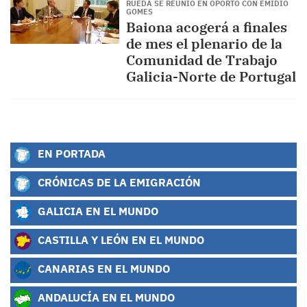
RUEDA SE REUNIÓ EN OPORTO CON EMÍDIO
GOMES
Baiona acogerá a finales
de mes el plenario de la
Comunidad de Trabajo
Galicia-Norte de Portugal
EN PORTADA
CRÓNICAS DE LA EMIGRACIÓN
GALICIA EN EL MUNDO
CASTILLA Y LEÓN EN EL MUNDO
CANARIAS EN EL MUNDO
ANDALUCÍA EN EL MUNDO