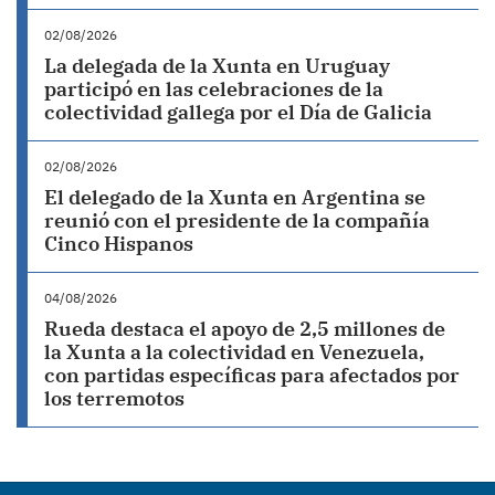
02/08/2026
La delegada de la Xunta en Uruguay
participó en las celebraciones de la
colectividad gallega por el Día de Galicia
02/08/2026
El delegado de la Xunta en Argentina se
reunió con el presidente de la compañía
Cinco Hispanos
04/08/2026
Rueda destaca el apoyo de 2,5 millones de
la Xunta a la colectividad en Venezuela,
con partidas específicas para afectados por
los terremotos