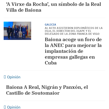
‘A Virxe da Rocha’, un símbolo de la Real
Villa de Baiona
GALICIA
AL ACTO ASISTIERON DIPLOMÁTICOS DE LA
ISLA, EL DIRECTOR DEL IGAPE Y EL
DELEGADO DE LA ZONA FRANCA DE VIGO
Baiona acoge un foro de
la ANEC para mejorar la
implantación de
empresas gallegas en
Cuba
Opinión
Baiona A Real, Nigrán y Panxón, el
Castillo de Soutomaior
Opinión