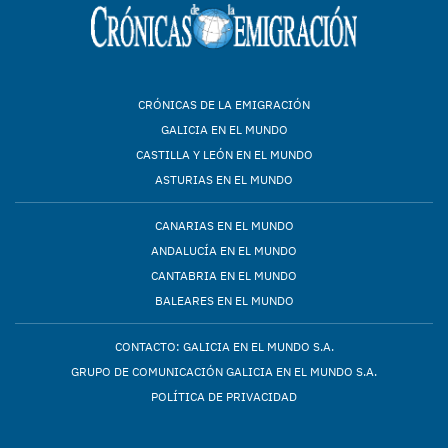
CRÓNICAS DE LA EMIGRACIÓN
GALICIA EN EL MUNDO
CASTILLA Y LEÓN EN EL MUNDO
ASTURIAS EN EL MUNDO
CANARIAS EN EL MUNDO
ANDALUCÍA EN EL MUNDO
CANTABRIA EN EL MUNDO
BALEARES EN EL MUNDO
CONTACTO: GALICIA EN EL MUNDO S.A.
GRUPO DE COMUNICACIÓN GALICIA EN EL MUNDO S.A.
POLÍTICA DE PRIVACIDAD