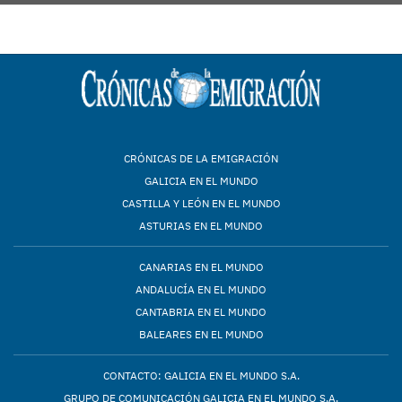
CRÓNICAS DE LA EMIGRACIÓN
GALICIA EN EL MUNDO
CASTILLA Y LEÓN EN EL MUNDO
ASTURIAS EN EL MUNDO
CANARIAS EN EL MUNDO
ANDALUCÍA EN EL MUNDO
CANTABRIA EN EL MUNDO
BALEARES EN EL MUNDO
CONTACTO: GALICIA EN EL MUNDO S.A.
GRUPO DE COMUNICACIÓN GALICIA EN EL MUNDO S.A.