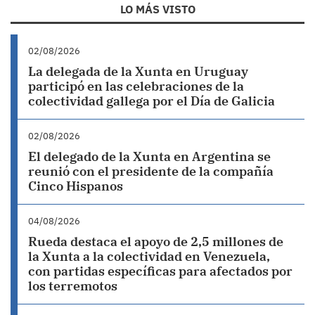
LO MÁS VISTO
02/08/2026
La delegada de la Xunta en Uruguay
participó en las celebraciones de la
colectividad gallega por el Día de Galicia
02/08/2026
El delegado de la Xunta en Argentina se
reunió con el presidente de la compañía
Cinco Hispanos
04/08/2026
Rueda destaca el apoyo de 2,5 millones de
la Xunta a la colectividad en Venezuela,
con partidas específicas para afectados por
los terremotos