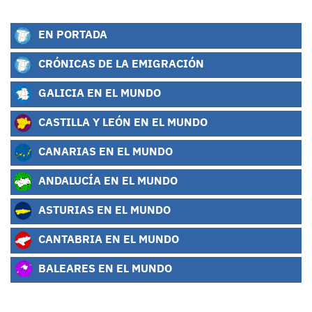
EN PORTADA
CRÓNICAS DE LA EMIGRACIÓN
GALICIA EN EL MUNDO
CASTILLA Y LEÓN EN EL MUNDO
CANARIAS EN EL MUNDO
ANDALUCÍA EN EL MUNDO
ASTURIAS EN EL MUNDO
CANTABRIA EN EL MUNDO
BALEARES EN EL MUNDO