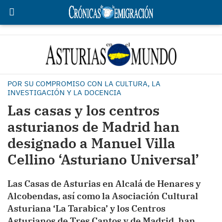
POR SU COMPROMISO CON LA CULTURA, LA
INVESTIGACIÓN Y LA DOCENCIA
Las casas y los centros
asturianos de Madrid han
designado a Manuel Villa
Cellino ‘Asturiano Universal’
Las Casas de Asturias en Alcalá de Henares y
Alcobendas, así como la Asociación Cultural
Asturiana ‘La Tarabica’ y los Centros
Asturianos de Tres Cantos y de Madrid, han