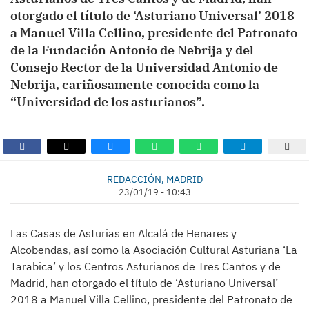
otorgado el título de ‘Asturiano Universal’ 2018
a Manuel Villa Cellino, presidente del Patronato
de la Fundación Antonio de Nebrija y del
Consejo Rector de la Universidad Antonio de
Nebrija, cariñosamente conocida como la
“Universidad de los asturianos”.
REDACCIÓN, MADRID
23/01/19 - 10:43
Las Casas de Asturias en Alcalá de Henares y
Alcobendas, así como la Asociación Cultural Asturiana ‘La
Tarabica’ y los Centros Asturianos de Tres Cantos y de
Madrid, han otorgado el título de ‘Asturiano Universal’
2018 a Manuel Villa Cellino, presidente del Patronato de