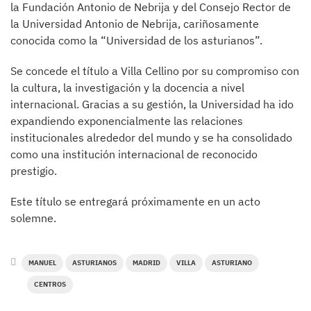
la Fundación Antonio de Nebrija y del Consejo Rector de
la Universidad Antonio de Nebrija, cariñosamente
conocida como la “Universidad de los asturianos”.
Se concede el título a Villa Cellino por su compromiso con
la cultura, la investigación y la docencia a nivel
internacional. Gracias a su gestión, la Universidad ha ido
expandiendo exponencialmente las relaciones
institucionales alrededor del mundo y se ha consolidado
como una institución internacional de reconocido
prestigio.
Este título se entregará próximamente en un acto
solemne.
MANUEL
ASTURIANOS
MADRID
VILLA
ASTURIANO
CENTROS