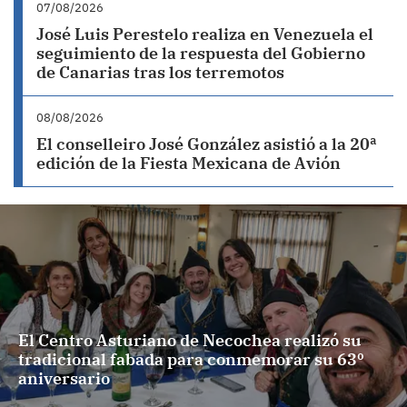
07/08/2026
José Luis Perestelo realiza en Venezuela el
seguimiento de la respuesta del Gobierno
de Canarias tras los terremotos
08/08/2026
El conselleiro José González asistió a la 20ª
edición de la Fiesta Mexicana de Avión
El Centro Asturiano de Necochea realizó su
tradicional fabada para conmemorar su 63º
aniversario