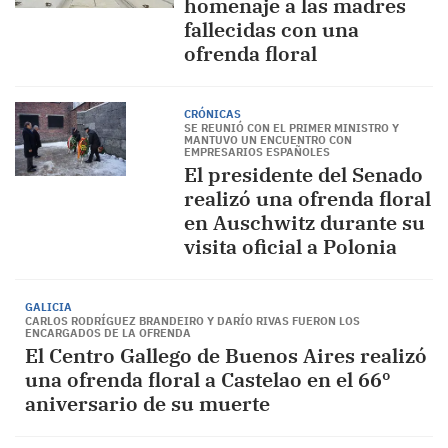
homenaje a las madres
fallecidas con una
ofrenda floral
CRÓNICAS
SE REUNIÓ CON EL PRIMER MINISTRO Y
MANTUVO UN ENCUENTRO CON
EMPRESARIOS ESPAÑOLES
El presidente del Senado
realizó una ofrenda floral
en Auschwitz durante su
visita oficial a Polonia
GALICIA
CARLOS RODRÍGUEZ BRANDEIRO Y DARÍO RIVAS FUERON LOS
ENCARGADOS DE LA OFRENDA
El Centro Gallego de Buenos Aires realizó
una ofrenda floral a Castelao en el 66º
aniversario de su muerte