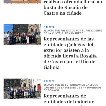
realiza a ofrenda floral ao
busto de Rosalía de
Castro na cidade
GALICIA
EL ACTO FUE PRESIDIDO POR EL PRESIDENTE
DE LA XUNTA, ALFONSO RUEDA
Representantes de las
entidades gallegas del
exterior asisten a la
ofrenda floral a Rosalía
de Castro por el Día de
Galicia
GALICIA
EL ACTO FUE EN EL PANTEÓN DE GALEGOS
ILUSTRES DE LA IGLESIA DE SAN DOMINGOS
DE BONAVAL
Representantes de
entidades del exterior