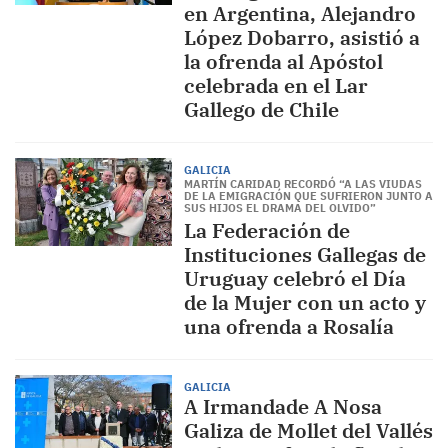
en Argentina, Alejandro
López Dobarro, asistió a
la ofrenda al Apóstol
celebrada en el Lar
Gallego de Chile
GALICIA
MARTÍN CARIDAD RECORDÓ “A LAS VIUDAS
DE LA EMIGRACIÓN QUE SUFRIERON JUNTO A
SUS HIJOS EL DRAMA DEL OLVIDO”
La Federación de
Instituciones Gallegas de
Uruguay celebró el Día
de la Mujer con un acto y
una ofrenda a Rosalía
GALICIA
A Irmandade A Nosa
Galiza de Mollet del Vallés