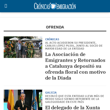
OFRENDA
CRÓNICAS
AL ACTO ACUDIERON SU PRESIDENTE,
CARLOS LÓPEZ PUJOL, JUNTO AL SOCIO DE
MAYOR EDAD DE LA ENTIDAD
La Asociación de
Emigrantes y Retornados
a Catalunya depositó su
ofrenda floral con motivo
de la Diada
GALICIA
DESTACÓ QUE ESTA ENTIDAD LLEVA MÁS DE
MEDIO SIGLO SIENDO REFERENTE DE LA
GALEGUIDADE EN ESTE PAÍS
El delegado de la Xunta