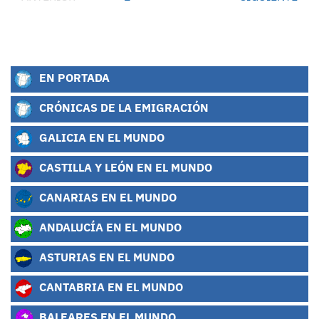
EN PORTADA
CRÓNICAS DE LA EMIGRACIÓN
GALICIA EN EL MUNDO
CASTILLA Y LEÓN EN EL MUNDO
CANARIAS EN EL MUNDO
ANDALUCÍA EN EL MUNDO
ASTURIAS EN EL MUNDO
CANTABRIA EN EL MUNDO
BALEARES EN EL MUNDO