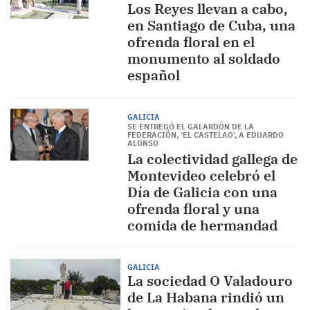
Los Reyes llevan a cabo,
en Santiago de Cuba, una
ofrenda floral en el
monumento al soldado
español
GALICIA
SE ENTREGÓ EL GALARDÓN DE LA
FEDERACIÓN, ‘EL CASTELAO’, A EDUARDO
ALONSO
La colectividad gallega de
Montevideo celebró el
Día de Galicia con una
ofrenda floral y una
comida de hermandad
GALICIA
La sociedad O Valadouro
de La Habana rindió un