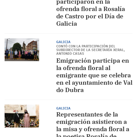
participaron en la
ofrenda floral a Rosalía
de Castro por el Día de
Galicia
GALICIA
CONTÓ CON LA PARTICIPACIÓN DEL
SUBDIRECTOR DE LA SECRETARÍA XERAL,
ANTONIO CASAS
Emigración participa en
la ofrenda floral al
emigrante que se celebra
en el ayuntamiento de Val
do Dubra
GALICIA
Representantes de la
emigración asistieron a
la misa y ofrenda floral a
la poetisa Rosalía de