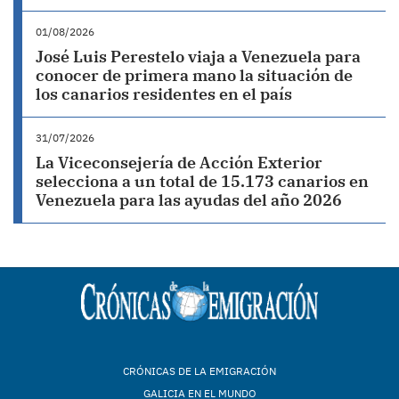
01/08/2026
José Luis Perestelo viaja a Venezuela para
conocer de primera mano la situación de
los canarios residentes en el país
31/07/2026
La Viceconsejería de Acción Exterior
selecciona a un total de 15.173 canarios en
Venezuela para las ayudas del año 2026
CRÓNICAS DE LA EMIGRACIÓN
GALICIA EN EL MUNDO