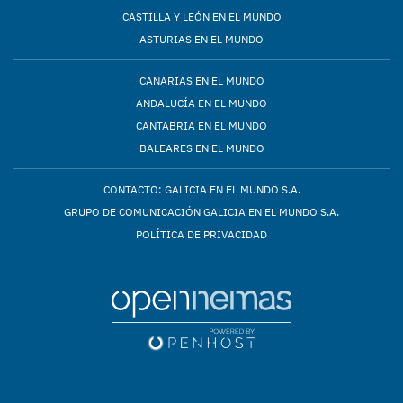
CASTILLA Y LEÓN EN EL MUNDO
ASTURIAS EN EL MUNDO
CANARIAS EN EL MUNDO
ANDALUCÍA EN EL MUNDO
CANTABRIA EN EL MUNDO
BALEARES EN EL MUNDO
CONTACTO: GALICIA EN EL MUNDO S.A.
GRUPO DE COMUNICACIÓN GALICIA EN EL MUNDO S.A.
POLÍTICA DE PRIVACIDAD