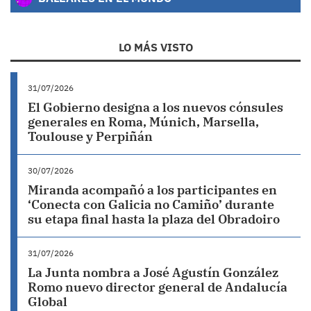
LO MÁS VISTO
31/07/2026
El Gobierno designa a los nuevos cónsules
generales en Roma, Múnich, Marsella,
Toulouse y Perpiñán
30/07/2026
Miranda acompañó a los participantes en
‘Conecta con Galicia no Camiño’ durante
su etapa final hasta la plaza del Obradoiro
31/07/2026
La Junta nombra a José Agustín González
Romo nuevo director general de Andalucía
Global