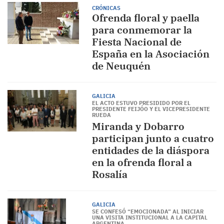
CRÓNICAS
Ofrenda floral y paella
para conmemorar la
Fiesta Nacional de
España en la Asociación
de Neuquén
GALICIA
EL ACTO ESTUVO PRESIDIDO POR EL
PRESIDENTE FEIJÓO Y EL VICEPRESIDENTE
RUEDA
Miranda y Dobarro
participan junto a cuatro
entidades de la diáspora
en la ofrenda floral a
Rosalía
GALICIA
SE CONFESÓ “EMOCIONADA” AL INICIAR
UNA VISITA INSTITUCIONAL A LA CAPITAL
ARGENTINA