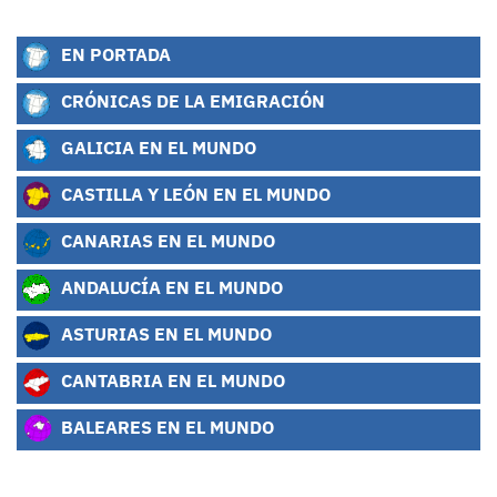
EN PORTADA
CRÓNICAS DE LA EMIGRACIÓN
GALICIA EN EL MUNDO
CASTILLA Y LEÓN EN EL MUNDO
CANARIAS EN EL MUNDO
ANDALUCÍA EN EL MUNDO
ASTURIAS EN EL MUNDO
CANTABRIA EN EL MUNDO
BALEARES EN EL MUNDO