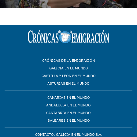
CRÓNICAS DE LA EMIGRACIÓN
GALICIA EN EL MUNDO
CASTILLA Y LEÓN EN EL MUNDO
ASTURIAS EN EL MUNDO
CANARIAS EN EL MUNDO
ANDALUCÍA EN EL MUNDO
CANTABRIA EN EL MUNDO
BALEARES EN EL MUNDO
CONTACTO: GALICIA EN EL MUNDO S.A.