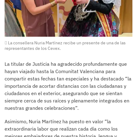
La consellera Nuria Martínez recibe un presente de una de las
representantes de los Cevex.
La titular de Justicia ha agradecido profundamente que
hayan viajado hasta la Comunitat Valenciana para
compartir estas fechas tan especiales y ha destacado “la
importancia de acortar distancias con las ciudadanas y
ciudadanos en el exterior, asegurando que se sientan
siempre cerca de sus raíces y plenamente integrados en
nuestras grandes celebraciones”.
Asimismo, Nuria Martínez ha puesto en valor “la
extraordinaria labor que realizan cada día como los
mejores embajadores de nuestra historia, lengua y