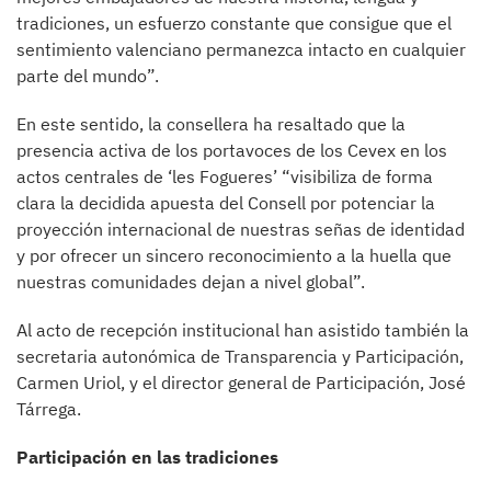
tradiciones, un esfuerzo constante que consigue que el
sentimiento valenciano permanezca intacto en cualquier
parte del mundo”.
En este sentido, la consellera ha resaltado que la
presencia activa de los portavoces de los Cevex en los
actos centrales de ‘les Fogueres’ “visibiliza de forma
clara la decidida apuesta del Consell por potenciar la
proyección internacional de nuestras señas de identidad
y por ofrecer un sincero reconocimiento a la huella que
nuestras comunidades dejan a nivel global”.
Al acto de recepción institucional han asistido también la
secretaria autonómica de Transparencia y Participación,
Carmen Uriol, y el director general de Participación, José
Tárrega.
Participación en las tradiciones