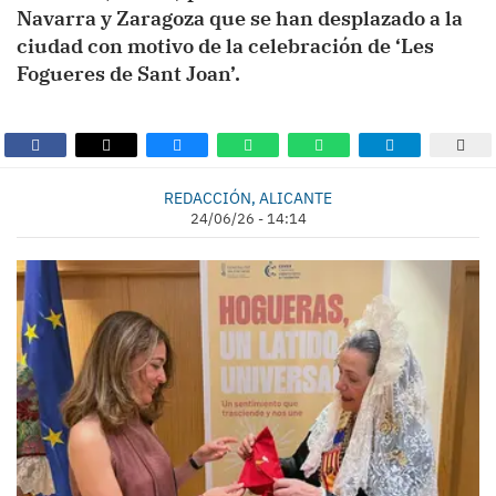
Navarra y Zaragoza que se han desplazado a la
ciudad con motivo de la celebración de ‘Les
Fogueres de Sant Joan’.
REDACCIÓN, ALICANTE
24/06/26 - 14:14