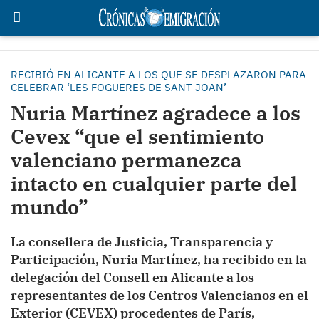
RECIBIÓ EN ALICANTE A LOS QUE SE DESPLAZARON PARA
CELEBRAR ‘LES FOGUERES DE SANT JOAN’
Nuria Martínez agradece a los
Cevex “que el sentimiento
valenciano permanezca
intacto en cualquier parte del
mundo”
La consellera de Justicia, Transparencia y
Participación, Nuria Martínez, ha recibido en la
delegación del Consell en Alicante a los
representantes de los Centros Valencianos en el
Exterior (CEVEX) procedentes de París,