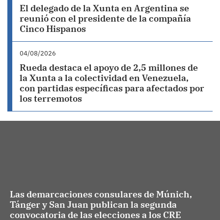
El delegado de la Xunta en Argentina se
reunió con el presidente de la compañía
Cinco Hispanos
04/08/2026
Rueda destaca el apoyo de 2,5 millones de
la Xunta a la colectividad en Venezuela,
con partidas específicas para afectados por
los terremotos
Las demarcaciones consulares de Múnich,
Tánger y San Juan publican la segunda
convocatoria de las elecciones a los CRE