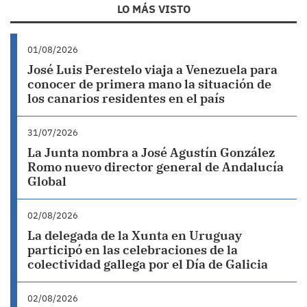
LO MÁS VISTO
01/08/2026
José Luis Perestelo viaja a Venezuela para
conocer de primera mano la situación de
los canarios residentes en el país
31/07/2026
La Junta nombra a José Agustín González
Romo nuevo director general de Andalucía
Global
02/08/2026
La delegada de la Xunta en Uruguay
participó en las celebraciones de la
colectividad gallega por el Día de Galicia
02/08/2026