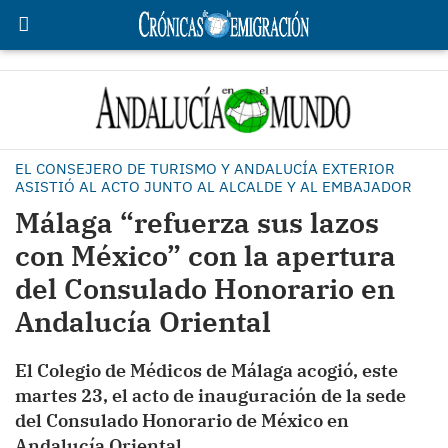
EL CONSEJERO DE TURISMO Y ANDALUCÍA EXTERIOR
ASISTIÓ AL ACTO JUNTO AL ALCALDE Y AL EMBAJADOR
Málaga “refuerza sus lazos
con México” con la apertura
del Consulado Honorario en
Andalucía Oriental
El Colegio de Médicos de Málaga acogió, este
martes 23, el acto de inauguración de la sede
del Consulado Honorario de México en
Andalucía Oriental.