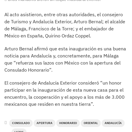
Al acto asistieron, entre otras autoridades, el consejero
de Turismo y Andalucía Exterior, Arturo Bernal; el alcalde
de Málaga, Francisco de la Torre; y el embajador de
México en España, Quirino Ordaz Coppel.
Arturo Bernal afirmó que esta inauguración es una buena
noticia para Andalucía y, concretamente, para Málaga
que “refuerza sus lazos con México con la apertura del
Consulado Honorario”.
El consejero de Andalucía Exterior consideró “un honor
participar en la inauguración de esta nueva casa para el
encuentro, la cooperación y el apoyo a los más de 3.000
mexicanos que residen en nuestra tierra”.
CONSULADO
APERTURA
HONORARIO
ORIENTAL
ANDALUCÍA