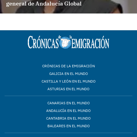
general de Andalucía Global
CRÓNICAS DE LA EMIGRACIÓN
GALICIA EN EL MUNDO
CASTILLA Y LEÓN EN EL MUNDO
ASTURIAS EN EL MUNDO
CANARIAS EN EL MUNDO
ANDALUCÍA EN EL MUNDO
CANTABRIA EN EL MUNDO
BALEARES EN EL MUNDO