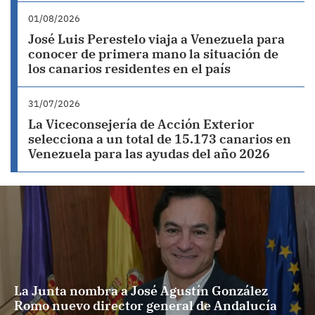
01/08/2026
José Luis Perestelo viaja a Venezuela para
conocer de primera mano la situación de
los canarios residentes en el país
31/07/2026
La Viceconsejería de Acción Exterior
selecciona a un total de 15.173 canarios en
Venezuela para las ayudas del año 2026
La Junta nombra a José Agustín González
Romo nuevo director general de Andalucía