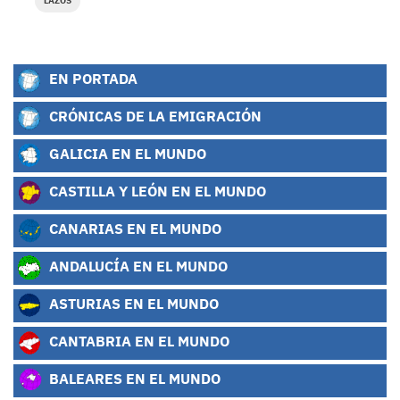
LAZOS
EN PORTADA
CRÓNICAS DE LA EMIGRACIÓN
GALICIA EN EL MUNDO
CASTILLA Y LEÓN EN EL MUNDO
CANARIAS EN EL MUNDO
ANDALUCÍA EN EL MUNDO
ASTURIAS EN EL MUNDO
CANTABRIA EN EL MUNDO
BALEARES EN EL MUNDO