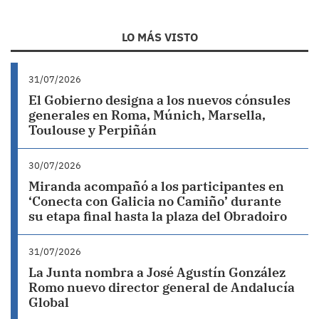
LO MÁS VISTO
31/07/2026
El Gobierno designa a los nuevos cónsules
generales en Roma, Múnich, Marsella,
Toulouse y Perpiñán
30/07/2026
Miranda acompañó a los participantes en
‘Conecta con Galicia no Camiño’ durante
su etapa final hasta la plaza del Obradoiro
31/07/2026
La Junta nombra a José Agustín González
Romo nuevo director general de Andalucía
Global