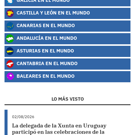
CASTILLA Y LEÓN EN EL MUNDO
CANARIAS EN EL MUNDO
ANDALUCÍA EN EL MUNDO
ASTURIAS EN EL MUNDO
CANTABRIA EN EL MUNDO
BALEARES EN EL MUNDO
LO MÁS VISTO
02/08/2026
La delegada de la Xunta en Uruguay
participó en las celebraciones de la