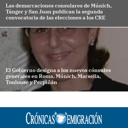
Las demarcaciones consulares de Múnich,
Tánger y San Juan publican la segunda
convocatoria de las elecciones a los CRE
El Gobierno designa a los nuevos cónsules
generales en Roma, Múnich, Marsella,
Toulouse y Perpiñán