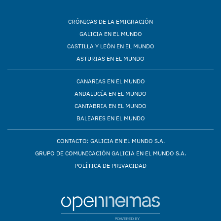
CRÓNICAS DE LA EMIGRACIÓN
GALICIA EN EL MUNDO
CASTILLA Y LEÓN EN EL MUNDO
ASTURIAS EN EL MUNDO
CANARIAS EN EL MUNDO
ANDALUCÍA EN EL MUNDO
CANTABRIA EN EL MUNDO
BALEARES EN EL MUNDO
CONTACTO: GALICIA EN EL MUNDO S.A.
GRUPO DE COMUNICACIÓN GALICIA EN EL MUNDO S.A.
POLÍTICA DE PRIVACIDAD