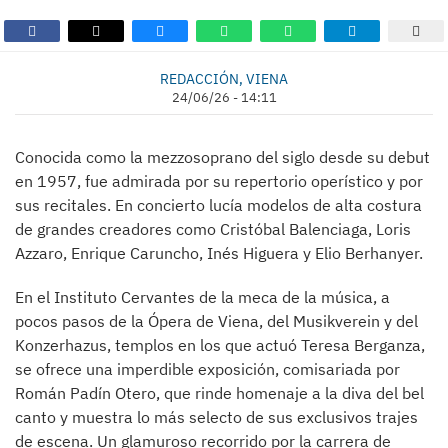
REDACCIÓN, VIENA
24/06/26 - 14:11
Conocida como la mezzosoprano del siglo desde su debut
en 1957, fue admirada por su repertorio operístico y por
sus recitales. En concierto lucía modelos de alta costura
de grandes creadores como Cristóbal Balenciaga, Loris
Azzaro, Enrique Caruncho, Inés Higuera y Elio Berhanyer.
En el Instituto Cervantes de la meca de la música, a
pocos pasos de la Ópera de Viena, del Musikverein y del
Konzerhazus, templos en los que actuó Teresa Berganza,
se ofrece una imperdible exposición, comisariada por
Román Padín Otero, que rinde homenaje a la diva del bel
canto y muestra lo más selecto de sus exclusivos trajes
de escena. Un glamuroso recorrido por la carrera de