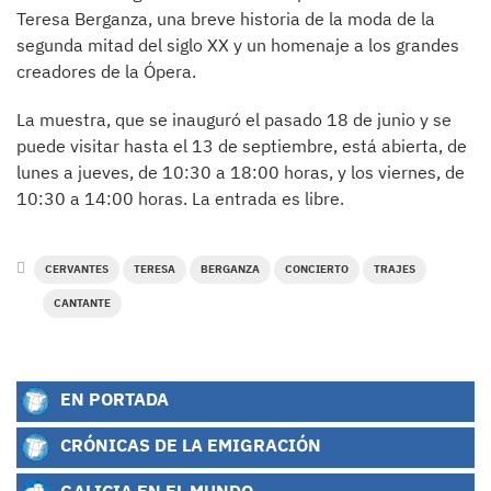
Teresa Berganza, una breve historia de la moda de la
segunda mitad del siglo XX y un homenaje a los grandes
creadores de la Ópera.
La muestra, que se inauguró el pasado 18 de junio y se
puede visitar hasta el 13 de septiembre, está abierta, de
lunes a jueves, de 10:30 a 18:00 horas, y los viernes, de
10:30 a 14:00 horas. La entrada es libre.
CERVANTES
TERESA
BERGANZA
CONCIERTO
TRAJES
CANTANTE
EN PORTADA
CRÓNICAS DE LA EMIGRACIÓN
GALICIA EN EL MUNDO