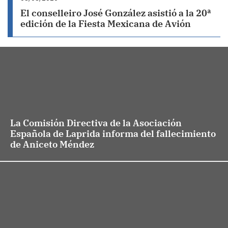
El conselleiro José González asistió a la 20ª
edición de la Fiesta Mexicana de Avión
La Comisión Directiva de la Asociación
Española de Laprida informa del fallecimiento
de Aniceto Méndez