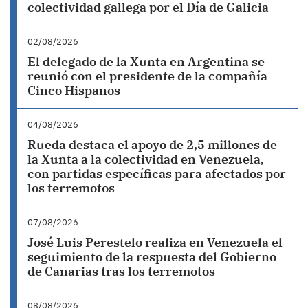
colectividad gallega por el Día de Galicia
02/08/2026
El delegado de la Xunta en Argentina se
reunió con el presidente de la compañía
Cinco Hispanos
04/08/2026
Rueda destaca el apoyo de 2,5 millones de
la Xunta a la colectividad en Venezuela,
con partidas específicas para afectados por
los terremotos
07/08/2026
José Luis Perestelo realiza en Venezuela el
seguimiento de la respuesta del Gobierno
de Canarias tras los terremotos
08/08/2026