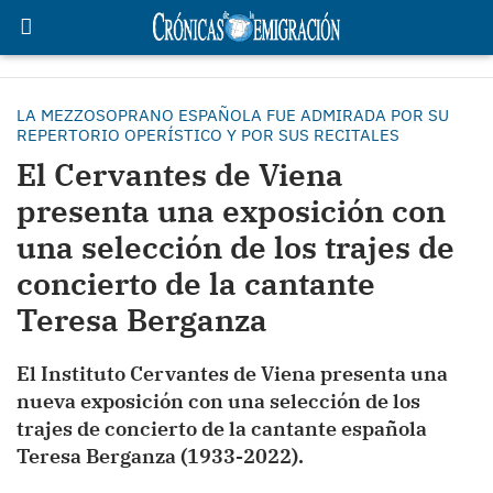
LA MEZZOSOPRANO ESPAÑOLA FUE ADMIRADA POR SU
REPERTORIO OPERÍSTICO Y POR SUS RECITALES
El Cervantes de Viena
presenta una exposición con
una selección de los trajes de
concierto de la cantante
Teresa Berganza
El Instituto Cervantes de Viena presenta una
nueva exposición con una selección de los
trajes de concierto de la cantante española
Teresa Berganza (1933-2022).