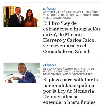
CRÓNICAS
ASISTIRÁN EL CÓNSUL GENERAL EN ZÚRICH
Y LA CONSEJERA DE TRABAJO, MIGRACIONES
Y SEGURIDAD SOCIAL
El libro ‘Ley de
extranjería e integración
suiza’, de Miriam
Herrero y Carlos Jaico,
se presentará en el
Consulado en Zúrich
CRÓNICAS
ASÍ LO HA ANUNCIADO EL MINISTRO DE
POLÍTICA TERRITORIAL Y MEMORIA
DEMOCRÁTICA, ÁNGEL VÍCTOR TORRES
El plazo para solicitar la
nacionalidad española
por la Ley de Memoria
Democrática se
extenderá hasta finales