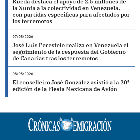
Rueda destaca el apoyo de 2,5 millones de
la Xunta a la colectividad en Venezuela,
con partidas específicas para afectados por
los terremotos
07/08/2026
José Luis Perestelo realiza en Venezuela el
seguimiento de la respuesta del Gobierno
de Canarias tras los terremotos
08/08/2026
El conselleiro José González asistió a la 20ª
edición de la Fiesta Mexicana de Avión