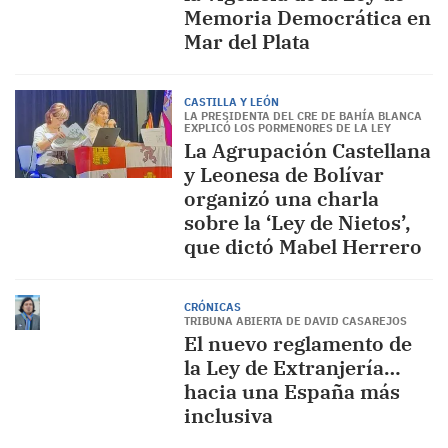
Memoria Democrática en
Mar del Plata
CASTILLA Y LEÓN
LA PRESIDENTA DEL CRE DE BAHÍA BLANCA
EXPLICÓ LOS PORMENORES DE LA LEY
La Agrupación Castellana
y Leonesa de Bolívar
organizó una charla
sobre la ‘Ley de Nietos’,
que dictó Mabel Herrero
CRÓNICAS
TRIBUNA ABIERTA DE DAVID CASAREJOS
El nuevo reglamento de
la Ley de Extranjería…
hacia una España más
inclusiva