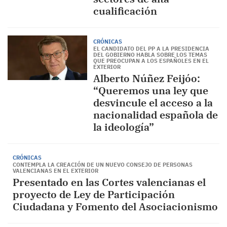
cualificación
CRÓNICAS
EL CANDIDATO DEL PP A LA PRESIDENCIA
DEL GOBIERNO HABLA SOBRE LOS TEMAS
QUE PREOCUPAN A LOS ESPAÑOLES EN EL
EXTERIOR
Alberto Núñez Feijóo:
“Queremos una ley que
desvincule el acceso a la
nacionalidad española de
la ideología”
CRÓNICAS
CONTEMPLA LA CREACIÓN DE UN NUEVO CONSEJO DE PERSONAS
VALENCIANAS EN EL EXTERIOR
Presentado en las Cortes valencianas el
proyecto de Ley de Participación
Ciudadana y Fomento del Asociacionismo