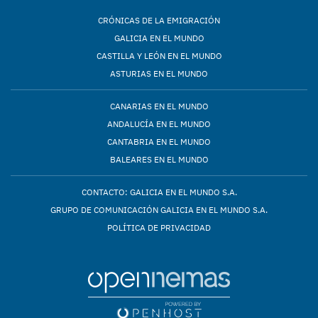
CRÓNICAS DE LA EMIGRACIÓN
GALICIA EN EL MUNDO
CASTILLA Y LEÓN EN EL MUNDO
ASTURIAS EN EL MUNDO
CANARIAS EN EL MUNDO
ANDALUCÍA EN EL MUNDO
CANTABRIA EN EL MUNDO
BALEARES EN EL MUNDO
CONTACTO: GALICIA EN EL MUNDO S.A.
GRUPO DE COMUNICACIÓN GALICIA EN EL MUNDO S.A.
POLÍTICA DE PRIVACIDAD