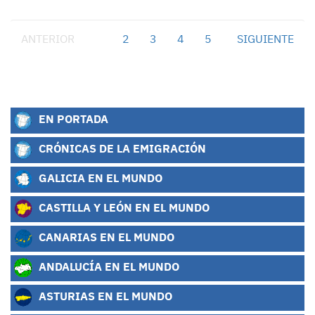
ANTERIOR
1
2
3
4
5
SIGUIENTE
EN PORTADA
CRÓNICAS DE LA EMIGRACIÓN
GALICIA EN EL MUNDO
CASTILLA Y LEÓN EN EL MUNDO
CANARIAS EN EL MUNDO
ANDALUCÍA EN EL MUNDO
ASTURIAS EN EL MUNDO