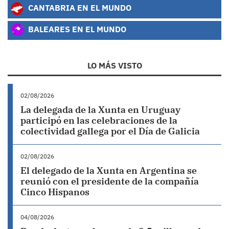
CANTABRIA EN EL MUNDO
BALEARES EN EL MUNDO
LO MÁS VISTO
02/08/2026
La delegada de la Xunta en Uruguay
participó en las celebraciones de la
colectividad gallega por el Día de Galicia
02/08/2026
El delegado de la Xunta en Argentina se
reunió con el presidente de la compañía
Cinco Hispanos
04/08/2026