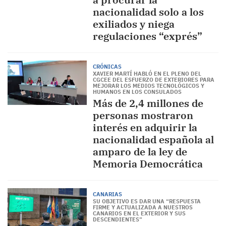
nacionalidad solo a los
exiliados y niega
regulaciones “exprés”
CRÓNICAS
XAVIER MARTÍ HABLÓ EN EL PLENO DEL
CGCEE DEL ESFUERZO DE EXTERIORES PARA
MEJORAR LOS MEDIOS TECNOLÓGICOS Y
HUMANOS EN LOS CONSULADOS
Más de 2,4 millones de
personas mostraron
interés en adquirir la
nacionalidad española al
amparo de la ley de
Memoria Democrática
CANARIAS
SU OBJETIVO ES DAR UNA “RESPUESTA
FIRME Y ACTUALIZADA A NUESTROS
CANARIOS EN EL EXTERIOR Y SUS
DESCENDIENTES”