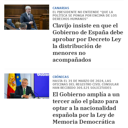
CANARIAS
EL PRESIDENTE NO ENTIENDE “QUE LA
POLÍTICA SE PONGA POR ENCIMA DE LOS
DERECHOS HUMANOS”
Clavijo insiste en que el
Gobierno de España debe
aprobar por Decreto Ley
la distribución de
menores no
acompañados
CRÓNICAS
HASTA EL 31 DE MARZO DE 2024, LAS
OFICINAS DEL REGISTRO CIVIL CONSULAR
HAN RECIBIDO 301.121 SOLICITUDES
El Gobierno amplía a un
tercer año el plazo para
optar a la nacionalidad
española por la Ley de
Memoria Democrática