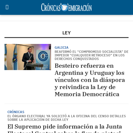
LEY
GALICIA
REAFIRMÓ EL “COMPROMISO SOCIALISTA” DE
IMPEDIR “CUALQUIER RETROCESO” EN LOS
DERECHOS CONQUISTADOS
Besteiro refuerza en
Argentina y Uruguay los
vínculos con la diáspora
y reivindica la Ley de
Memoria Democrática
CRÓNICAS
EL ÓRGANO ELECTORAL YA SOLICITÓ A LA OFICINA DEL CENSO DETALLES
SOBRE LA APLICACIÓN DE DICHA LEY
El Supremo pide información a la Junta