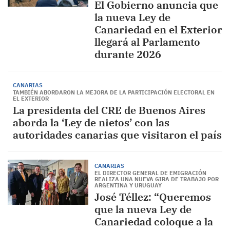
El Gobierno anuncia que
la nueva Ley de
Canariedad en el Exterior
llegará al Parlamento
durante 2026
CANARIAS
TAMBIÉN ABORDARON LA MEJORA DE LA PARTICIPACIÓN ELECTORAL EN
EL EXTERIOR
La presidenta del CRE de Buenos Aires
aborda la ‘Ley de nietos’ con las
autoridades canarias que visitaron el país
CANARIAS
EL DIRECTOR GENERAL DE EMIGRACIÓN
REALIZA UNA NUEVA GIRA DE TRABAJO POR
ARGENTINA Y URUGUAY
José Téllez: “Queremos
que la nueva Ley de
Canariedad coloque a la