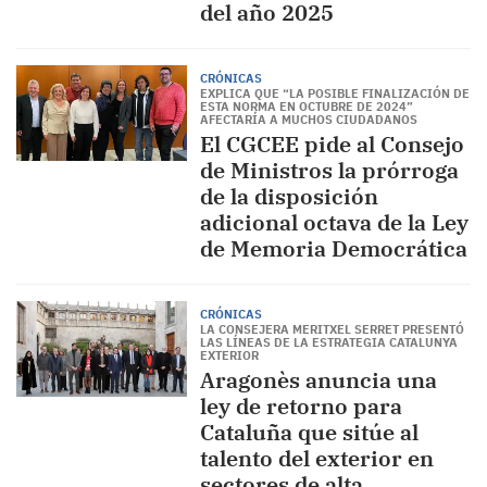
del año 2025
CRÓNICAS
EXPLICA QUE “LA POSIBLE FINALIZACIÓN DE
ESTA NORMA EN OCTUBRE DE 2024”
AFECTARÍA A MUCHOS CIUDADANOS
El CGCEE pide al Consejo
de Ministros la prórroga
de la disposición
adicional octava de la Ley
de Memoria Democrática
CRÓNICAS
LA CONSEJERA MERITXEL SERRET PRESENTÓ
LAS LÍNEAS DE LA ESTRATEGIA CATALUNYA
EXTERIOR
Aragonès anuncia una
ley de retorno para
Cataluña que sitúe al
talento del exterior en
sectores de alta